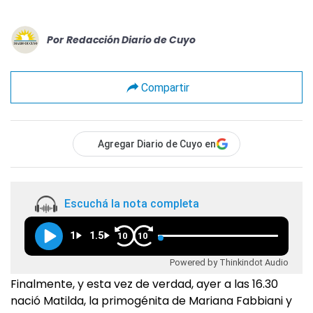
Por
Redacción Diario de Cuyo
Compartir
Agregar Diario de Cuyo en
Escuchá la nota completa
1
1.5
10
10
Powered by Thinkindot Audio
Finalmente, y esta vez de verdad, ayer a las 16.30
nació Matilda, la primogénita de Mariana Fabbiani y