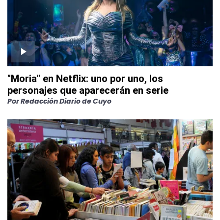
"Moria" en Netflix: uno por uno, los
personajes que aparecerán en serie
Por
Redacción Diario de Cuyo