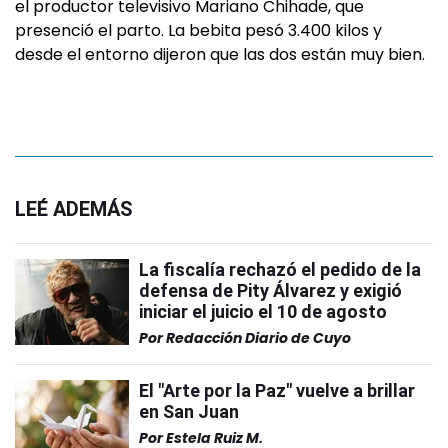
el productor televisivo Mariano Chihade, que
presenció el parto. La bebita pesó 3.400 kilos y
desde el entorno dijeron que las dos están muy bien.
LEÉ ADEMÁS
La fiscalía rechazó el pedido de la
defensa de Pity Álvarez y exigió
iniciar el juicio el 10 de agosto
Por
Redacción Diario de Cuyo
El "Arte por la Paz" vuelve a brillar
en San Juan
Por
Estela Ruiz M.