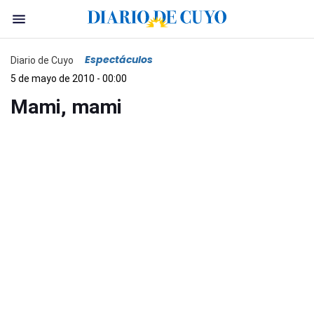
Espectáculos
Diario de Cuyo
5 de mayo de 2010 - 00:00
Mami, mami