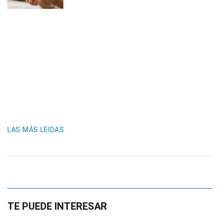
LAS MÁS LEIDAS
TE PUEDE INTERESAR