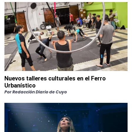
Nuevos talleres culturales en el Ferro
Urbanístico
Por
Redacción Diario de Cuyo