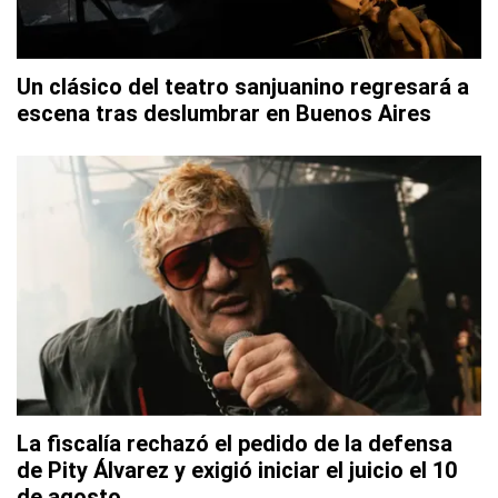
Un clásico del teatro sanjuanino regresará a
escena tras deslumbrar en Buenos Aires
La fiscalía rechazó el pedido de la defensa
de Pity Álvarez y exigió iniciar el juicio el 10
de agosto