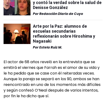
y contó la verdad sobre la salud de
Denisse González
Por
Redacción Diario de Cuyo
Arte por la Paz: alumnos de
escuelas secundarias
reflexionarán sobre Hiroshima y
Nagasaki
Por
Estela Ruiz M.
El actor de 68 años reveló en la entrevista que se
emitirá el viernes que Farrah es el amor de su vida y
le ha pedido que se case con él reiteradas veces.
Aunque la pareja se separó en los 90, ambos se han
reencontrado en uno de los momentos más difíciles
y según confesó O’Neal después de varios intentos,
por fin le ha dicho que sí.