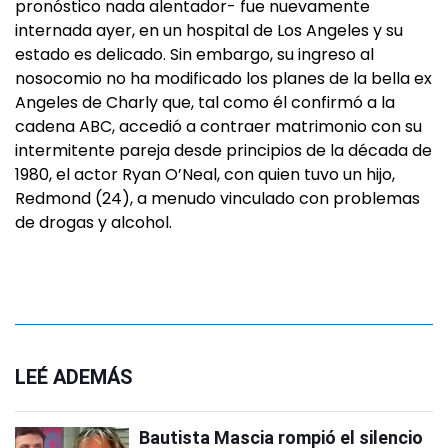
pronóstico nada alentador- fue nuevamente
internada ayer, en un hospital de Los Angeles y su
estado es delicado. Sin embargo, su ingreso al
nosocomio no ha modificado los planes de la bella ex
Angeles de Charly que, tal como él confirmó a la
cadena ABC, accedió a contraer matrimonio con su
intermitente pareja desde principios de la década de
1980, el actor Ryan O’Neal, con quien tuvo un hijo,
Redmond (24), a menudo vinculado con problemas
de drogas y alcohol.
LEÉ ADEMÁS
Bautista Mascia rompió el silencio