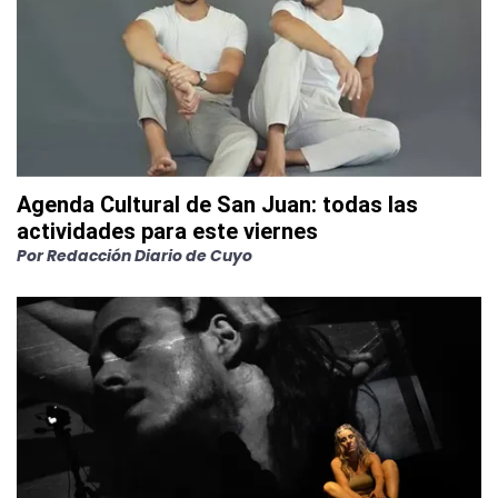
Agenda Cultural de San Juan: todas las
actividades para este viernes
Por
Redacción Diario de Cuyo