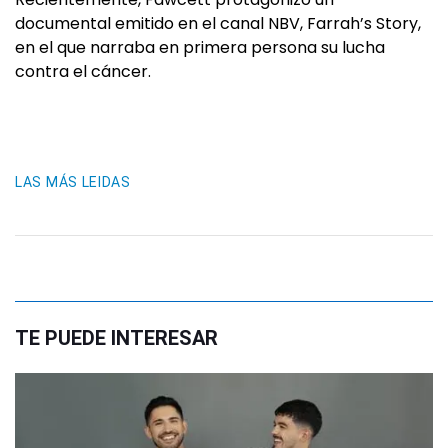
documental emitido en el canal NBV, Farrah’s Story,
en el que narraba en primera persona su lucha
contra el cáncer.
LAS MÁS LEIDAS
TE PUEDE INTERESAR