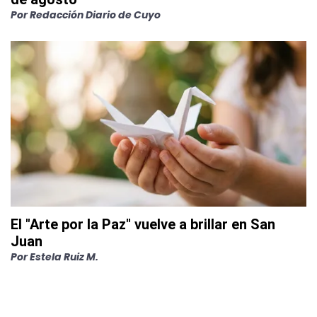
Por
Redacción Diario de Cuyo
El "Arte por la Paz" vuelve a brillar en San
Juan
Por
Estela Ruiz M.