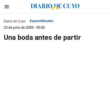
Espectáculos
Diario de Cuyo
23 de junio de 2009 - 00:00
Una boda antes de partir