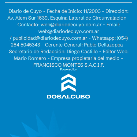
Diario de Cuyo - Fecha de Inicio: 11/2003 - Dirección:
Av. Alem Sur 1639. Esquina Lateral de Circunvalación -
Contacto:
web@diariodecuyo.com.ar
- Email:
web@diariodecuyo.com.ar
/
publicidad@diariodecuyo.com.ar
-
Whatsapp: (054)
264 5045343 - Gerente General: Pablo Dellazoppa -
Secretario de Redacción: Diego Castillo - Editor Web:
Mario Romero - Empresa propietaria del medio -
FRANCISCO MONTES S.A.C.I.F.