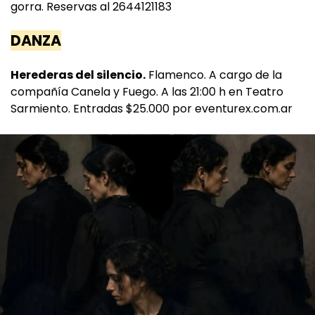
gorra. Reservas al 2644121183
DANZA
Herederas del silencio.
Flamenco. A cargo de la
compañía Canela y Fuego. A las 21:00 h en Teatro
Sarmiento. Entradas $25.000 por eventurex.com.ar