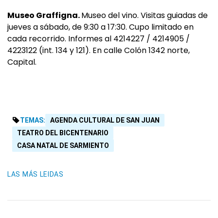
Museo Graffigna.
Museo del vino. Visitas guiadas de
jueves a sábado, de 9:30 a 17:30. Cupo limitado en
cada recorrido. Informes al 4214227 / 4214905 /
4223122 (int. 134 y 121). En calle Colón 1342 norte,
Capital.
TEMAS:
AGENDA CULTURAL DE SAN JUAN
TEATRO DEL BICENTENARIO
CASA NATAL DE SARMIENTO
LAS MÁS LEIDAS