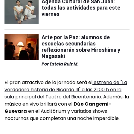
Agenda Cultural de San Juan:
todas las actividades para este
viernes
Arte por la Paz: alumnos de
escuelas secundarias
reflexionarán sobre Hiroshima y
Nagasaki
Por
Estela Ruiz M.
El gran atractivo de la jornada será el
estreno de "La
verdadera historia de Ricardo III" a las 21:00 h en la
sala principal del Teatro del Bicentenario
. Además, la
música en vivo brillará con el
Dúo Cangemi-
Guevara
en el Auditórium y variados shows
nocturnos que completan una noche imperdible.