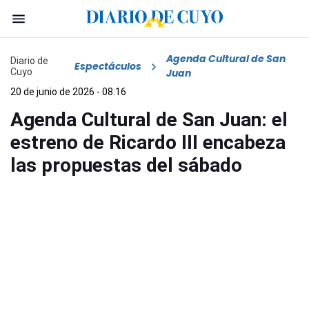
Agenda Cultural de San
Diario de
Espectáculos
Cuyo
Juan
20 de junio de 2026 - 08:16
Agenda Cultural de San Juan: el
estreno de Ricardo III encabeza
las propuestas del sábado