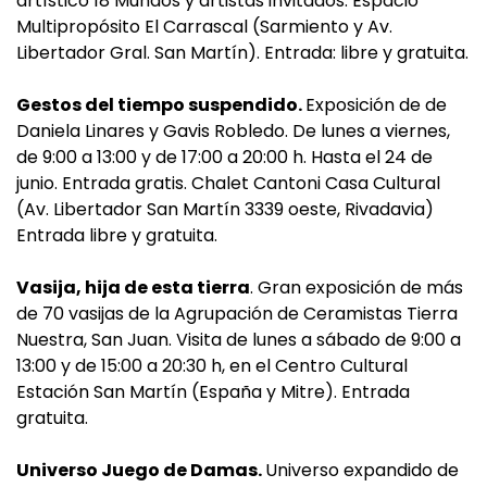
artístico 18 Mundos y artistas invitados. Espacio
Multipropósito El Carrascal (Sarmiento y Av.
Libertador Gral. San Martín). Entrada: libre y gratuita.
Gestos del tiempo suspendido.
Exposición de de
Daniela Linares y Gavis Robledo. De lunes a viernes,
de 9:00 a 13:00 y de 17:00 a 20:00 h. Hasta el 24 de
junio. Entrada gratis. Chalet Cantoni Casa Cultural
(Av. Libertador San Martín 3339 oeste, Rivadavia)
Entrada libre y gratuita.
Vasija, hija de esta tierra
. Gran exposición de más
de 70 vasijas de la Agrupación de Ceramistas Tierra
Nuestra, San Juan. Visita de lunes a sábado de 9:00 a
13:00 y de 15:00 a 20:30 h, en el Centro Cultural
Estación San Martín (España y Mitre). Entrada
gratuita.
Universo Juego de Damas.
Universo expandido de