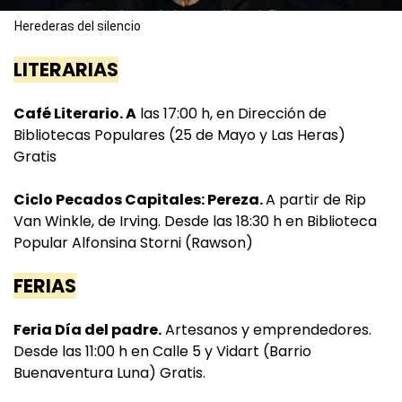
Herederas del silencio
LITERARIAS
Café Literario. A
las 17:00 h, en Dirección de
Bibliotecas Populares (25 de Mayo y Las Heras)
Gratis
Ciclo Pecados Capitales: Pereza.
A partir de Rip
Van Winkle, de Irving. Desde las 18:30 h en Biblioteca
Popular Alfonsina Storni (Rawson)
FERIAS
Feria Día del padre.
Artesanos y emprendedores.
Desde las 11:00 h en Calle 5 y Vidart (Barrio
Buenaventura Luna) Gratis.