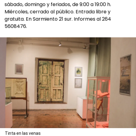
sábado, domingo y feriados, de 9:00 a 19:00 h.
Miércoles, cerrado al público. Entrada libre y
gratuita. En Sarmiento 21 sur. Informes al 264
5608476.
Tinta en las venas