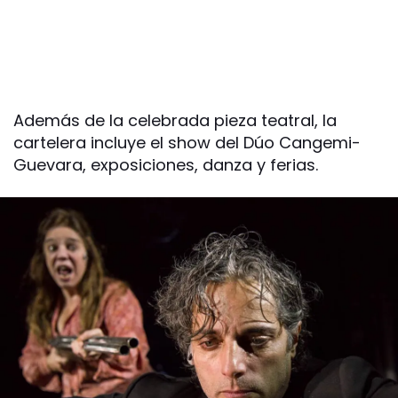
Además de la celebrada pieza teatral, la
cartelera incluye el show del Dúo Cangemi-
Guevara, exposiciones, danza y ferias.