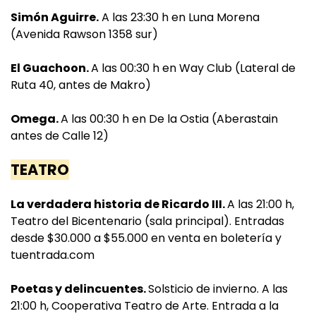
Simón Aguirre.
A las 23:30 h en Luna Morena
(Avenida Rawson 1358 sur)
El Guachoon.
A las 00:30 h en Way Club (Lateral de
Ruta 40, antes de Makro)
Omega.
A las 00:30 h en De la Ostia (Aberastain
antes de Calle 12)
TEATRO
La verdadera historia de Ricardo III.
A las 21:00 h,
Teatro del Bicentenario (sala principal). Entradas
desde $30.000 a $55.000 en venta en boletería y
tuentrada.com
Poetas y delincuentes.
Solsticio de invierno. A las
21:00 h, Cooperativa Teatro de Arte. Entrada a la