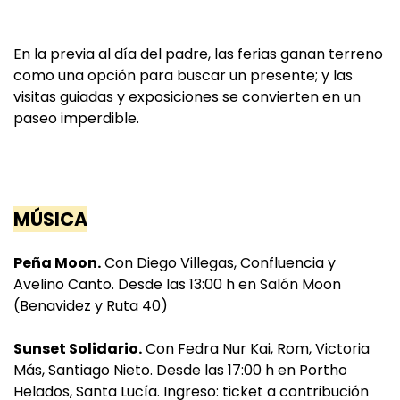
En la previa al día del padre, las ferias ganan terreno
como una opción para buscar un presente; y las
visitas guiadas y exposiciones se convierten en un
paseo imperdible.
MÚSICA
Peña Moon.
Con Diego Villegas, Confluencia y
Avelino Canto. Desde las 13:00 h en Salón Moon
(Benavidez y Ruta 40)
Sunset Solidario.
Con Fedra Nur Kai, Rom, Victoria
Más, Santiago Nieto. Desde las 17:00 h en Portho
Helados, Santa Lucía. Ingreso: ticket a contribución