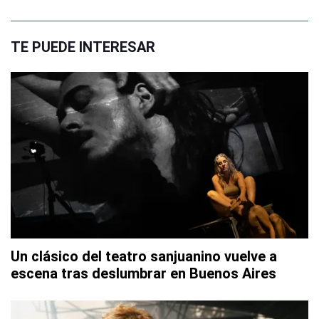
TE PUEDE INTERESAR
Un clásico del teatro sanjuanino vuelve a
escena tras deslumbrar en Buenos Aires