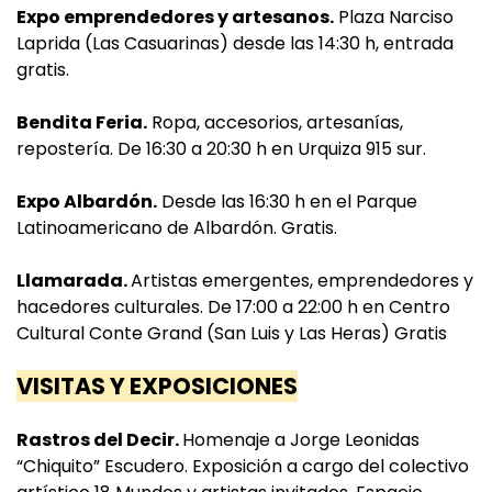
Expo emprendedores y artesanos.
Plaza Narciso
Laprida (Las Casuarinas) desde las 14:30 h, entrada
gratis.
Bendita Feria.
Ropa, accesorios, artesanías,
repostería. De 16:30 a 20:30 h en Urquiza 915 sur.
Expo Albardón.
Desde las 16:30 h en el Parque
Latinoamericano de Albardón. Gratis.
Llamarada.
Artistas emergentes, emprendedores y
hacedores culturales. De 17:00 a 22:00 h en Centro
Cultural Conte Grand (San Luis y Las Heras) Gratis
VISITAS Y EXPOSICIONES
Rastros del Decir.
Homenaje a Jorge Leonidas
“Chiquito” Escudero. Exposición a cargo del colectivo