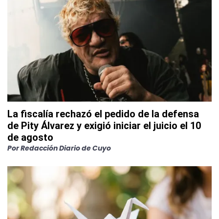
La fiscalía rechazó el pedido de la defensa
de Pity Álvarez y exigió iniciar el juicio el 10
de agosto
Por
Redacción Diario de Cuyo