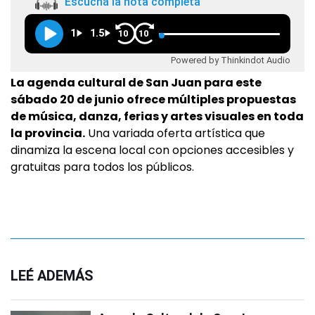
Escuchá la nota completa
1
1.5
10
10
Powered by Thinkindot Audio
La agenda cultural de San Juan para este
sábado 20 de junio ofrece múltiples propuestas
de música, danza, ferias y artes visuales en toda
la provincia.
Una variada oferta artística que
dinamiza la escena local con opciones accesibles y
gratuitas para todos los públicos.
LEÉ ADEMÁS