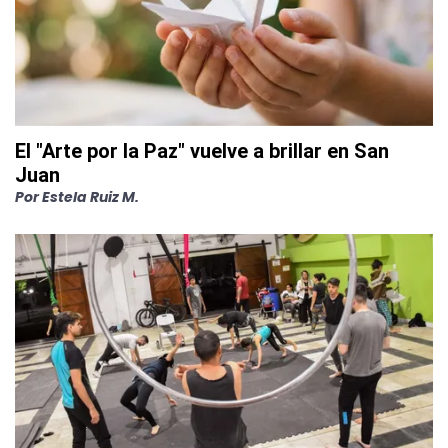
El "Arte por la Paz" vuelve a brillar en San
Juan
Por
Estela Ruiz M.