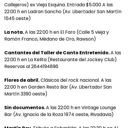
Callejeros) ex Vieja Esquina. Entrada $5.000 A las
22:00 h en Ladran Sancho (Av. Libertador San Martín
1545 oeste)
La nota.
A las 22:00 h en El Faro (Calle 5 vieja y
Ramón Franco, Médano de Oro, Rawson)
Cantantes del Taller de Canto Entretenido.
A las
22:00 h en La Kelita (Restaurante del Jockey Club)
Reservas al 2644194896
Flores de abril.
Clásicos del rock nacional. A las
22:00 h en Garden Resto Bar (Av. Libertador San
Martín 3390 oeste)
Sin documentos.
A las 22:00 h en Vintage Lounge
Bar (Av. Ignacio de la Roza 1974 oeste, Rivadavia)