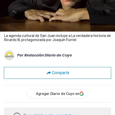
La agenda cultural de San Juan incluye a La verdadera historia de
Ricardo III, protagonizada por Joaquín Furriel.
Por
Redacción Diario de Cuyo
Compartir
Agregar Diario de Cuyo en