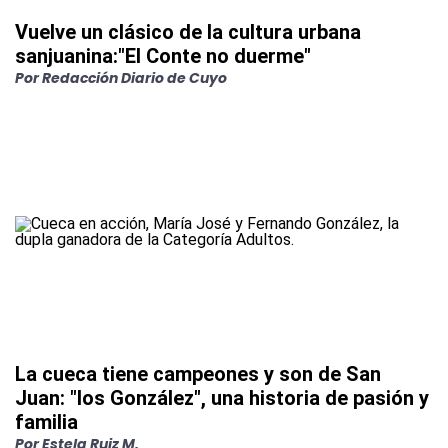
Vuelve un clásico de la cultura urbana
sanjuanina:"El Conte no duerme"
Por
Redacción Diario de Cuyo
La cueca tiene campeones y son de San
Juan: "los González", una historia de pasión y
familia
Por
Estela Ruiz M.