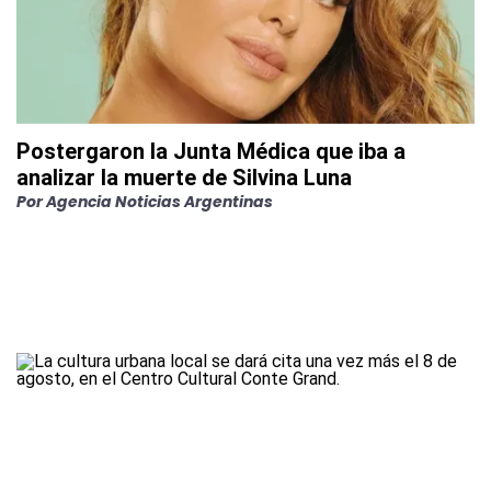
Postergaron la Junta Médica que iba a
analizar la muerte de Silvina Luna
Por
Agencia Noticias Argentinas