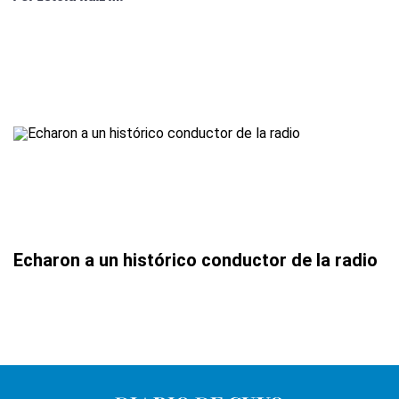
Echaron a un histórico conductor de la radio