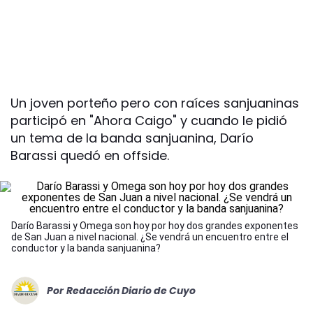
Un joven porteño pero con raíces sanjuaninas
participó en "Ahora Caigo" y cuando le pidió
un tema de la banda sanjuanina, Darío
Barassi quedó en offside.
Darío Barassi y Omega son hoy por hoy dos grandes exponentes
de San Juan a nivel nacional. ¿Se vendrá un encuentro entre el
conductor y la banda sanjuanina?
Por
Redacción Diario de Cuyo