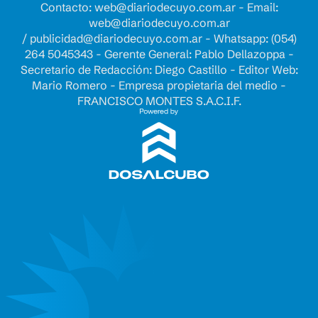
Contacto:
web@diariodecuyo.com.ar
- Email:
web@diariodecuyo.com.ar
/
publicidad@diariodecuyo.com.ar
-
Whatsapp: (054)
264 5045343 - Gerente General: Pablo Dellazoppa -
Secretario de Redacción: Diego Castillo - Editor Web:
Mario Romero - Empresa propietaria del medio -
FRANCISCO MONTES S.A.C.I.F.