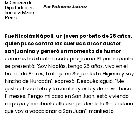
Por
Fabiana Juarez
Fue Nicolás Nápoli, un joven porteño de 26 años,
quien puso contra las cuerdas al conductor
sanjuanino y generó un momento de humor
como es habitual en cada programa. El participante
se presentó: "Soy Nicolás, tengo 26 años, vivo en el
barrio de Flores, trabajo en Seguridad e Higiene y soy
hincha de Huracán", expresó. Después siguió: "Me
gusta el cuarteto y la cumbia y estoy de novio hace
11 meses. Tengo mi casa en
San Juan
, está viviendo
mi papá y mi abuelo allá asi que desde la Secundaria
que voy a vacacionar a San Juan", manifestó.