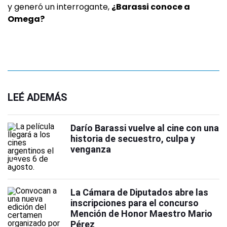
y generó un interrogante,
¿Barassi conoce a
Omega?
LEÉ ADEMÁS
Darío Barassi vuelve al cine con una
historia de secuestro, culpa y
venganza
La Cámara de Diputados abre las
inscripciones para el concurso
Mención de Honor Maestro Mario
Pérez