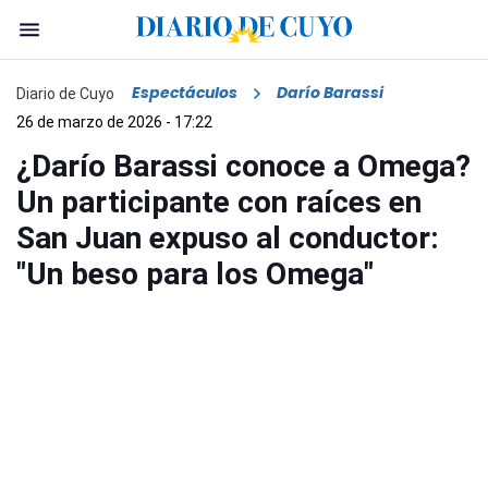
Espectáculos
Darío Barassi
Diario de Cuyo
26 de marzo de 2026 - 17:22
¿Darío Barassi conoce a Omega?
Un participante con raíces en
San Juan expuso al conductor:
"Un beso para los Omega"