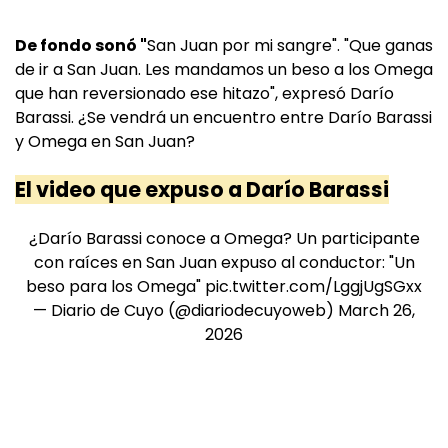
De fondo sonó "
San Juan por mi sangre". "Que ganas
de ir a San Juan. Les mandamos un beso a los Omega
que han reversionado ese hitazo", expresó Darío
Barassi. ¿Se vendrá un encuentro entre Darío Barassi
y Omega en San Juan?
El video que expuso a Darío Barassi
¿Darío Barassi conoce a Omega? Un participante
con raíces en San Juan expuso al conductor: "Un
beso para los Omega"
pic.twitter.com/LggjUgSGxx
— Diario de Cuyo (@diariodecuyoweb)
March 26,
2026