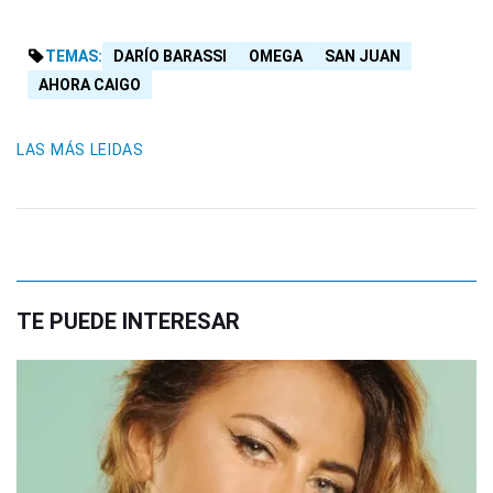
TEMAS:
DARÍO BARASSI
OMEGA
SAN JUAN
AHORA CAIGO
LAS MÁS LEIDAS
TE PUEDE INTERESAR