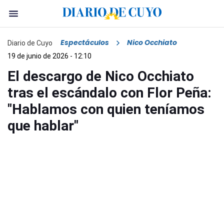
Espectáculos
Nico Occhiato
Diario de Cuyo
19 de junio de 2026 - 12:10
El descargo de Nico Occhiato
tras el escándalo con Flor Peña:
"Hablamos con quien teníamos
que hablar"