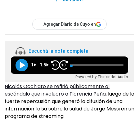
Agregar Diario de Cuyo en
Escuchá la nota completa
1
1.5
10
10
Powered by Thinkindot Audio
Nicolás Occhiato se refirió públicamente al
escándalo que involucró a Florencia Peña
, luego de la
fuerte repercusión que generó la difusión de una
información falsa sobre la salud de Jorge Messi en un
programa de streaming.