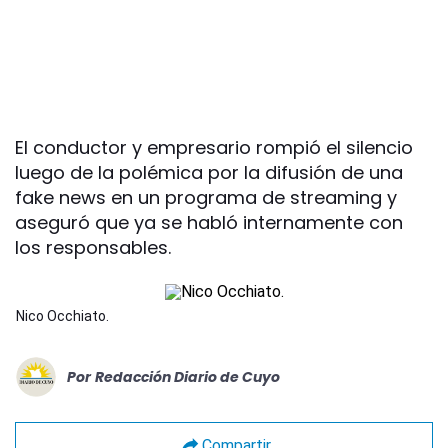
El conductor y empresario rompió el silencio
luego de la polémica por la difusión de una
fake news en un programa de streaming y
aseguró que ya se habló internamente con
los responsables.
Nico Occhiato.
Por
Redacción Diario de Cuyo
Compartir