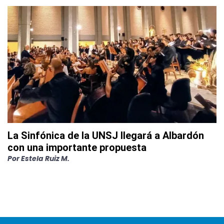
La Sinfónica de la UNSJ llegará a Albardón
con una importante propuesta
Por
Estela Ruiz M.