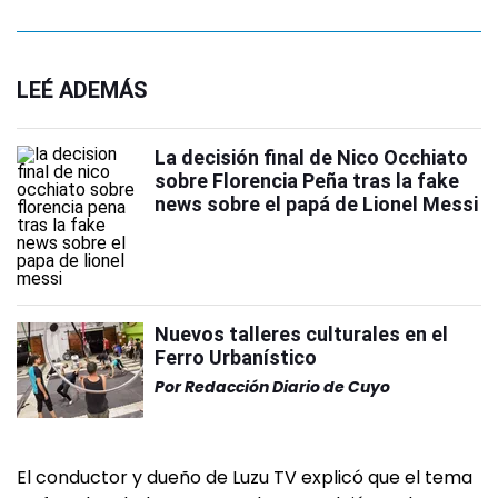
LEÉ ADEMÁS
La decisión final de Nico Occhiato
sobre Florencia Peña tras la fake
news sobre el papá de Lionel Messi
Nuevos talleres culturales en el
Ferro Urbanístico
Por
Redacción Diario de Cuyo
El conductor y dueño de Luzu TV explicó que el tema