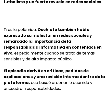
futbolista y un fuerte revuelo en redes sociales.
Tras la polémica,
Occhiato también había
expresado su malestar en redes sociales y
remarcado la importancia de la
responsabilidad informativa en contenidos en
vivo
, especialmente cuando se trata de temas
sensibles y de alto impacto público.
El episodio derivó en críticas, pedidos de
explicaciones y una revisión interna dentro de la
plataforma,
que buscó ordenar lo ocurrido y
encuadrar responsabilidades.