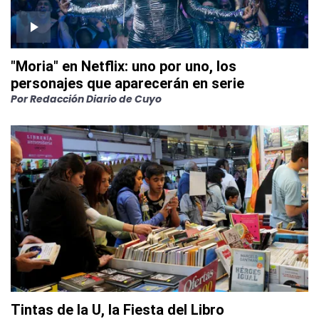
"Moria" en Netflix: uno por uno, los
personajes que aparecerán en serie
Por
Redacción Diario de Cuyo
Tintas de la U, la Fiesta del Libro