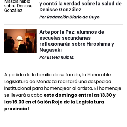
y contó la verdad sobre la salud de
Denisse González
Por
Redacción Diario de Cuyo
Arte por la Paz: alumnos de
escuelas secundarias
reflexionarán sobre Hiroshima y
Nagasaki
Por
Estela Ruiz M.
A pedido de la familia de su familia, la Honorable
Legislatura de Mendoza realizará una despedida
institucional para homenajear al artista. El homenaje
se llevará a cabo
este domingo entre las 13.30 y
las 16.30 en el Salón Rojo de la Legislatura
provincial
.