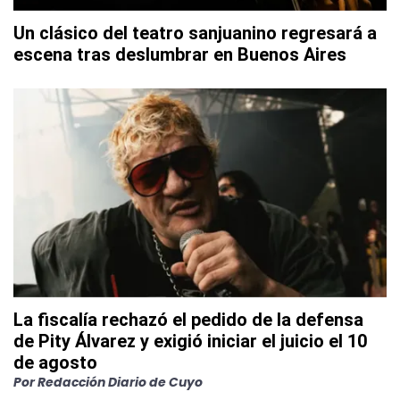
Un clásico del teatro sanjuanino regresará a
escena tras deslumbrar en Buenos Aires
La fiscalía rechazó el pedido de la defensa
de Pity Álvarez y exigió iniciar el juicio el 10
de agosto
Por
Redacción Diario de Cuyo