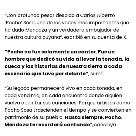
“Con profundo pesar despido a Carlos Alberto
‘Pocho’ Sosa, una de las voces más importantes que
ha dado Mendoza y un verdadero embajador de
nuestra cultura cuyana”, escribió en su cuenta de X.
“Pocho no fue solamente un cantor. Fue un
hombre que dedicó su vida a llevar la tonada, la
cueca y las historias de nuestra tierra a cada
escenario que tuvo por delante”
, sumó.
“Su legado permanecerá vivo en cada tonada, en
cada vendimia, en cada encuentro donde alguien
vuelva a cantar sus canciones. Porque artistas como
Pocho Sosa trascienden el tiempo y se convierten en
patrimonio de su pueblo.
Hasta siempre, Pocho.
Mendoza te recordará cantando
”, concluyó.