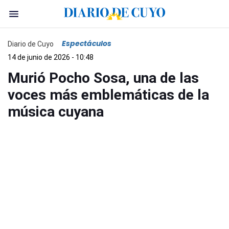
Espectáculos
Diario de Cuyo
14 de junio de 2026 - 10:48
Murió Pocho Sosa, una de las
voces más emblemáticas de la
música cuyana