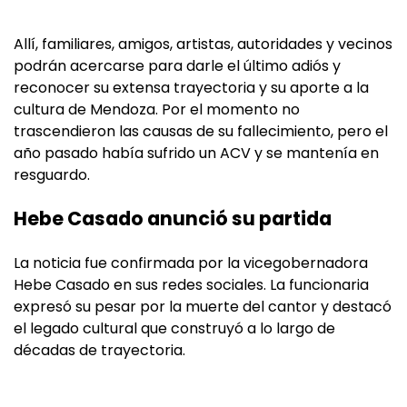
Allí, familiares, amigos, artistas, autoridades y vecinos
podrán acercarse para darle el último adiós y
reconocer su extensa trayectoria y su aporte a la
cultura de Mendoza. Por el momento no
trascendieron las causas de su fallecimiento, pero el
año pasado había sufrido un ACV y se mantenía en
resguardo.
Hebe Casado anunció su partida
La noticia fue confirmada por la vicegobernadora
Hebe Casado en sus redes sociales. La funcionaria
expresó su pesar por la muerte del cantor y destacó
el legado cultural que construyó a lo largo de
décadas de trayectoria.