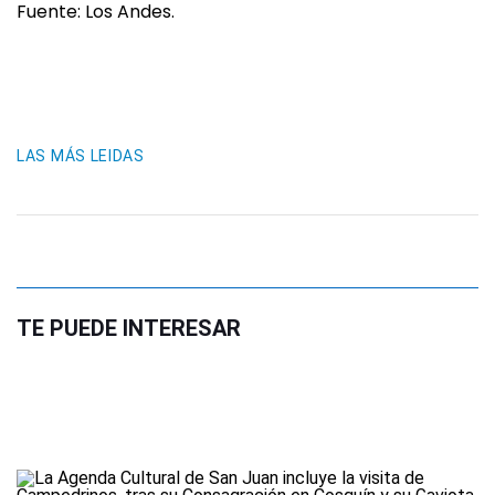
Fuente: Los Andes.
LAS MÁS LEIDAS
TE PUEDE INTERESAR