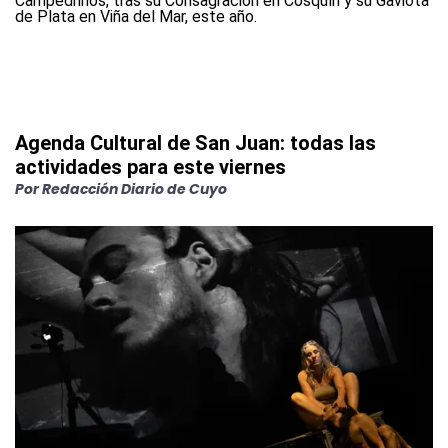
Agenda Cultural de San Juan: todas las
actividades para este viernes
Por
Redacción Diario de Cuyo