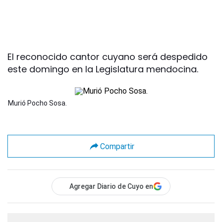
El reconocido cantor cuyano será despedido
este domingo en la Legislatura mendocina.
Murió Pocho Sosa.
Compartir
Agregar Diario de Cuyo en