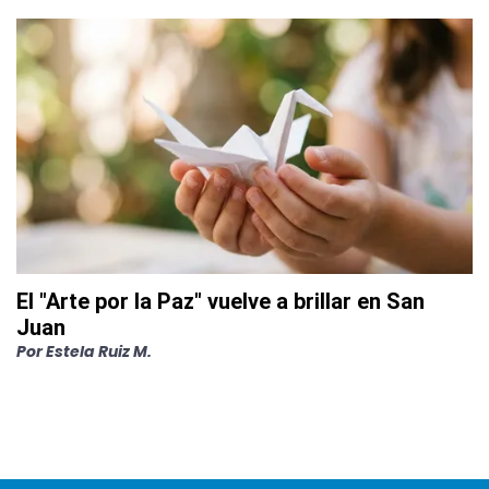
El "Arte por la Paz" vuelve a brillar en San
Juan
Por
Estela Ruiz M.