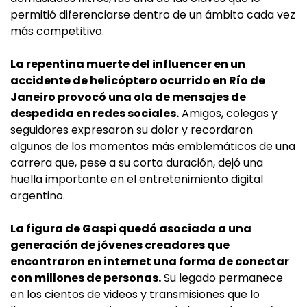
permitió diferenciarse dentro de un ámbito cada vez
más competitivo.
La repentina muerte del influencer en un
accidente de helicóptero ocurrido en Río de
Janeiro provocó una ola de mensajes de
despedida en redes sociales.
Amigos, colegas y
seguidores expresaron su dolor y recordaron
algunos de los momentos más emblemáticos de una
carrera que, pese a su corta duración, dejó una
huella importante en el entretenimiento digital
argentino.
La figura de Gaspi quedó asociada a una
generación de jóvenes creadores que
encontraron en internet una forma de conectar
con millones de personas.
Su legado permanece
en los cientos de videos y transmisiones que lo