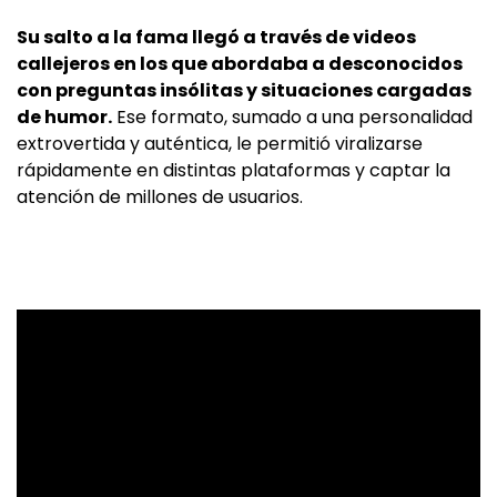
Su salto a la fama llegó a través de videos
callejeros en los que abordaba a desconocidos
con preguntas insólitas y situaciones cargadas
de humor.
Ese formato, sumado a una personalidad
extrovertida y auténtica, le permitió viralizarse
rápidamente en distintas plataformas y captar la
atención de millones de usuarios.