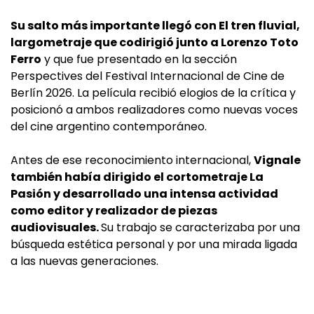
Su salto más importante llegó con El tren fluvial,
largometraje que codirigió junto a Lorenzo Toto
Ferro
y que fue presentado en la sección
Perspectives del Festival Internacional de Cine de
Berlín 2026. La película recibió elogios de la crítica y
posicionó a ambos realizadores como nuevas voces
del cine argentino contemporáneo.
Antes de ese reconocimiento internacional,
Vignale
también había dirigido el cortometraje La
Pasión y desarrollado una intensa actividad
como editor y realizador de piezas
audiovisuales.
Su trabajo se caracterizaba por una
búsqueda estética personal y por una mirada ligada
a las nuevas generaciones.