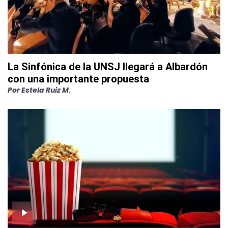
La Sinfónica de la UNSJ llegará a Albardón
con una importante propuesta
Por
Estela Ruiz M.