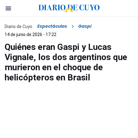
Espectáculos
Gaspi
Diario de Cuyo
14 de junio de 2026 - 17:22
Quiénes eran Gaspi y Lucas
Vignale, los dos argentinos que
murieron en el choque de
helicópteros en Brasil