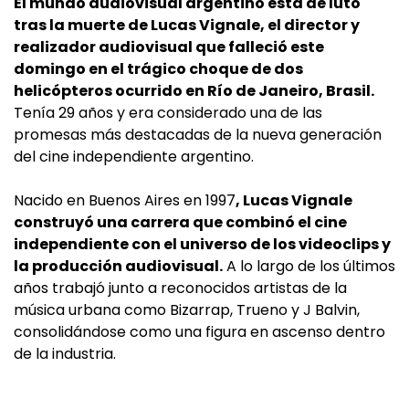
El mundo audiovisual argentino está de luto
tras la muerte de Lucas Vignale, el director y
realizador audiovisual que falleció este
domingo en el trágico choque de dos
helicópteros ocurrido en Río de Janeiro, Brasil.
Tenía 29 años y era considerado una de las
promesas más destacadas de la nueva generación
del cine independiente argentino.
Nacido en Buenos Aires en 1997
, Lucas Vignale
construyó una carrera que combinó el cine
independiente con el universo de los videoclips y
la producción audiovisual.
A lo largo de los últimos
años trabajó junto a reconocidos artistas de la
música urbana como Bizarrap, Trueno y J Balvin,
consolidándose como una figura en ascenso dentro
de la industria.