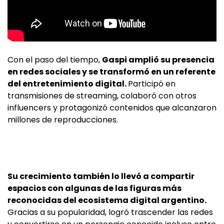
Con el paso del tiempo,
Gaspi amplió su presencia
en redes sociales y se transformó en un referente
del entretenimiento digital.
Participó en
transmisiones de streaming, colaboró con otros
influencers y protagonizó contenidos que alcanzaron
millones de reproducciones.
Su crecimiento también lo llevó a compartir
espacios con algunas de las figuras más
reconocidas del ecosistema digital argentino.
Gracias a su popularidad, logró trascender las redes