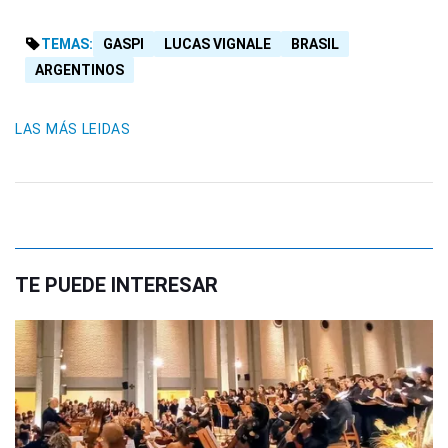
TEMAS:
GASPI
LUCAS VIGNALE
BRASIL
ARGENTINOS
LAS MÁS LEIDAS
TE PUEDE INTERESAR