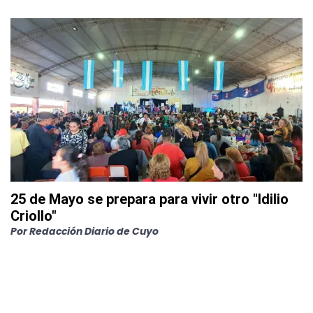
25 de Mayo se prepara para vivir otro "Idilio
Criollo"
Por
Redacción Diario de Cuyo