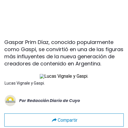
Gaspar Prim Díaz, conocido popularmente
como Gaspi, se convirtió en una de las figuras
más influyentes de la nueva generación de
creadores de contenido en Argentina.
Lucas Vignale y Gaspi.
Por
Redacción Diario de Cuyo
Compartir