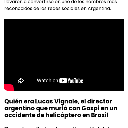
llevaron a convertirse en uno de los nombres más
reconocidos de las redes sociales en Argentina.
Quién era Lucas Vignale, el director
argentino que murió con Gaspi en un
accidente de helicóptero en Brasil