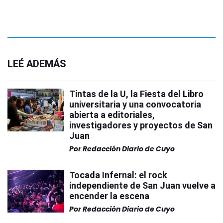
LEÉ ADEMÁS
Tintas de la U, la Fiesta del Libro
universitaria y una convocatoria
abierta a editoriales,
investigadores y proyectos de San
Juan
Por
Redacción Diario de Cuyo
Tocada Infernal: el rock
independiente de San Juan vuelve a
encender la escena
Por
Redacción Diario de Cuyo