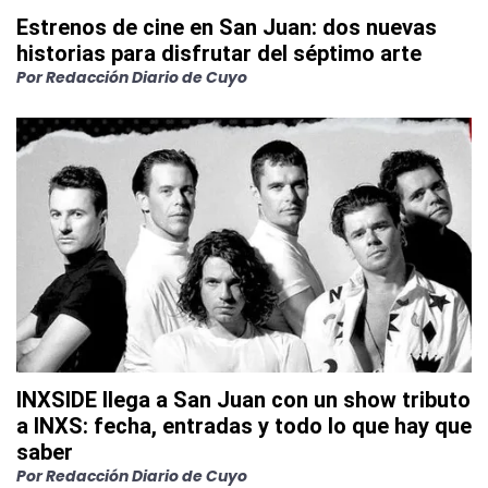
Estrenos de cine en San Juan: dos nuevas
historias para disfrutar del séptimo arte
Por
Redacción Diario de Cuyo
INXSIDE llega a San Juan con un show tributo
a INXS: fecha, entradas y todo lo que hay que
saber
Por
Redacción Diario de Cuyo