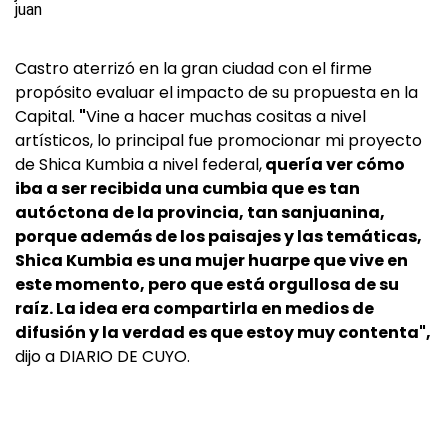
Castro aterrizó en la gran ciudad con el firme
propósito evaluar el impacto de su propuesta en la
Capital.
"
Vine a hacer muchas cositas a nivel
artísticos, lo principal fue promocionar mi proyecto
de Shica Kumbia a nivel federal,
quería ver cómo
iba a ser recibida una cumbia que es tan
autóctona de la provincia, tan sanjuanina,
porque además de los paisajes y las temáticas,
Shica Kumbia es una mujer huarpe que vive en
este momento, pero que está orgullosa de su
raíz. La idea era compartirla en medios de
difusión y la verdad es que estoy muy contenta",
dijo a DIARIO DE CUYO.