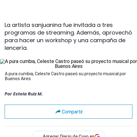
La artista sanjuanina fue invitada a tres
programas de streaming. Además, aprovechó
para hacer un workshop y una campaña de
lencería.
A pura cumbia, Celeste Castro paseó su proyecto musical por
Buenos Aires
Por
Estela Ruiz M.
Compartir
Agregar Diario de Cuyo en