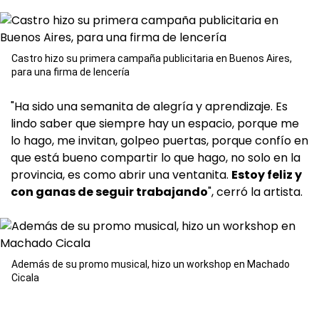
Castro hizo su primera campaña publicitaria en Buenos Aires,
para una firma de lencería
"Ha sido una semanita de alegría y aprendizaje. Es
lindo saber que siempre hay un espacio, porque me
lo hago, me invitan, golpeo puertas, porque confío en
que está bueno compartir lo que hago, no solo en la
provincia, es como abrir una ventanita.
Estoy feliz y
con ganas de seguir trabajando
", cerró la artista.
Además de su promo musical, hizo un workshop en Machado
Cicala