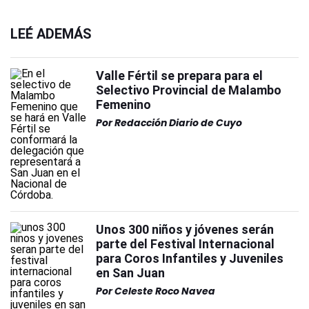
LEÉ ADEMÁS
Valle Fértil se prepara para el
Selectivo Provincial de Malambo
Femenino
Por
Redacción Diario de Cuyo
Unos 300 niños y jóvenes serán
parte del Festival Internacional
para Coros Infantiles y Juveniles
en San Juan
Por
Celeste Roco Navea