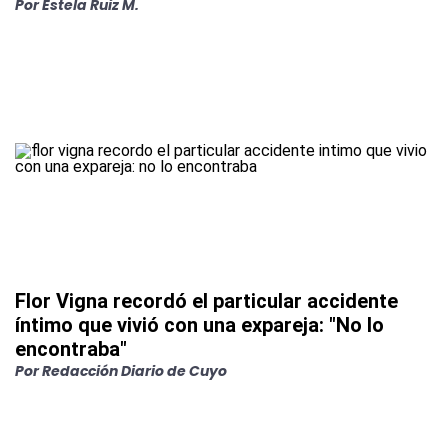
Por
Estela Ruiz M.
Flor Vigna recordó el particular accidente
íntimo que vivió con una expareja: "No lo
encontraba"
Por
Redacción Diario de Cuyo