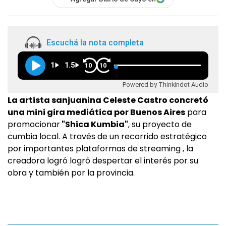
Escuchá la nota completa
1
1.5
10
10
Powered by Thinkindot Audio
La artista sanjuanina Celeste Castro concretó
una mini gira mediática por Buenos Aires
para
promocionar
"Shica Kumbia"
, su proyecto de
cumbia local. A través de un recorrido estratégico
por importantes plataformas de streaming , la
creadora logró logró despertar el interés por su
obra y también por la provincia.