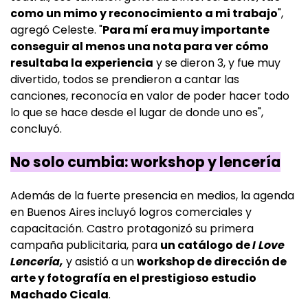
como un mimo y reconocimiento a mi trabajo
",
agregó Celeste. "
Para mí era muy importante
conseguir al menos una nota para ver cómo
resultaba la experiencia
y se dieron 3, y fue muy
divertido, todos se prendieron a cantar las
canciones, reconocía en valor de poder hacer todo
lo que se hace desde el lugar de donde uno es",
concluyó.
No solo cumbia: workshop y lencería
Además de la fuerte presencia en medios, la agenda
en Buenos Aires incluyó logros comerciales y
capacitación. Castro protagonizó su primera
campaña publicitaria, para
un catálogo de
I Love
Lencería,
y asistió a un
workshop de dirección de
arte y fotografía en el prestigioso estudio
Machado Cicala
.