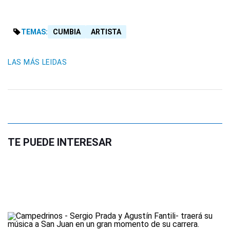
TEMAS:
CUMBIA
ARTISTA
LAS MÁS LEIDAS
TE PUEDE INTERESAR