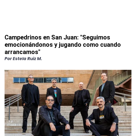
Campedrinos en San Juan: "Seguimos
emocionándonos y jugando como cuando
arrancamos"
Por
Estela Ruiz M.