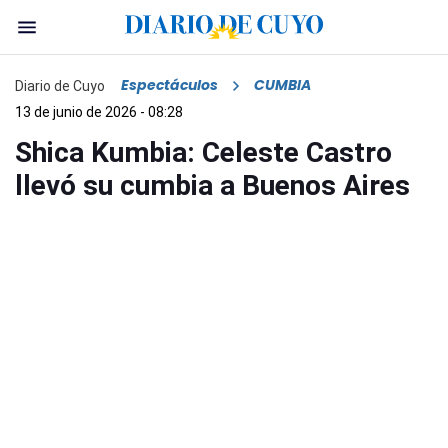
Espectáculos
CUMBIA
Diario de Cuyo
13 de junio de 2026 - 08:28
Shica Kumbia: Celeste Castro
llevó su cumbia a Buenos Aires