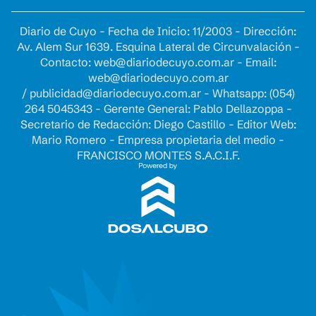
Diario de Cuyo - Fecha de Inicio: 11/2003 - Dirección:
Av. Alem Sur 1639. Esquina Lateral de Circunvalación -
Contacto:
web@diariodecuyo.com.ar
- Email:
web@diariodecuyo.com.ar
/
publicidad@diariodecuyo.com.ar
-
Whatsapp: (054)
264 5045343 - Gerente General: Pablo Dellazoppa -
Secretario de Redacción: Diego Castillo - Editor Web:
Mario Romero - Empresa propietaria del medio -
FRANCISCO MONTES S.A.C.I.F.