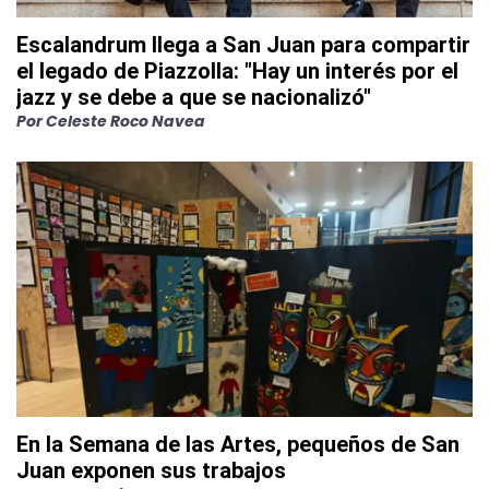
Escalandrum llega a San Juan para compartir
el legado de Piazzolla: "Hay un interés por el
jazz y se debe a que se nacionalizó"
Por
Celeste Roco Navea
En la Semana de las Artes, pequeños de San
Juan exponen sus trabajos