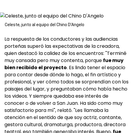
Celeste, junto al equipo del Chino D'Angelo
La respuesta de los conductores y las audiencias
porteñas superó las expectativas de la creadora,
quien destacó la calidez de los encuentros: "Terminé
muy cansada pero muy contenta, porque
fue muy
bien recibido el proyecto
. Es lindo tener el espacio
para contar desde dónde lo hago, el fin artístico y
profesional, y ver cómo todos se sorprendían con los
paisajes del lugar, y preguntaban cómo había hecho
los videos. Y siempre quedaba ese interés de
conocer o de volver a San Juan. Ha sido como muy
satisfactorio para mí", relató. "Les llamaba la
atención en el sentido de que soy actriz, cantante,
gestora cultural, dramaturga, productora, directora
teatral, eso también generaba interés. Bueno,
fue