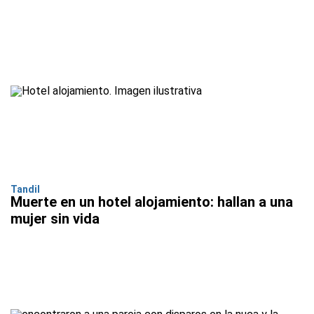
Tandil
Muerte en un hotel alojamiento: hallan a una
mujer sin vida