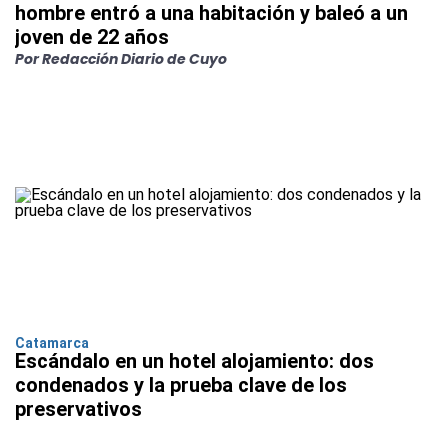
hombre entró a una habitación y baleó a un
joven de 22 años
Por Redacción Diario de Cuyo
Catamarca
Escándalo en un hotel alojamiento: dos
condenados y la prueba clave de los
preservativos