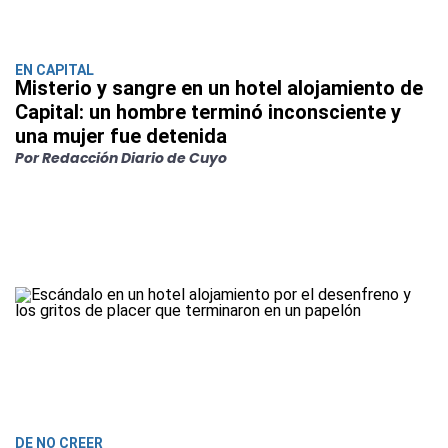
EN CAPITAL
Misterio y sangre en un hotel alojamiento de
Capital: un hombre terminó inconsciente y
una mujer fue detenida
Por Redacción Diario de Cuyo
DE NO CREER