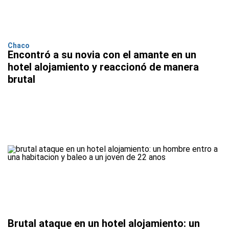
Chaco
Encontró a su novia con el amante en un
hotel alojamiento y reaccionó de manera
brutal
Brutal ataque en un hotel alojamiento: un