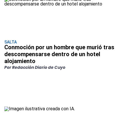
SALTA
Conmoción por un hombre que murió tras
descompensarse dentro de un hotel
alojamiento
Por Redacción Diario de Cuyo