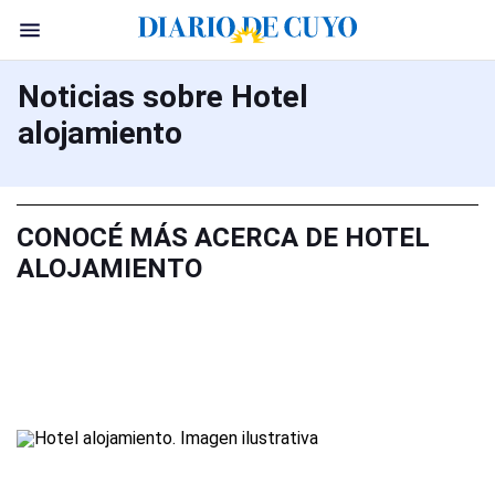
Noticias sobre Hotel
alojamiento
CONOCÉ MÁS ACERCA DE HOTEL
ALOJAMIENTO