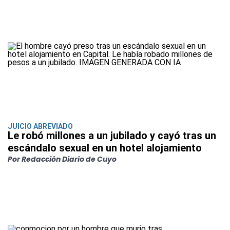
JUICIO ABREVIADO
Le robó millones a un jubilado y cayó tras un
escándalo sexual en un hotel alojamiento
Por Redacción Diario de Cuyo