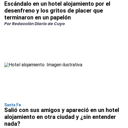
Escándalo en un hotel alojamiento por el
desenfreno y los gritos de placer que
terminaron en un papelón
Por Redacción Diario de Cuyo
Santa Fe
Salió con sus amigos y apareció en un hotel
alojamiento en otra ciudad y ¿sin entender
nada?