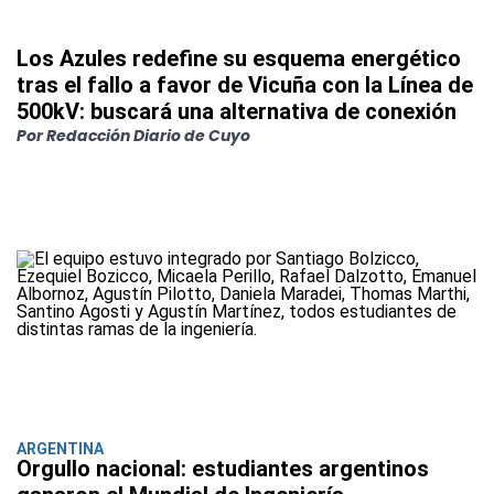
Los Azules redefine su esquema energético
tras el fallo a favor de Vicuña con la Línea de
500kV: buscará una alternativa de conexión
Por Redacción Diario de Cuyo
ARGENTINA
Orgullo nacional: estudiantes argentinos