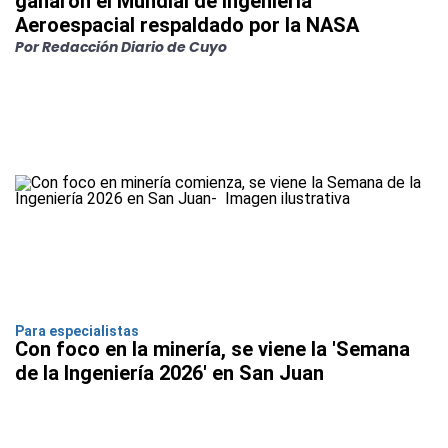
ganaron el Mundial de Ingeniería
Aeroespacial respaldado por la NASA
Por Redacción Diario de Cuyo
Para especialistas
Con foco en la minería, se viene la 'Semana
de la Ingeniería 2026' en San Juan