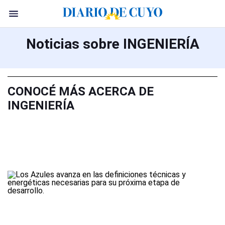
Noticias sobre INGENIERÍA
CONOCÉ MÁS ACERCA DE
INGENIERÍA