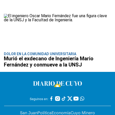
DOLOR EN LA COMUNIDAD UNIVERSITARIA
Murió el exdecano de Ingeniería Mario
Fernández y conmueve a la UNSJ
Seguinos en:
San Juan
Política
Economía
Cuyo Minero