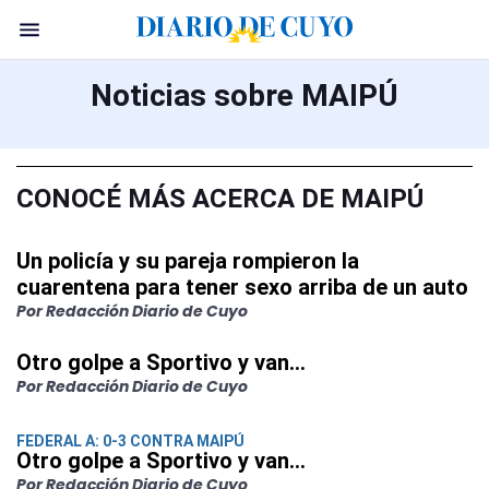
Noticias sobre MAIPÚ
CONOCÉ MÁS ACERCA DE MAIPÚ
Un policía y su pareja rompieron la
cuarentena para tener sexo arriba de un auto
Por Redacción Diario de Cuyo
Otro golpe a Sportivo y van…
Por Redacción Diario de Cuyo
FEDERAL A: 0-3 CONTRA MAIPÚ
Otro golpe a Sportivo y van…
Por Redacción Diario de Cuyo