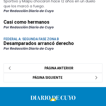
Sportivo y Maipú chocaron hace 12 años en un duelo
que los marcó a fuego.
Por Redacción Diario de Cuyo
Casi como hermanos
Por Redacción Diario de Cuyo
FEDERAL A: SEGUNDA FASE ZONA B
Desamparados arrancó derecho
Por Redacción Diario de Cuyo
PÁGINA ANTERIOR
PÁGINA SIGUIENTE