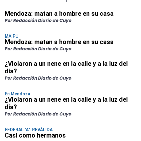
Mendoza: matan a hombre en su casa
Por Redacción Diario de Cuyo
MAIPÚ
Mendoza: matan a hombre en su casa
Por Redacción Diario de Cuyo
¿Violaron a un nene en la calle y a la luz del
día?
Por Redacción Diario de Cuyo
En Mendoza
¿Violaron a un nene en la calle y a la luz del
día?
Por Redacción Diario de Cuyo
FEDERAL "A": REVÁLIDA
Casi como hermanos