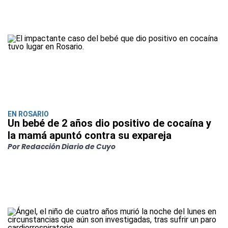
EN ROSARIO
Un bebé de 2 años dio positivo de cocaína y
la mamá apuntó contra su expareja
Por Redacción Diario de Cuyo