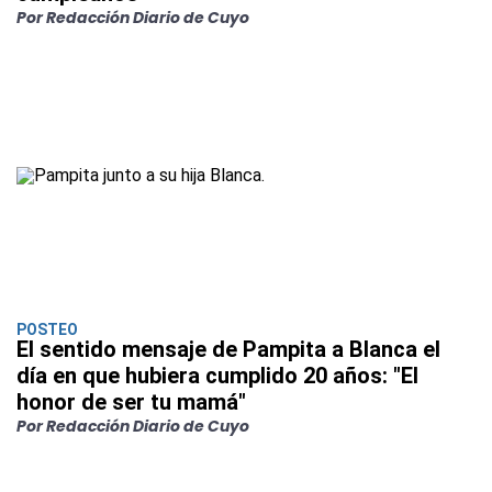
Por Redacción Diario de Cuyo
POSTEO
El sentido mensaje de Pampita a Blanca el
día en que hubiera cumplido 20 años: "El
honor de ser tu mamá"
Por Redacción Diario de Cuyo