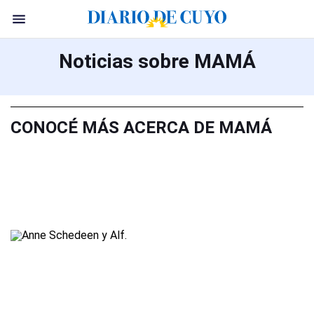
Noticias sobre MAMÁ
CONOCÉ MÁS ACERCA DE MAMÁ