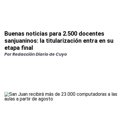
Buenas noticias para 2.500 docentes
sanjuaninos: la titularización entra en su
etapa final
Por Redacción Diario de Cuyo