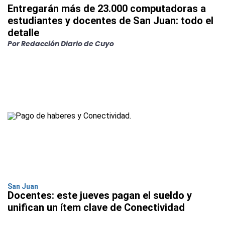
Entregarán más de 23.000 computadoras a
estudiantes y docentes de San Juan: todo el
detalle
Por Redacción Diario de Cuyo
San Juan
Docentes: este jueves pagan el sueldo y
unifican un ítem clave de Conectividad