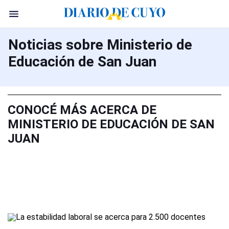
Noticias sobre Ministerio de
Educación de San Juan
CONOCÉ MÁS ACERCA DE
MINISTERIO DE EDUCACIÓN DE SAN
JUAN