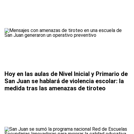
Hoy en las aulas de Nivel Inicial y Primario de
San Juan se hablará de violencia escolar: la
medida tras las amenazas de tiroteo