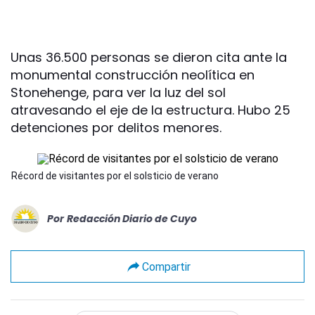
Unas 36.500 personas se dieron cita ante la
monumental construcción neolítica en
Stonehenge, para ver la luz del sol
atravesando el eje de la estructura. Hubo 25
detenciones por delitos menores.
Récord de visitantes por el solsticio de verano
Por
Redacción Diario de Cuyo
Compartir