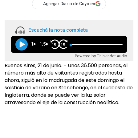
Agregar Diario de Cuyo en
Escuchá la nota completa
1
1.5
10
10
Powered by Thinkindot Audio
Buenos Aires, 21 de junio. – Unas 36.500 personas, el
número más alto de visitantes registrados hasta
ahora, siguió en la madrugada de este domingo el
solsticio de verano en Stonehenge, en el sudoeste de
Inglaterra, donde se puede ver la luz solar
atravesando el eje de la construcción neolítica.