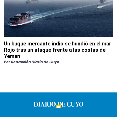
Un buque mercante indio se hundió en el mar
Rojo tras un ataque frente a las costas de
Yemen
Por
Redacción Diario de Cuyo