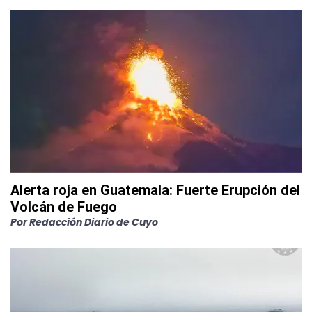
Alerta roja en Guatemala: Fuerte Erupción del
Volcán de Fuego
Por
Redacción Diario de Cuyo