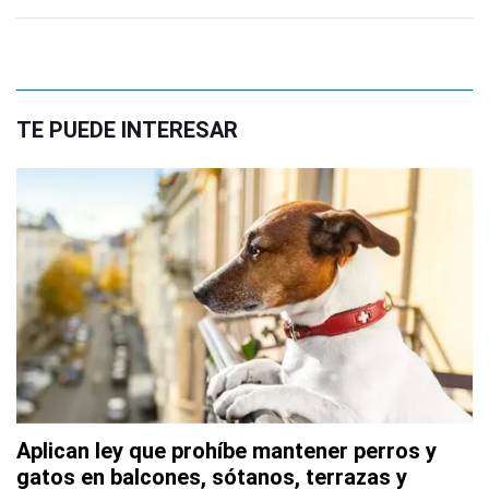
TE PUEDE INTERESAR
Aplican ley que prohíbe mantener perros y
gatos en balcones, sótanos, terrazas y