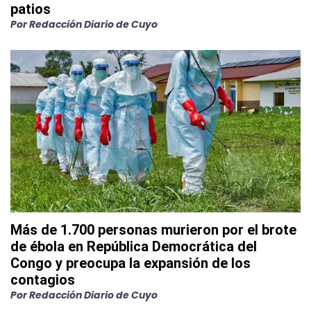
patios
Por
Redacción Diario de Cuyo
Más de 1.700 personas murieron por el brote
de ébola en República Democrática del
Congo y preocupa la expansión de los
contagios
Por
Redacción Diario de Cuyo