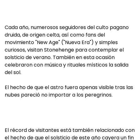
Cada año, numerosos seguidores del culto pagano
druida, de origen celta, así como fans del
movimiento "New Age" ("Nueva Era") y simples
curiosos, visitan Stonehenge para contemplar el
solsticio de verano. También en esta ocasión
celebraron con música y rituales místicos la salida
del sol.
El hecho de que el astro fuera apenas visible tras las
nubes pareció no importar a los peregrinos.
El récord de visitantes está también relacionado con
el hecho de que el solsticio de este año cayera un fin