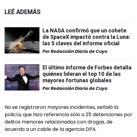
LEÉ ADEMÁS
La NASA confirmó que un cohete
de SpaceX impactó contra la Luna:
las 5 claves del informe oficial
Por
Redacción Diario de Cuyo
El último informe de Forbes detalla
quiénes lideran el top 10 de las
mayores fortunas globales
Por
Redacción Diario de Cuyo
No se registraron mayores incidentes, señaló la
policía, que hizo referencia sólo a 25 detenciones por
delitos menores relacionados con drogas, de
acuerdo a un cable de la agencia DPA.