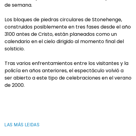
de semana.
Los bloques de piedras circulares de Stonehenge,
construidos posiblemente en tres fases desde el año
3100 antes de Cristo, están planeados como un
calendario en el cielo dirigido al momento final del
solsticio.
Tras varios enfrentamientos entre los visitantes y la
policía en años anteriores, el espectáculo volvió a
ser abierto a este tipo de celebraciones en el verano
de 2000.
LAS MÁS LEIDAS