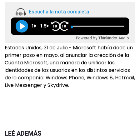
Escuchá la nota completa
1
1.5
10
10
Powered by Thinkindot Audio
Estados Unidos, 31 de Julio.- Microsoft había dado un
primer paso en mayo, al anunciar la creación de la
Cuenta Microsoft, una manera de unificar las
identidades de los usuarios en los distintos servicios
de la compañía: Windows Phone, Windows 8, Hotmail,
Live Messenger y Skydrive.
LEÉ ADEMÁS