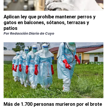
Aplican ley que prohíbe mantener perros y
gatos en balcones, sótanos, terrazas y
patios
Por
Redacción Diario de Cuyo
Más de 1.700 personas murieron por el brote