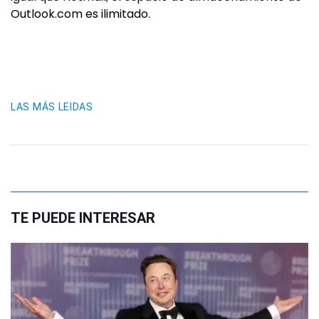
Outlook.com es ilimitado.
LAS MÁS LEIDAS
TE PUEDE INTERESAR