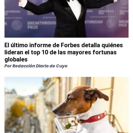
El último informe de Forbes detalla quiénes
lideran el top 10 de las mayores fortunas
globales
Por
Redacción Diario de Cuyo