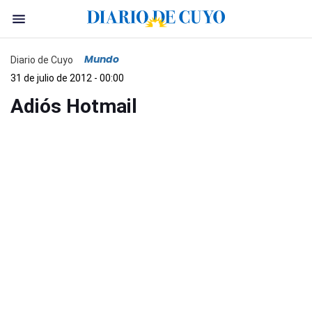
Mundo
Diario de Cuyo
31 de julio de 2012 - 00:00
Adiós Hotmail