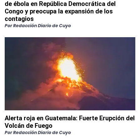
de ébola en República Democrática del
Congo y preocupa la expansión de los
contagios
Por
Redacción Diario de Cuyo
Alerta roja en Guatemala: Fuerte Erupción del
Volcán de Fuego
Por
Redacción Diario de Cuyo