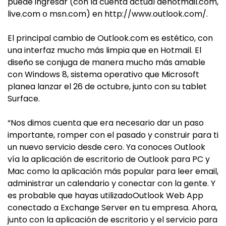
puede ingresar (con la cuenta actual dehotmail.com,
live.com o msn.com) en http://www.outlook.com/.
El principal cambio de Outlook.com es estético, con
una interfaz mucho más limpia que en Hotmail. El
diseño se conjuga de manera mucho más amable
con Windows 8, sistema operativo que Microsoft
planea lanzar el 26 de octubre, junto con su tablet
Surface.
“Nos dimos cuenta que era necesario dar un paso
importante, romper con el pasado y construir para ti
un nuevo servicio desde cero. Ya conoces Outlook
vía la aplicación de escritorio de Outlook para PC y
Mac como la aplicación más popular para leer email,
administrar un calendario y conectar con la gente. Y
es probable que hayas utilizadoOutlook Web App
conectado a Exchange Server en tu empresa. Ahora,
junto con la aplicación de escritorio y el servicio para