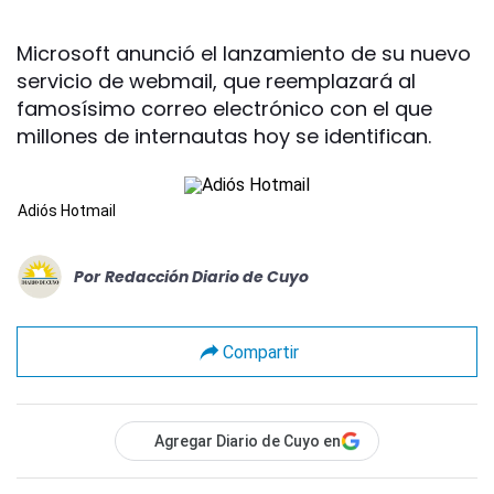
Microsoft anunció el lanzamiento de su nuevo
servicio de webmail, que reemplazará al
famosísimo correo electrónico con el que
millones de internautas hoy se identifican.
Adiós Hotmail
Por
Redacción Diario de Cuyo
Compartir
Agregar Diario de Cuyo en