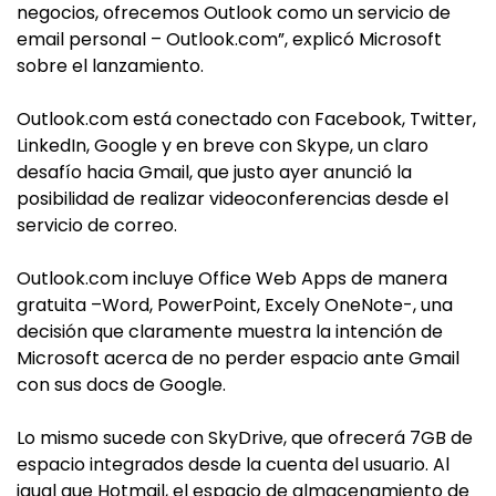
negocios, ofrecemos Outlook como un servicio de
email personal – Outlook.com”, explicó Microsoft
sobre el lanzamiento.
Outlook.com está conectado con Facebook, Twitter,
LinkedIn, Google y en breve con Skype, un claro
desafío hacia Gmail, que justo ayer anunció la
posibilidad de realizar videoconferencias desde el
servicio de correo.
Outlook.com incluye Office Web Apps de manera
gratuita –Word, PowerPoint, Excely OneNote-, una
decisión que claramente muestra la intención de
Microsoft acerca de no perder espacio ante Gmail
con sus docs de Google.
Lo mismo sucede con SkyDrive, que ofrecerá 7GB de
espacio integrados desde la cuenta del usuario. Al
igual que Hotmail, el espacio de almacenamiento de