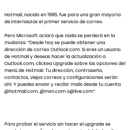
Hotmail, nacido en 1996, fue para una gran mayoría
de internautas el primer servicio de correo.
Pero Microsoft aclaró que nada se perderá en la
mudanza. “Desde hoy se puede obtener una
dirección de correo Outlook.com. Si eres un usuario
de Hotmail y deseas hacer la actualización a
Outlook.com, clickea Upgrade sobre las opciones del
menú de Hotmail. Tu dirección, contraseña,
contactos, viejos correos y configuraciones serán
ahí. Y puedes enviar y recibir mails desde tu cuenta
@hotmail.com, @msn.com
o@live.com
”.
Para probar el servicio sin hacer el upgrade se