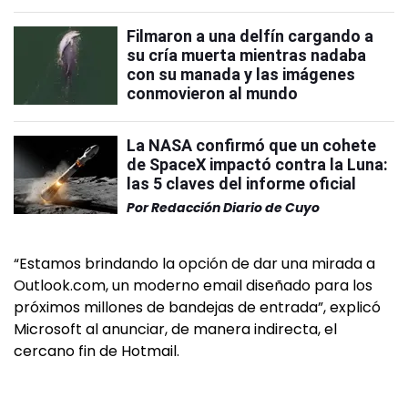
Filmaron a una delfín cargando a
su cría muerta mientras nadaba
con su manada y las imágenes
conmovieron al mundo
La NASA confirmó que un cohete
de SpaceX impactó contra la Luna:
las 5 claves del informe oficial
Por
Redacción Diario de Cuyo
“Estamos brindando la opción de dar una mirada a
Outlook.com, un moderno email diseñado para los
próximos millones de bandejas de entrada”, explicó
Microsoft al anunciar, de manera indirecta, el
cercano fin de Hotmail.