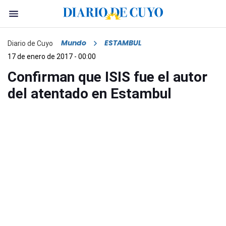
Mundo
ESTAMBUL
Diario de Cuyo
17 de enero de 2017 - 00:00
Confirman que ISIS fue el autor
del atentado en Estambul