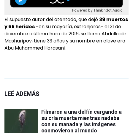
Powered by Thinkindot Audio
El supuesto autor del atentado, que dejó
39 muertos
y 65 heridos
-en su mayoría, extranjeros- el 31 de
diciembre a última hora de 2016, se llama Abdulkadir
Masharipov, tiene 33 años y su nombre en clave era
Abu Muhammed Horasani.
LEÉ ADEMÁS
Filmaron a una delfín cargando a
su cría muerta mientras nadaba
con su manada y las imágenes
conmovieron al mundo