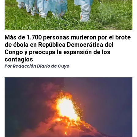
Más de 1.700 personas murieron por el brote
de ébola en República Democrática del
Congo y preocupa la expansión de los
contagios
Por
Redacción Diario de Cuyo