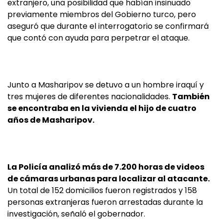
extranjero, una posibilidad que habían insinuado
previamente miembros del Gobierno turco, pero
aseguró que durante el interrogatorio se confirmará
que contó con ayuda para perpetrar el ataque.
Junto a Masharipov se detuvo a un hombre iraquí y
tres mujeres de diferentes nacionalidades.
También
se encontraba en la vivienda el hijo de cuatro
años de Masharipov.
La Policía analizó más de 7.200 horas de videos
de cámaras urbanas para localizar al atacante.
Un total de 152 domicilios fueron registrados y 158
personas extranjeras fueron arrestadas durante la
investigación, señaló el gobernador.