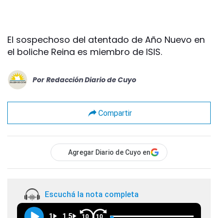
El sospechoso del atentado de Año Nuevo en
el boliche Reina es miembro de ISIS.
Por
Redacción Diario de Cuyo
Compartir
Agregar Diario de Cuyo en
Escuchá la nota completa
1
1.5
10
10