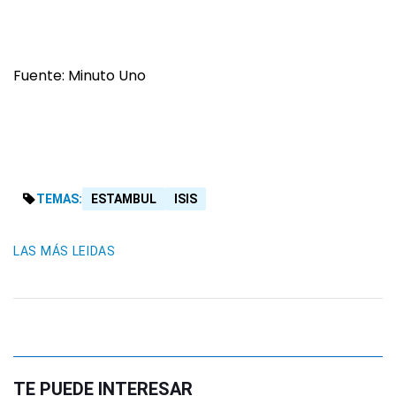
Fuente: Minuto Uno
TEMAS:
ESTAMBUL
ISIS
LAS MÁS LEIDAS
TE PUEDE INTERESAR