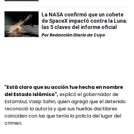
La NASA confirmó que un cohete
de SpaceX impactó contra la Luna:
las 5 claves del informe oficial
Por
Redacción Diario de Cuyo
"Está claro que su acción fue hecha en nombre
del Estado Islámico",
explicó el gobernador de
Estambul, Vasip Sahin, quien agregó que el detenido
reconoció la autoría y que sus huellas dactilares
coinciden con las que tenía la policía del lugar del
crimen.