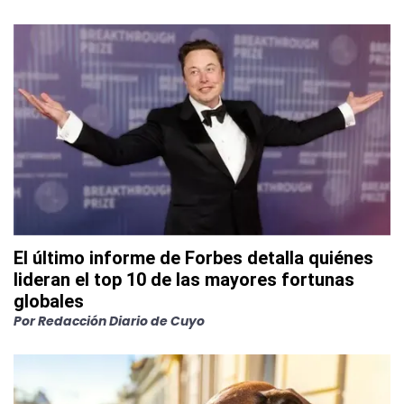
El último informe de Forbes detalla quiénes
lideran el top 10 de las mayores fortunas
globales
Por
Redacción Diario de Cuyo