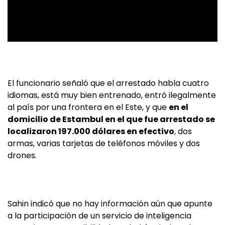
El funcionario señaló que el arrestado habla cuatro
idiomas, está muy bien entrenado, entró ilegalmente
al país por una frontera en el Este, y que
en el
domicilio de Estambul en el que fue arrestado se
localizaron 197.000 dólares en efectivo
, dos
armas, varias tarjetas de teléfonos móviles y dos
drones.
Sahin indicó que no hay información aún que apunte
a la participación de un servicio de inteligencia