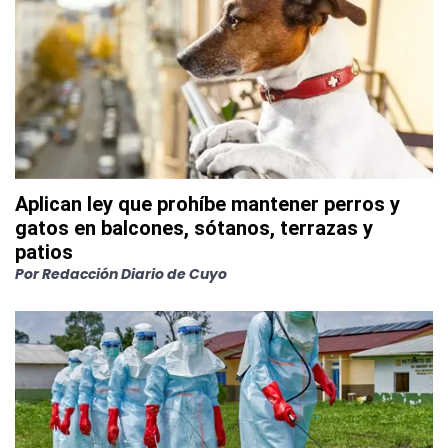
Aplican ley que prohíbe mantener perros y
gatos en balcones, sótanos, terrazas y
patios
Por
Redacción Diario de Cuyo