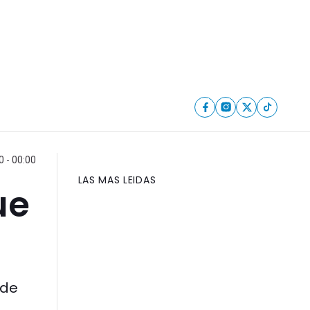
 - 00:00
LAS MAS LEIDAS
ue
 de