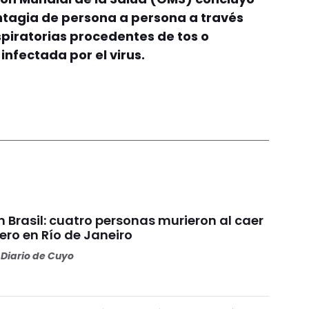
ontagia de persona a persona a través
spiratorias procedentes de tos o
nfectada por el virus.
 Brasil: cuatro personas murieron al caer
ero en Río de Janeiro
Diario de Cuyo