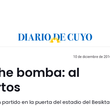
10 de diciembre de 2016
che bomba: al
tos
 partido en la puerta del estadio del Besikta