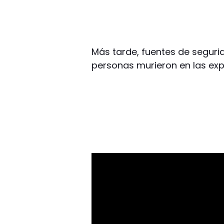
Más tarde, fuentes de seguri
personas murieron en las exp