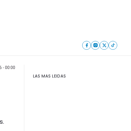
 - 00:00
LAS MAS LEIDAS
s.