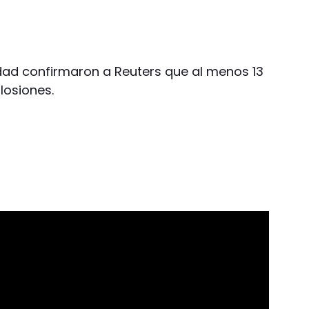
dad confirmaron a Reuters que al menos 13
losiones.