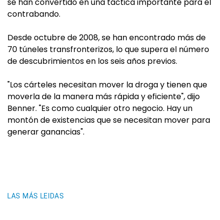
se han convertido en una táctica importante para el
contrabando.
Desde octubre de 2008, se han encontrado más de
70 túneles transfronterizos, lo que supera el número
de descubrimientos en los seis años previos.
"Los cárteles necesitan mover la droga y tienen que
moverla de la manera más rápida y eficiente", dijo
Benner. "Es como cualquier otro negocio. Hay un
montón de existencias que se necesitan mover para
generar ganancias".
LAS MÁS LEIDAS