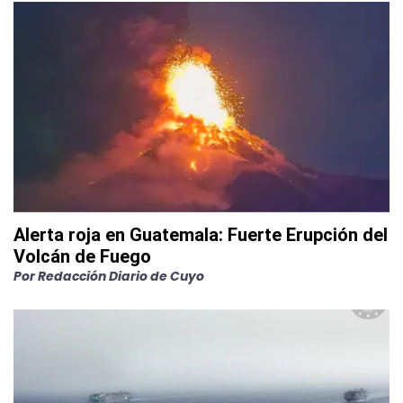
Alerta roja en Guatemala: Fuerte Erupción del
Volcán de Fuego
Por
Redacción Diario de Cuyo