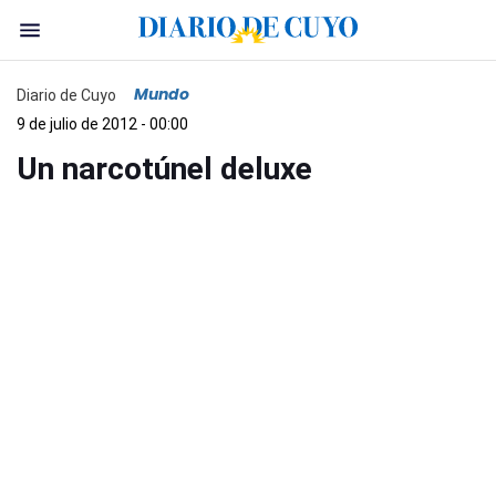
Mundo
Diario de Cuyo
9 de julio de 2012 - 00:00
Un narcotúnel deluxe