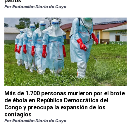
patios
Por
Redacción Diario de Cuyo
Más de 1.700 personas murieron por el brote
de ébola en República Democrática del
Congo y preocupa la expansión de los
contagios
Por
Redacción Diario de Cuyo