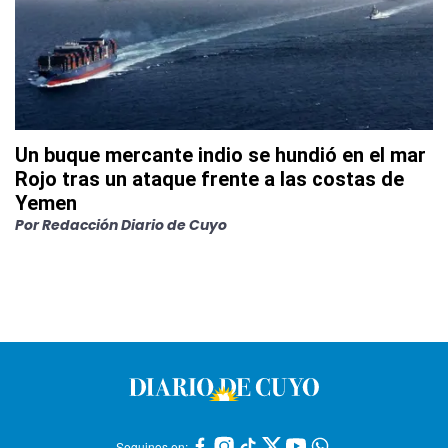
Un buque mercante indio se hundió en el mar
Rojo tras un ataque frente a las costas de
Yemen
Por
Redacción Diario de Cuyo
Seguinos en: