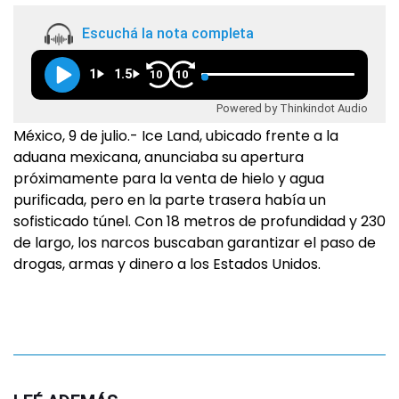
Escuchá la nota completa
1
1.5
10
10
Powered by Thinkindot Audio
México, 9 de julio.- Ice Land, ubicado frente a la
aduana mexicana, anunciaba su apertura
próximamente para la venta de hielo y agua
purificada, pero en la parte trasera había un
sofisticado túnel. Con 18 metros de profundidad y 230
de largo, los narcos buscaban garantizar el paso de
drogas, armas y dinero a los Estados Unidos.