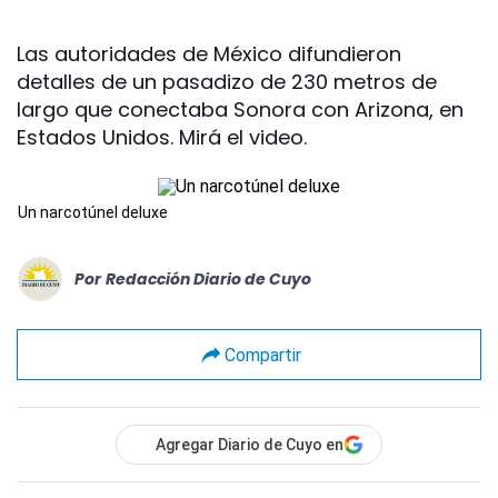
Las autoridades de México difundieron
detalles de un pasadizo de 230 metros de
largo que conectaba Sonora con Arizona, en
Estados Unidos. Mirá el video.
Un narcotúnel deluxe
Por
Redacción Diario de Cuyo
Compartir
Agregar Diario de Cuyo en