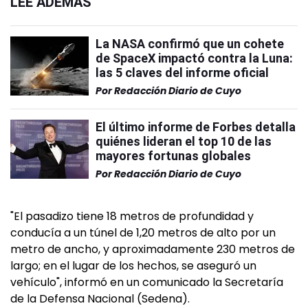
LEÉ ADEMÁS
La NASA confirmó que un cohete
de SpaceX impactó contra la Luna:
las 5 claves del informe oficial
Por
Redacción Diario de Cuyo
El último informe de Forbes detalla
quiénes lideran el top 10 de las
mayores fortunas globales
Por
Redacción Diario de Cuyo
"El pasadizo tiene 18 metros de profundidad y
conducía a un túnel de 1,20 metros de alto por un
metro de ancho, y aproximadamente 230 metros de
largo; en el lugar de los hechos, se aseguró un
vehículo", informó en un comunicado la Secretaría
de la Defensa Nacional (Sedena).