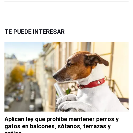
TE PUEDE INTERESAR
Aplican ley que prohíbe mantener perros y
gatos en balcones, sótanos, terrazas y