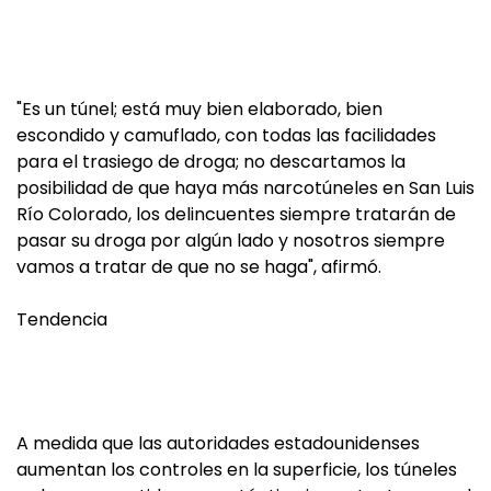
"Es un túnel; está muy bien elaborado, bien
escondido y camuflado, con todas las facilidades
para el trasiego de droga; no descartamos la
posibilidad de que haya más narcotúneles en San Luis
Río Colorado, los delincuentes siempre tratarán de
pasar su droga por algún lado y nosotros siempre
vamos a tratar de que no se haga", afirmó.
Tendencia
A medida que las autoridades estadounidenses
aumentan los controles en la superficie, los túneles