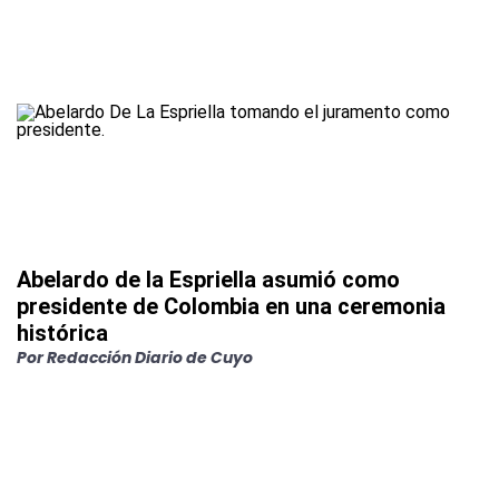
Abelardo de la Espriella asumió como
presidente de Colombia en una ceremonia
histórica
Por
Redacción Diario de Cuyo