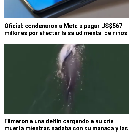
Oficial: condenaron a Meta a pagar US$567
millones por afectar la salud mental de niños
Filmaron a una delfín cargando a su cría
muerta mientras nadaba con su manada y las