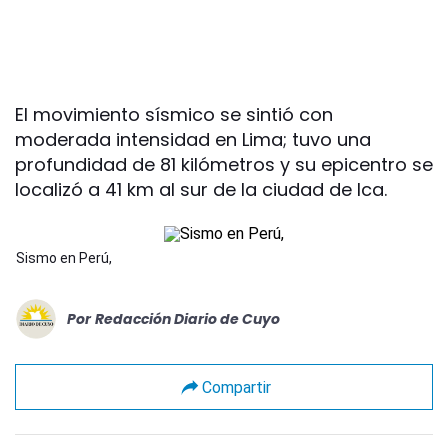
El movimiento sísmico se sintió con
moderada intensidad en Lima; tuvo una
profundidad de 81 kilómetros y su epicentro se
localizó a 41 km al sur de la ciudad de Ica.
Sismo en Perú,
Por
Redacción Diario de Cuyo
Compartir