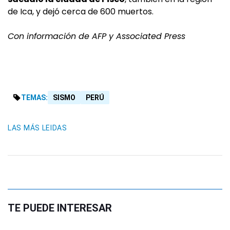
de Ica, y dejó cerca de 600 muertos.
Con información de AFP y Associated Press
TEMAS:
SISMO
PERÚ
LAS MÁS LEIDAS
TE PUEDE INTERESAR