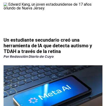
Un estudiante secundario creó una
herramienta de IA que detecta autismo y
TDAH a través de la retina
Por
Redacción Diario de Cuyo