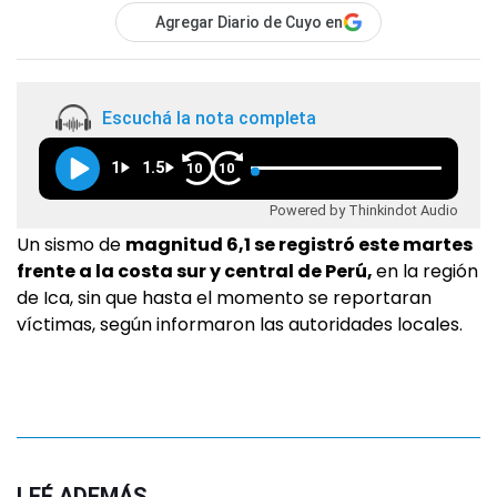
Agregar Diario de Cuyo en
Escuchá la nota completa
1
1.5
10
10
Powered by Thinkindot Audio
Un sismo de
magnitud 6,1 se registró este martes
frente a la costa sur y central de Perú,
en la región
de Ica, sin que hasta el momento se reportaran
víctimas, según informaron las autoridades locales.
LEÉ ADEMÁS