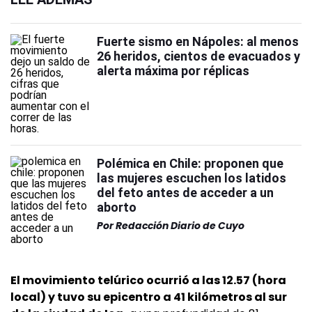
Fuerte sismo en Nápoles: al menos
26 heridos, cientos de evacuados y
alerta máxima por réplicas
Polémica en Chile: proponen que
las mujeres escuchen los latidos
del feto antes de acceder a un
aborto
Por
Redacción Diario de Cuyo
El movimiento telúrico ocurrió a las 12.57 (hora
local) y tuvo su epicentro a 41 kilómetros al sur