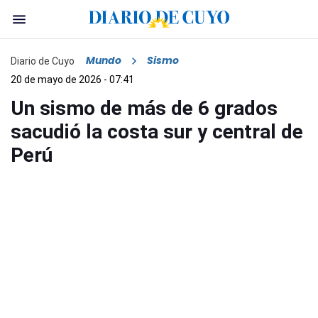
Mundo
Sismo
Diario de Cuyo
20 de mayo de 2026 - 07:41
Un sismo de más de 6 grados
sacudió la costa sur y central de
Perú