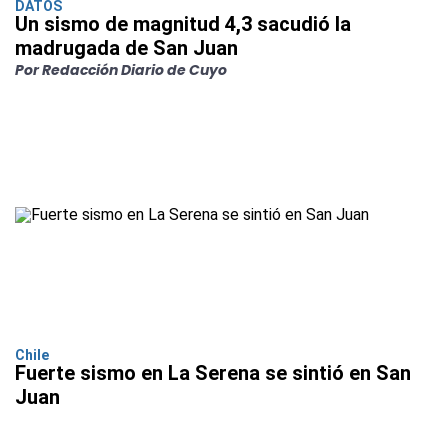
DATOS
Un sismo de magnitud 4,3 sacudió la
madrugada de San Juan
Por Redacción Diario de Cuyo
Chile
Fuerte sismo en La Serena se sintió en San
Juan