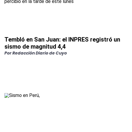
Tembló en San Juan: el INPRES registró un
sismo de magnitud 4,4
Por Redacción Diario de Cuyo