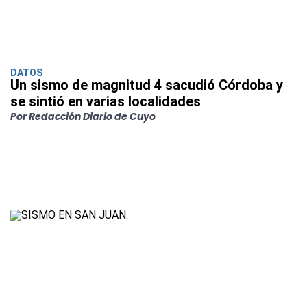
DATOS
Un sismo de magnitud 4 sacudió Córdoba y
se sintió en varias localidades
Por Redacción Diario de Cuyo