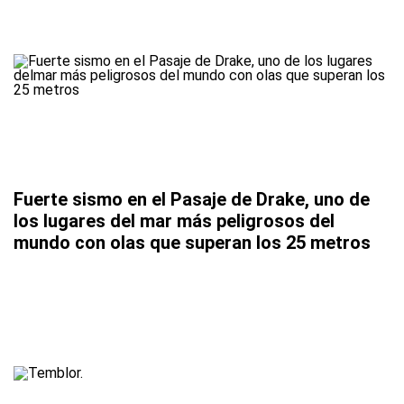
Fuerte sismo en el Pasaje de Drake, uno de
los lugares del mar más peligrosos del
mundo con olas que superan los 25 metros