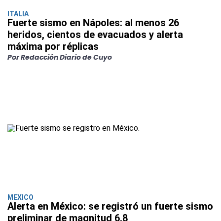
ITALIA
Fuerte sismo en Nápoles: al menos 26
heridos, cientos de evacuados y alerta
máxima por réplicas
Por Redacción Diario de Cuyo
MEXICO
Alerta en México: se registró un fuerte sismo
preliminar de magnitud 6.8