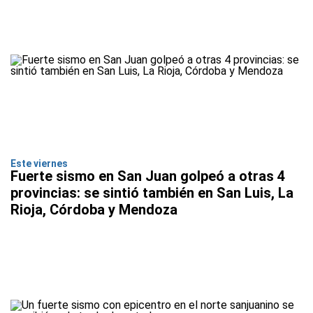
Este viernes
Fuerte sismo en San Juan golpeó a otras 4
provincias: se sintió también en San Luis, La
Rioja, Córdoba y Mendoza