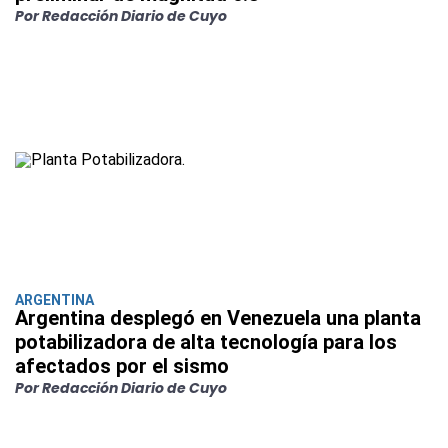
Por Redacción Diario de Cuyo
ARGENTINA
Argentina desplegó en Venezuela una planta
potabilizadora de alta tecnología para los
afectados por el sismo
Por Redacción Diario de Cuyo