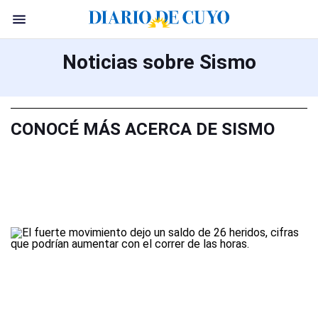
Noticias sobre Sismo
CONOCÉ MÁS ACERCA DE SISMO