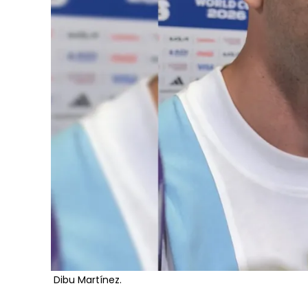
Dibu Martínez.