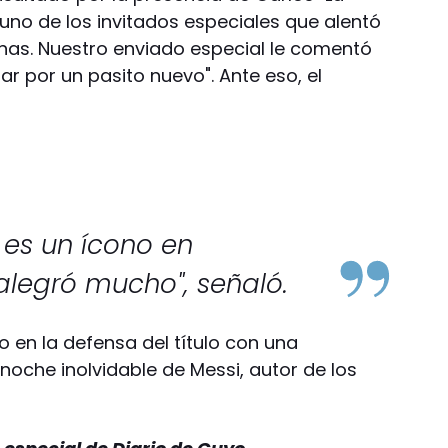
uno de los invitados especiales que alentó
unas. Nuestro enviado especial le comentó
ar por un pasito nuevo". Ante eso, el
 es un ícono en
alegró mucho", señaló.
en la defensa del título con una
noche inolvidable de Messi, autor de los