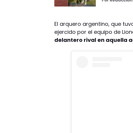
El arquero argentino, que tuv
ejercido por el equipo de Lion
delantero rival en aquella a