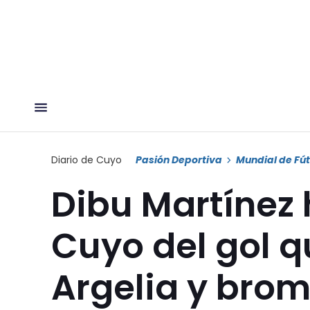
Diario de Cuyo
Pasión Deportiva
Mundial de Fút
Dibu Martínez 
Cuyo del gol q
Argelia y brom