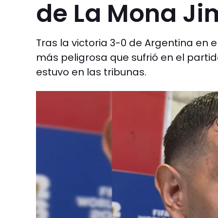
de La Mona Ji
Tras la victoria 3-0 de Argentina en 
más peligrosa que sufrió en el parti
estuvo en las tribunas.