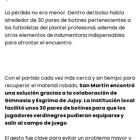
La pérdida no era menor. Dentro del bolso había
alrededor de 30 pares de botines pertenecientes a
los futbolistas del plantel profesional, además de
otros elementos de indumentaria indispensables
para afrontar el encuentro.
Con el partido cada vez más cerca y sin tiempo para
recuperar el material robado,
San Martín encontró
una solución gracias a la colaboración de
Gimnasia y Esgrima de Jujuy. La institución local
facilitó unos 30 pares de botines para que los
jugadores verdinegros pudieran equiparse y
salir al campo de juego
.
El gesto fue clave para evitar un problema mayor y