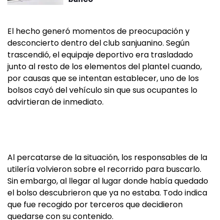
El hecho generó momentos de preocupación y
desconcierto dentro del club sanjuanino. Según
trascendió, el equipaje deportivo era trasladado
junto al resto de los elementos del plantel cuando,
por causas que se intentan establecer, uno de los
bolsos cayó del vehículo sin que sus ocupantes lo
advirtieran de inmediato.
Al percatarse de la situación, los responsables de la
utilería volvieron sobre el recorrido para buscarlo.
Sin embargo, al llegar al lugar donde había quedado
el bolso descubrieron que ya no estaba. Todo indica
que fue recogido por terceros que decidieron
quedarse con su contenido.