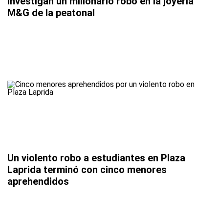
Investigan un millonario robo en la joyería
M&G de la peatonal
Un violento robo a estudiantes en Plaza
Laprida terminó con cinco menores
aprehendidos