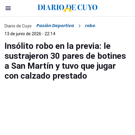
Pasión Deportiva
robo
Diario de Cuyo
13 de junio de 2026 - 22:14
Insólito robo en la previa: le
sustrajeron 30 pares de botines
a San Martín y tuvo que jugar
con calzado prestado