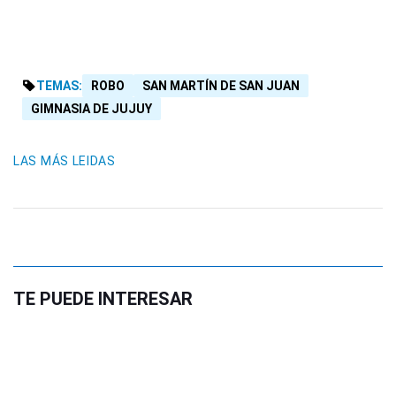
TEMAS:
ROBO
SAN MARTÍN DE SAN JUAN
GIMNASIA DE JUJUY
LAS MÁS LEIDAS
TE PUEDE INTERESAR