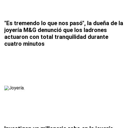
"Es tremendo lo que nos pasó", la dueña de la
joyería M&G denunció que los ladrones
actuaron con total tranquilidad durante
cuatro minutos