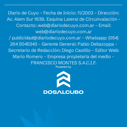
Diario de Cuyo - Fecha de Inicio: 11/2003 - Dirección:
Av. Alem Sur 1639. Esquina Lateral de Circunvalación -
Contacto:
web@diariodecuyo.com.ar
- Email:
web@diariodecuyo.com.ar
/
publicidad@diariodecuyo.com.ar
-
Whatsapp: (054)
264 5045343 - Gerente General: Pablo Dellazoppa -
Secretario de Redacción: Diego Castillo - Editor Web:
Mario Romero - Empresa propietaria del medio -
FRANCISCO MONTES S.A.C.I.F.