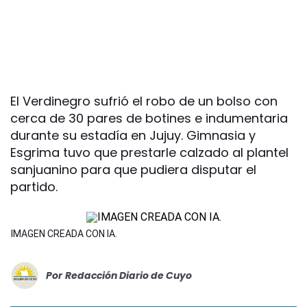
El Verdinegro sufrió el robo de un bolso con
cerca de 30 pares de botines e indumentaria
durante su estadía en Jujuy. Gimnasia y
Esgrima tuvo que prestarle calzado al plantel
sanjuanino para que pudiera disputar el
partido.
IMAGEN CREADA CON IA.
Por
Redacción Diario de Cuyo