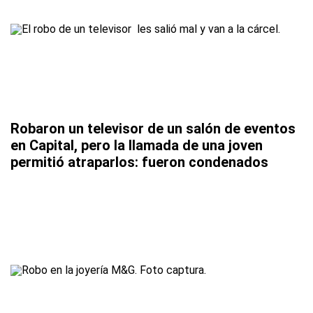
Robaron un televisor de un salón de eventos
en Capital, pero la llamada de una joven
permitió atraparlos: fueron condenados