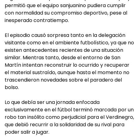
permitió que el equipo sanjuanino pudiera cumplir
con normalidad su compromiso deportivo, pese al
inesperado contratiempo.
El episodio causó sorpresa tanto en la delegación
visitante como en el ambiente futbolístico, ya que no
existen antecedentes recientes de una situación
similar. Mientras tanto, desde el entorno de San
Martín intentan reconstruir lo ocurrido y recuperar
el material sustraído, aunque hasta el momento no
trascendieron novedades sobre el paradero del
bolso.
Lo que debía ser una jornada enfocada
exclusivamente en el fútbol terminó marcada por un
robo tan insólito como perjudicial para el Verdinegro,
que debió recurrir a la solidaridad de su rival para
poder salir a jugar.