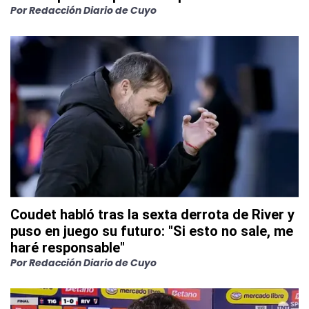
Por
Redacción Diario de Cuyo
Coudet habló tras la sexta derrota de River y
puso en juego su futuro: "Si esto no sale, me
haré responsable"
Por
Redacción Diario de Cuyo