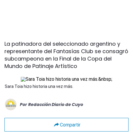
La patinadora del seleccionado argentino y
representante del Fantasías Club se consagró
subcampeona en la Final de la Copa del
Mundo de Patinaje Artístico
Sara Toia hizo historia una vez más.
Por
Redacción Diario de Cuyo
Compartir