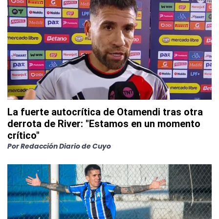
La fuerte autocrítica de Otamendi tras otra
derrota de River: "Estamos en un momento
crítico"
Por
Redacción Diario de Cuyo