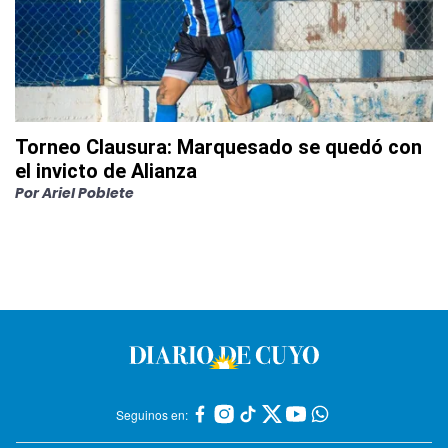
Torneo Clausura: Marquesado se quedó con
el invicto de Alianza
Por
Ariel Poblete
Seguinos en: