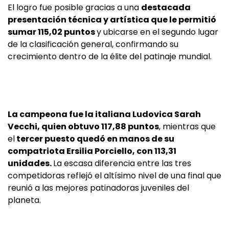
El logro fue posible gracias a una
destacada
presentación técnica y artística que le permitió
sumar 115,02 puntos
y ubicarse en el segundo lugar
de la clasificación general, confirmando su
crecimiento dentro de la élite del patinaje mundial.
La campeona fue la italiana Ludovica Sarah
Vecchi, quien obtuvo 117,88 puntos
, mientras que
el
tercer puesto quedó en manos de su
compatriota Ersilia Porciello, con 113,31
unidades.
La escasa diferencia entre las tres
competidoras reflejó el altísimo nivel de una final que
reunió a las mejores patinadoras juveniles del
planeta.