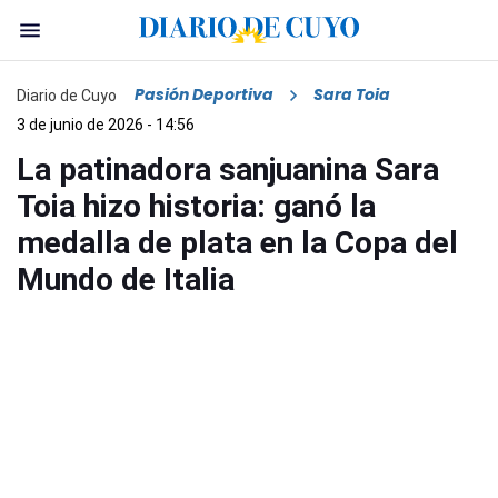
Pasión Deportiva
Sara Toia
Diario de Cuyo
3 de junio de 2026 - 14:56
La patinadora sanjuanina Sara
Toia hizo historia: ganó la
medalla de plata en la Copa del
Mundo de Italia