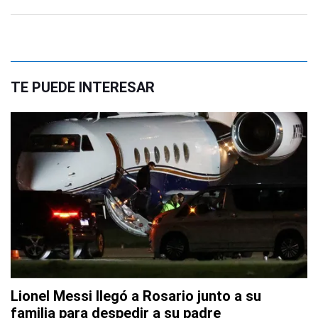
TE PUEDE INTERESAR
Lionel Messi llegó a Rosario junto a su
familia para despedir a su padre