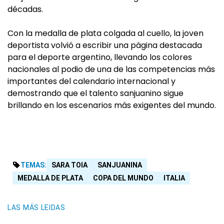
décadas.
Con la medalla de plata colgada al cuello, la joven
deportista volvió a escribir una página destacada
para el deporte argentino, llevando los colores
nacionales al podio de una de las competencias más
importantes del calendario internacional y
demostrando que el talento sanjuanino sigue
brillando en los escenarios más exigentes del mundo.
TEMAS:
SARA TOIA
SANJUANINA
MEDALLA DE PLATA
COPA DEL MUNDO
ITALIA
LAS MÁS LEIDAS