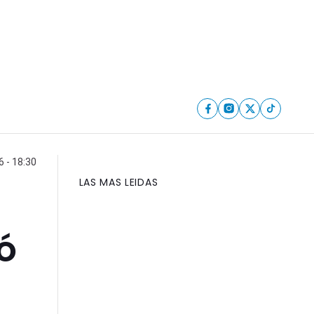
 - 18:30
LAS MAS LEIDAS
ó