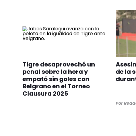
Tigre desaprovechó un
Asesin
penal sobre la hora y
de la 
empató sin goles con
durant
Belgrano en el Torneo
Clausura 2025
Por
Redac