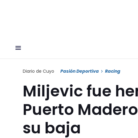
Diario de Cuyo
Pasión Deportiva
Racing
Miljevic fue he
Puerto Madero
su baja