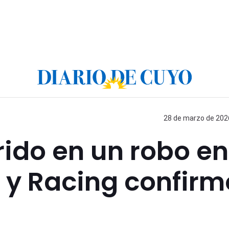
28 de marzo de 2026
rido en un robo en
 y Racing confirm