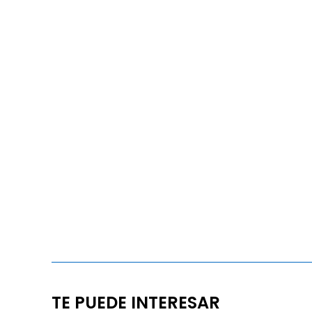
TE PUEDE INTERESAR