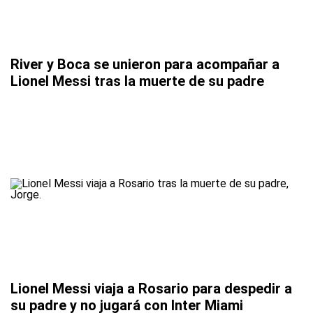
River y Boca se unieron para acompañar a
Lionel Messi tras la muerte de su padre
Lionel Messi viaja a Rosario para despedir a
su padre y no jugará con Inter Miami