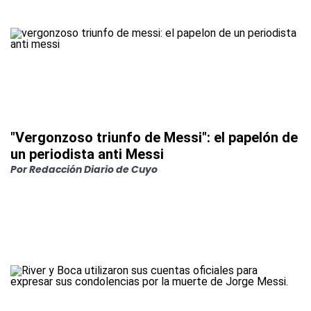
"Vergonzoso triunfo de Messi": el papelón de
un periodista anti Messi
Por
Redacción Diario de Cuyo