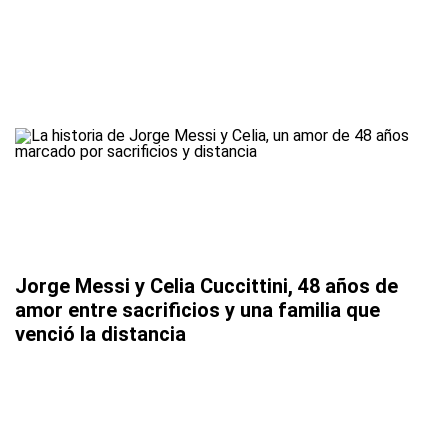
Jorge Messi y Celia Cuccittini, 48 años de
amor entre sacrificios y una familia que
venció la distancia