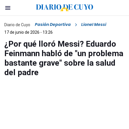
Pasión Deportiva
Lionel Messi
Diario de Cuyo
17 de junio de 2026 - 13:26
¿Por qué lloró Messi? Eduardo
Feinmann habló de "un problema
bastante grave" sobre la salud
del padre