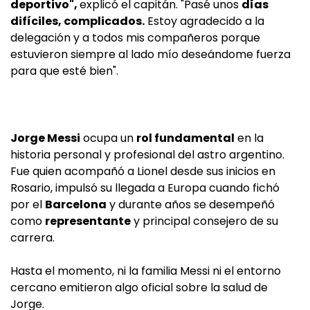
deportivo",
explicó el capitán. "Pasé unos
días
difíciles, complicados.
Estoy agradecido a la
delegación y a todos mis compañeros porque
estuvieron siempre al lado mío deseándome fuerza
para que esté bien".
Jorge Messi
ocupa un
rol fundamental
en la
historia personal y profesional del astro argentino.
Fue quien acompañó a Lionel desde sus inicios en
Rosario, impulsó su llegada a Europa cuando fichó
por el
Barcelona
y durante años se desempeñó
como
representante
y principal consejero de su
carrera.
Hasta el momento, ni la familia Messi ni el entorno
cercano emitieron algo oficial sobre la salud de
Jorge.