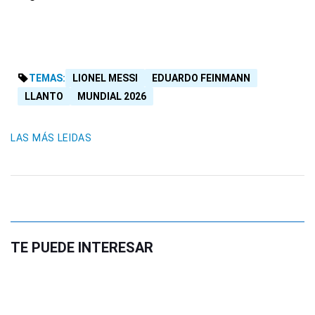
TEMAS:
LIONEL MESSI
EDUARDO FEINMANN
LLANTO
MUNDIAL 2026
LAS MÁS LEIDAS
TE PUEDE INTERESAR