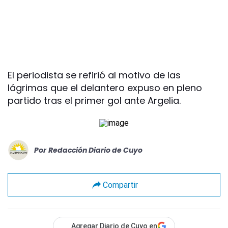
El periodista se refirió al motivo de las
lágrimas que el delantero expuso en pleno
partido tras el primer gol ante Argelia.
Por
Redacción Diario de Cuyo
Compartir
Agregar Diario de Cuyo en