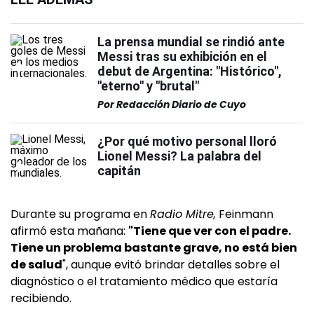
La prensa mundial se rindió ante
Messi tras su exhibición en el
debut de Argentina: "Histórico",
"eterno" y "brutal"
Por
Redacción Diario de Cuyo
¿Por qué motivo personal lloró
Lionel Messi? La palabra del
capitán
Durante su programa en
Radio Mitre,
Feinmann
afirmó esta mañana:
"Tiene que ver con el padre.
Tiene un problema bastante grave, no está bien
de salud
", aunque evitó brindar detalles sobre el
diagnóstico o el tratamiento médico que estaría
recibiendo.