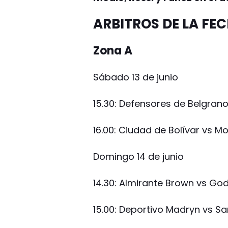
ARBITROS DE LA FE
Zona A
Sábado 13 de junio
15.30: Defensores de Belgrano
16.00: Ciudad de Bolívar vs M
Domingo 14 de junio
14.30: Almirante Brown vs Go
15.00: Deportivo Madryn vs Sa