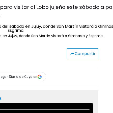
para visitar al Lobo jujeño este sábado a par
.
do en Jujuy, donde San Martín visitará a Gimnasia y Esgrima.
Compartir
egar Diario de Cuyo en
a