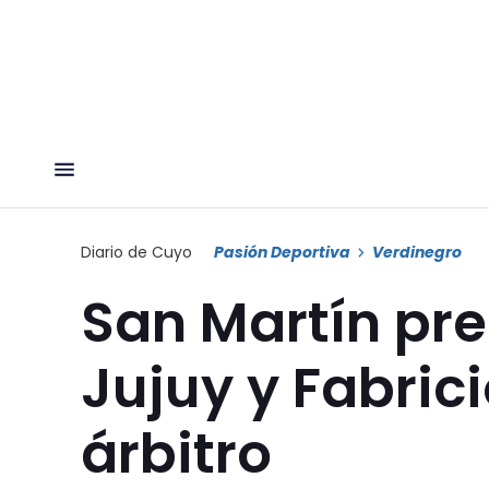
Diario de Cuyo
Pasión Deportiva
Verdinegro
San Martín pre
Jujuy y Fabrici
árbitro