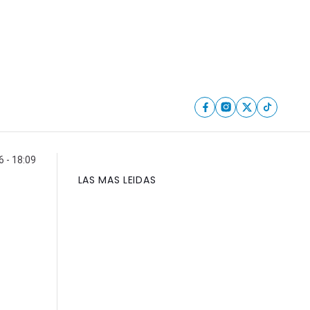
6 - 18:09
LAS MAS LEIDAS