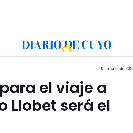
10 de junio de 202
para el viaje a
o Llobet será el