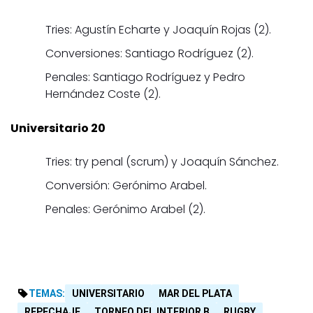
Tries: Agustín Echarte y Joaquín Rojas (2).
Conversiones: Santiago Rodríguez (2).
Penales: Santiago Rodríguez y Pedro
Hernández Coste (2).
Universitario 20
Tries: try penal (scrum) y Joaquín Sánchez.
Conversión: Gerónimo Arabel.
Penales: Gerónimo Arabel (2).
TEMAS:
UNIVERSITARIO
MAR DEL PLATA
REPECHAJE
TORNEO DEL INTERIOR B
RUGBY