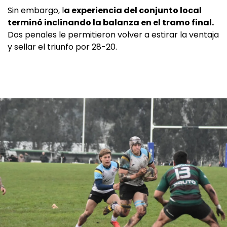
Sin embargo, l
a experiencia del conjunto local
terminó inclinando la balanza en el tramo final.
Dos penales le permitieron volver a estirar la ventaja
y sellar el triunfo por 28-20.