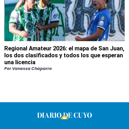
Regional Amateur 2026: el mapa de San Juan,
los dos clasificados y todos los que esperan
una licencia
Por
Vanessa Chaparro