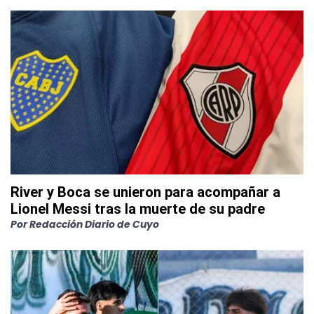
River y Boca se unieron para acompañar a
Lionel Messi tras la muerte de su padre
Por
Redacción Diario de Cuyo