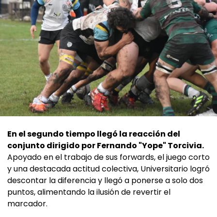
En el segundo tiempo llegó la reacción del
conjunto dirigido por Fernando "Yope" Torcivia.
Apoyado en el trabajo de sus forwards, el juego corto
y una destacada actitud colectiva, Universitario logró
descontar la diferencia y llegó a ponerse a solo dos
puntos, alimentando la ilusión de revertir el
marcador.