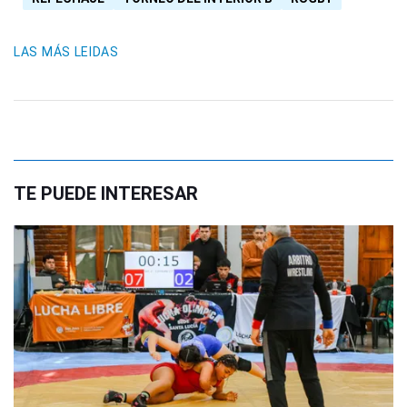
LAS MÁS LEIDAS
TE PUEDE INTERESAR