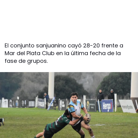
El conjunto sanjuanino cayó 28-20 frente a
Mar del Plata Club en la última fecha de la
fase de grupos.