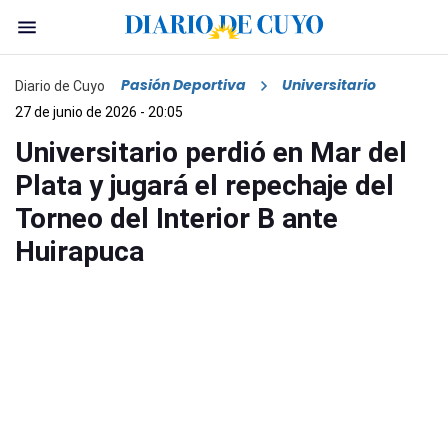
Pasión Deportiva
Universitario
Diario de Cuyo
27 de junio de 2026 - 20:05
Universitario perdió en Mar del
Plata y jugará el repechaje del
Torneo del Interior B ante
Huirapuca