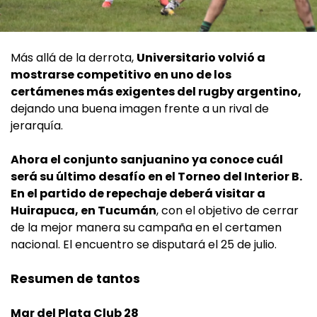
Más allá de la derrota,
Universitario
volvió a
mostrarse competitivo en uno de los
certámenes más exigentes del rugby argentino,
dejando una buena imagen frente a un rival de
jerarquía.
Ahora el conjunto sanjuanino ya conoce cuál
será su último desafío en el Torneo del Interior B.
En el partido de repechaje deberá visitar a
Huirapuca, en Tucumán
, con el objetivo de cerrar
de la mejor manera su campaña en el certamen
nacional. El encuentro se disputará el 25 de julio.
Resumen de tantos
Mar del Plata Club 28