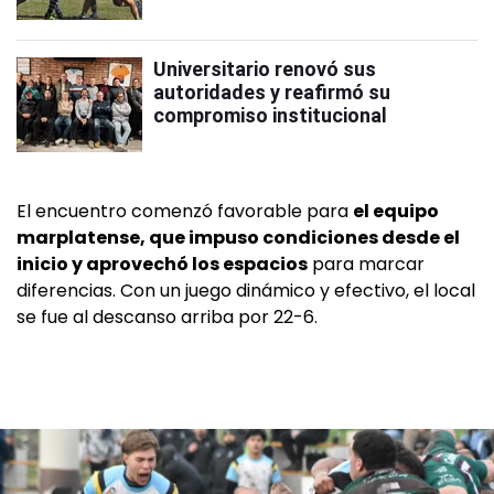
Universitario renovó sus
autoridades y reafirmó su
compromiso institucional
El encuentro comenzó favorable para
el equipo
marplatense, que impuso condiciones desde el
inicio y aprovechó los espacios
para marcar
diferencias. Con un juego dinámico y efectivo, el local
se fue al descanso arriba por 22-6.