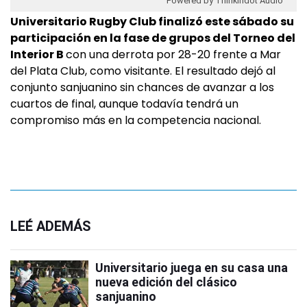
Powered by Thinkindot Audio
Universitario Rugby Club finalizó este sábado su
participación en la fase de grupos del Torneo del
Interior B
con una derrota por 28-20 frente a Mar
del Plata Club, como visitante. El resultado dejó al
conjunto sanjuanino sin chances de avanzar a los
cuartos de final, aunque todavía tendrá un
compromiso más en la competencia nacional.
LEÉ ADEMÁS
Universitario juega en su casa una
nueva edición del clásico
sanjuanino