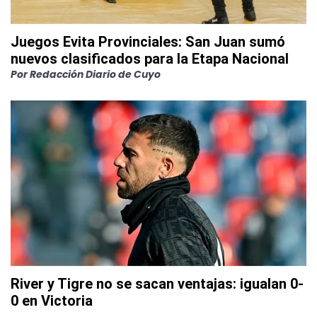
Juegos Evita Provinciales: San Juan sumó
nuevos clasificados para la Etapa Nacional
Por
Redacción Diario de Cuyo
River y Tigre no se sacan ventajas: igualan 0-
0 en Victoria