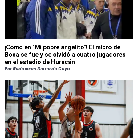
¡Como en "Mi pobre angelito"! El micro de
Boca se fue y se olvidó a cuatro jugadores
en el estadio de Huracán
Por
Redacción Diario de Cuyo