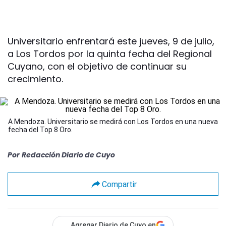
Universitario enfrentará este jueves, 9 de julio,
a Los Tordos por la quinta fecha del Regional
Cuyano, con el objetivo de continuar su
crecimiento.
A Mendoza. Universitario se medirá con Los Tordos en una nueva
fecha del Top 8 Oro.
Por
Redacción Diario de Cuyo
Compartir
Agregar Diario de Cuyo en