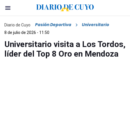
Pasión Deportiva
Universitario
Diario de Cuyo
8 de julio de 2026 - 11:50
Universitario visita a Los Tordos,
líder del Top 8 Oro en Mendoza