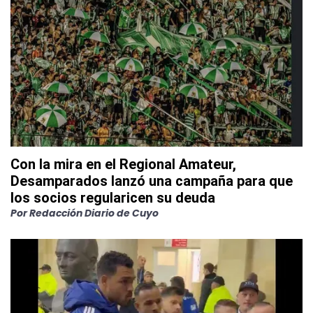
Con la mira en el Regional Amateur,
Desamparados lanzó una campaña para que
los socios regularicen su deuda
Por
Redacción Diario de Cuyo