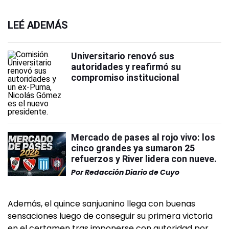
LEÉ ADEMÁS
Universitario renovó sus
autoridades y reafirmó su
compromiso institucional
Mercado de pases al rojo vivo: los
cinco grandes ya sumaron 25
refuerzos y River lidera con nueve.
Por
Redacción Diario de Cuyo
Además, el quince sanjuanino llega con buenas
sensaciones luego de conseguir su primera victoria
en el certamen tras imponerse con autoridad por