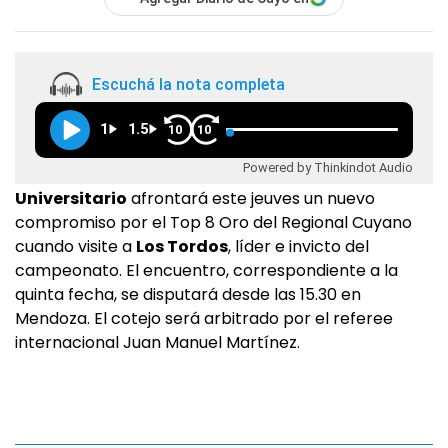
Escuchá la nota completa
1
1.5
10
10
Powered by Thinkindot Audio
Universitario
afrontará este jeuves un nuevo
compromiso por el Top 8 Oro del Regional Cuyano
cuando visite a
Los Tordos
, líder e invicto del
campeonato. El encuentro, correspondiente a la
quinta fecha, se disputará desde las 15.30 en
Mendoza. El cotejo será arbitrado por el referee
internacional Juan Manuel Martínez.