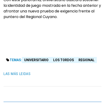
la identidad de juego mostrada en la fecha anterior y
afrontar una nueva prueba de exigencia frente al
puntero del Regional Cuyano.
TEMAS:
UNIVERSITARIO
LOS TORDOS
REGIONAL
LAS MÁS LEIDAS