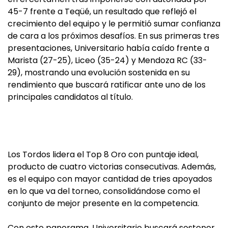
45-7 frente a Teqüé, un resultado que reflejó el
crecimiento del equipo y le permitió sumar confianza
de cara a los próximos desafíos. En sus primeras tres
presentaciones, Universitario había caído frente a
Marista (27-25), Liceo (35-24) y Mendoza RC (33-
29), mostrando una evolución sostenida en su
rendimiento que buscará ratificar ante uno de los
principales candidatos al título.
Los Tordos lidera el Top 8 Oro con puntaje ideal,
producto de cuatro victorias consecutivas. Además,
es el equipo con mayor cantidad de tries apoyados
en lo que va del torneo, consolidándose como el
conjunto de mejor presente en la competencia.
Con este panorama, Universitario buscará sostener