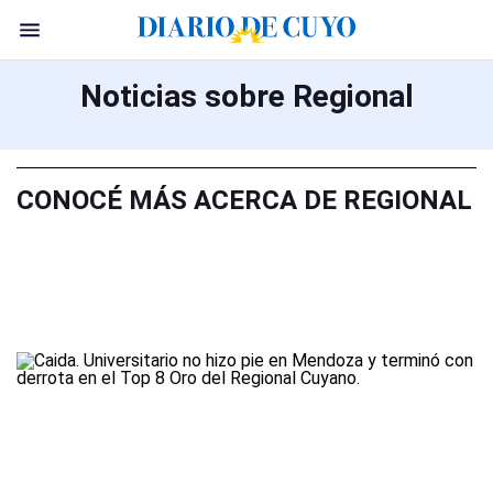
Noticias sobre Regional
CONOCÉ MÁS ACERCA DE REGIONAL