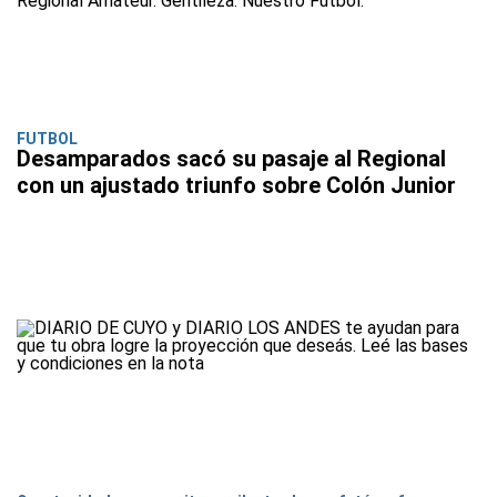
FUTBOL
Desamparados sacó su pasaje al Regional
con un ajustado triunfo sobre Colón Junior