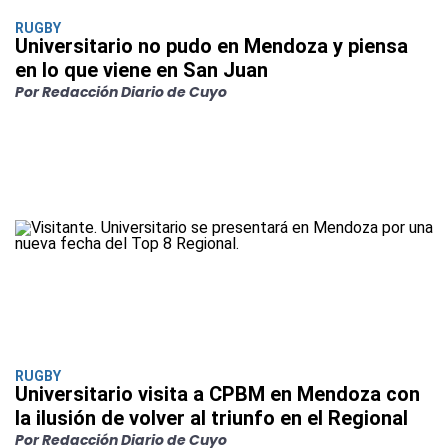
RUGBY
Universitario no pudo en Mendoza y piensa
en lo que viene en San Juan
Por Redacción Diario de Cuyo
RUGBY
Universitario visita a CPBM en Mendoza con
la ilusión de volver al triunfo en el Regional
Por Redacción Diario de Cuyo