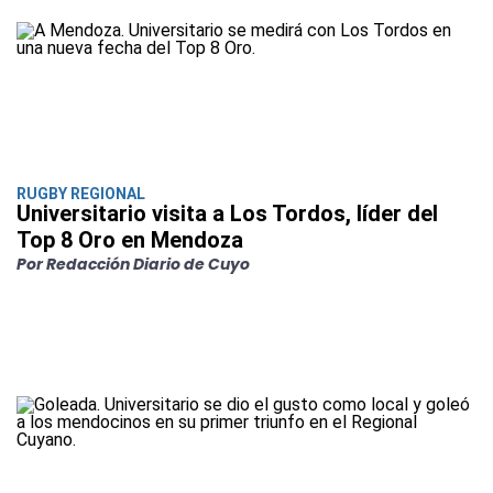
RUGBY REGIONAL
Universitario visita a Los Tordos, líder del
Top 8 Oro en Mendoza
Por Redacción Diario de Cuyo