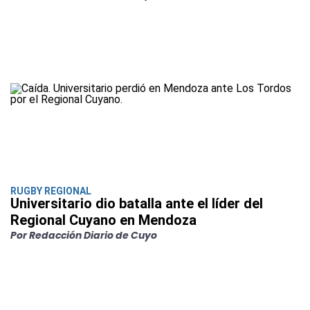
RUGBY REGIONAL
Universitario dio batalla ante el líder del
Regional Cuyano en Mendoza
Por Redacción Diario de Cuyo