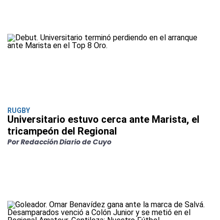
RUGBY
Universitario estuvo cerca ante Marista, el
tricampeón del Regional
Por Redacción Diario de Cuyo