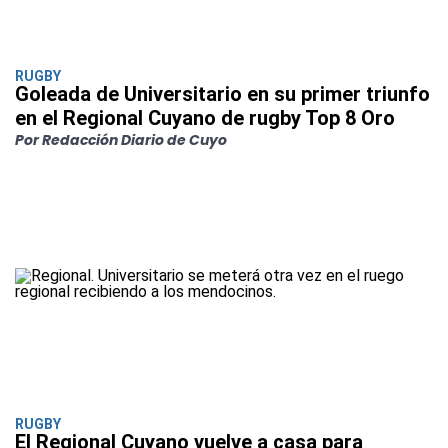
RUGBY
Goleada de Universitario en su primer triunfo
en el Regional Cuyano de rugby Top 8 Oro
Por Redacción Diario de Cuyo
RUGBY
El Regional Cuyano vuelve a casa para