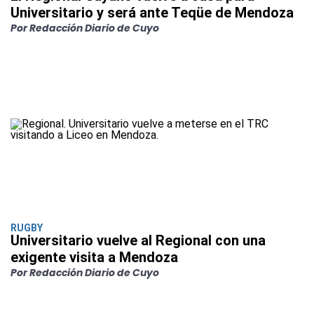
Universitario y será ante Teqüe de Mendoza
Por Redacción Diario de Cuyo
RUGBY
Universitario vuelve al Regional con una
exigente visita a Mendoza
Por Redacción Diario de Cuyo