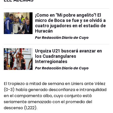
¡Como en "Mi pobre angelito"! El
micro de Boca se fue y se olvidó a
cuatro jugadores en el estadio de
Huracán
Por
Redacción Diario de Cuyo
Urquiza U21 buscará avanzar en
los Cuadrangulares
Interregionales
Por
Redacción Diario de Cuyo
El tropiezo a mitad de semana en Liniers ante Vélez
(0-3) había generado desconfianza e intranquilidad
en el campamento albo, cuyo conjunto está
seriamente amenazado con el promedio del
descenso (1,222).