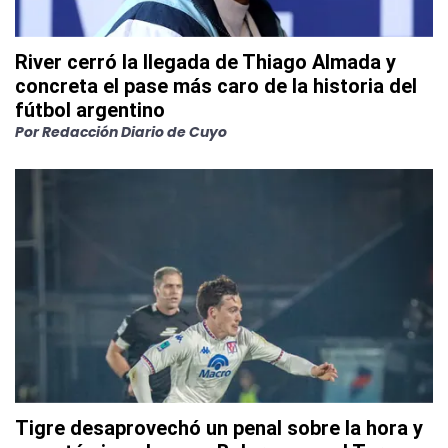
River cerró la llegada de Thiago Almada y
concreta el pase más caro de la historia del
fútbol argentino
Por
Redacción Diario de Cuyo
Tigre desaprovechó un penal sobre la hora y