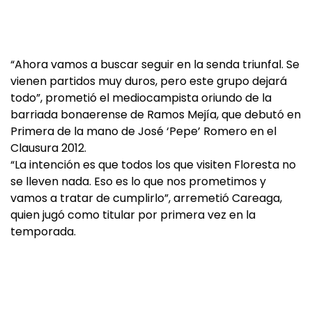
“Ahora vamos a buscar seguir en la senda triunfal. Se
vienen partidos muy duros, pero este grupo dejará
todo”, prometió el mediocampista oriundo de la
barriada bonaerense de Ramos Mejía, que debutó en
Primera de la mano de José ‘Pepe’ Romero en el
Clausura 2012.
“La intención es que todos los que visiten Floresta no
se lleven nada. Eso es lo que nos prometimos y
vamos a tratar de cumplirlo”, arremetió Careaga,
quien jugó como titular por primera vez en la
temporada.