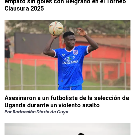
empató sin goles con Belgrano en el Torneo
Clausura 2025
Asesinaron a un futbolista de la selección de
Uganda durante un violento asalto
Por
Redacción Diario de Cuyo