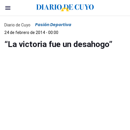
Pasión Deportiva
Diario de Cuyo
24 de febrero de 2014 - 00:00
“La victoria fue un desahogo”