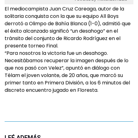
El mediocampista Juan Cruz Careaga, autor de la
solitaria conquista con la que su equipo All Boys
derrotó a Olimpo de Bahía Blanca (1-0), admitió que
el éxito alcanzado significó “un desahogo” en el
tránsito del conjunto de Ricardo Rodríguez en el
presente torneo Final.
“Para nosotros la victoria fue un desahogo.
Necesitábamos recuperar la imagen después de lo
que nos pasó con Velez”, apuntó en diálogo con
Télam el joven volante, de 20 años, que marcó su
primer tanto en Primera División, a los 6 minutos del
discreto encuentro jugado en Floresta.
LEÉ ADEMÁS