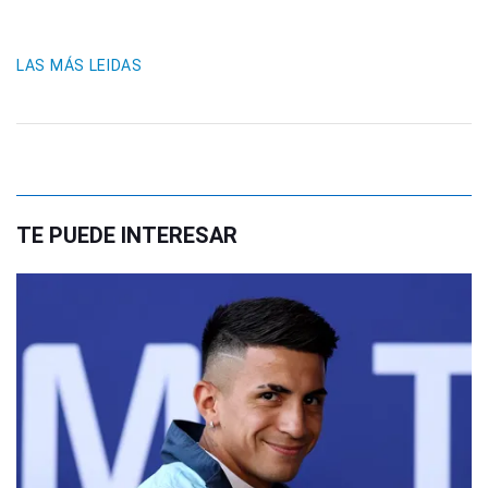
LAS MÁS LEIDAS
TE PUEDE INTERESAR