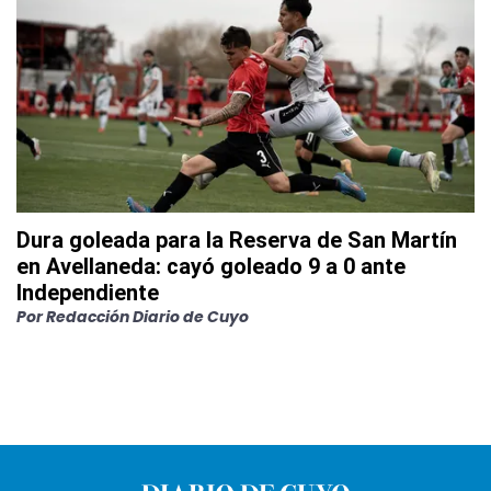
Dura goleada para la Reserva de San Martín
en Avellaneda: cayó goleado 9 a 0 ante
Independiente
Por
Redacción Diario de Cuyo