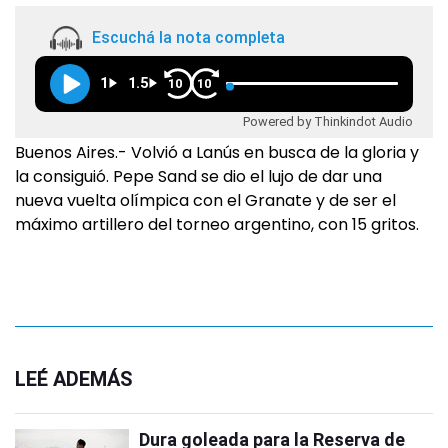
Escuchá la nota completa
1
1.5
10
10
Powered by Thinkindot Audio
Buenos Aires.- Volvió a Lanús en busca de la gloria y
la consiguió. Pepe Sand se dio el lujo de dar una
nueva vuelta olímpica con el Granate y de ser el
máximo artillero del torneo argentino, con 15 gritos.
LEÉ ADEMÁS
Dura goleada para la Reserva de