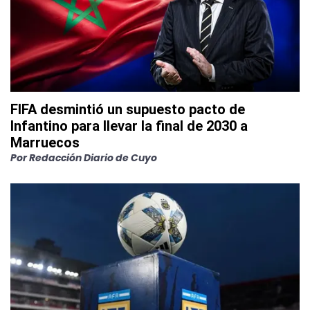
FIFA desmintió un supuesto pacto de
Infantino para llevar la final de 2030 a
Marruecos
Por
Redacción Diario de Cuyo