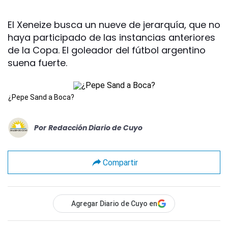
El Xeneize busca un nueve de jerarquía, que no
haya participado de las instancias anteriores
de la Copa. El goleador del fútbol argentino
suena fuerte.
¿Pepe Sand a Boca?
Por
Redacción Diario de Cuyo
Compartir
Agregar Diario de Cuyo en