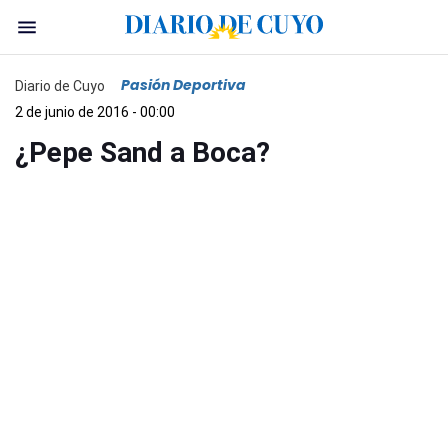
Pasión Deportiva
Diario de Cuyo
2 de junio de 2016 - 00:00
¿Pepe Sand a Boca?