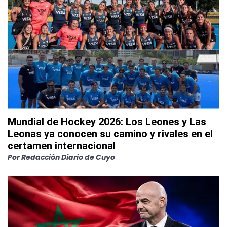
Mundial de Hockey 2026: Los Leones y Las
Leonas ya conocen su camino y rivales en el
certamen internacional
Por
Redacción Diario de Cuyo