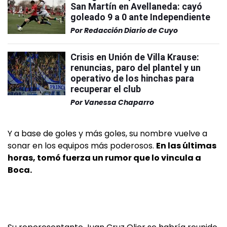
San Martín en Avellaneda: cayó
goleado 9 a 0 ante Independiente
Por
Redacción Diario de Cuyo
Crisis en Unión de Villa Krause:
renuncias, paro del plantel y un
operativo de los hinchas para
recuperar el club
Por
Vanessa Chaparro
Y a base de goles y más goles, su nombre vuelve a
sonar en los equipos más poderosos.
En las últimas
horas, tomó fuerza un rumor que lo vincula a
Boca.