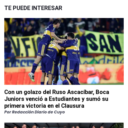
TE PUEDE INTERESAR
Con un golazo del Ruso Ascacíbar, Boca
Juniors venció a Estudiantes y sumó su
primera victoria en el Clausura
Por
Redacción Diario de Cuyo