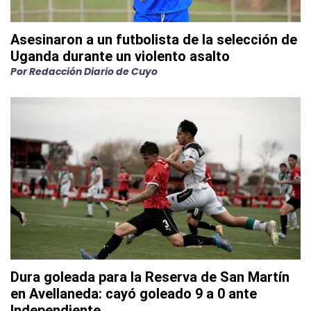
Asesinaron a un futbolista de la selección de
Uganda durante un violento asalto
Por
Redacción Diario de Cuyo
Dura goleada para la Reserva de San Martín
en Avellaneda: cayó goleado 9 a 0 ante
Independiente