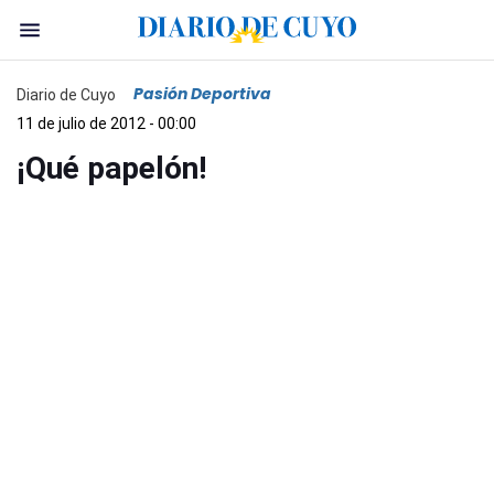
Pasión Deportiva
Diario de Cuyo
11 de julio de 2012 - 00:00
¡Qué papelón!