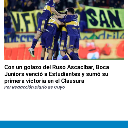
Con un golazo del Ruso Ascacíbar, Boca
Juniors venció a Estudiantes y sumó su
primera victoria en el Clausura
Por
Redacción Diario de Cuyo