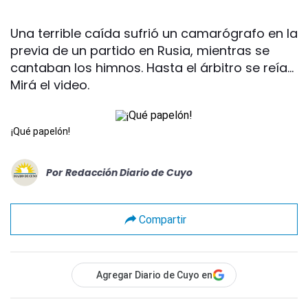
Una terrible caída sufrió un camarógrafo en la
previa de un partido en Rusia, mientras se
cantaban los himnos. Hasta el árbitro se reía...
Mirá el video.
¡Qué papelón!
Por
Redacción Diario de Cuyo
Compartir
Agregar Diario de Cuyo en