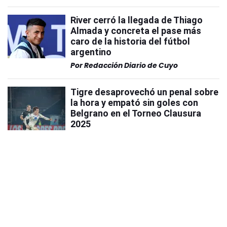
River cerró la llegada de Thiago
Almada y concreta el pase más
caro de la historia del fútbol
argentino
Por
Redacción Diario de Cuyo
Tigre desaprovechó un penal sobre
la hora y empató sin goles con
Belgrano en el Torneo Clausura
2025