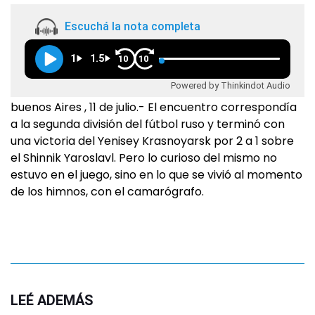
Escuchá la nota completa
1
1.5
10
10
Powered by Thinkindot Audio
buenos Aires , 11 de julio.- El encuentro correspondía
a la segunda división del fútbol ruso y terminó con
una victoria del Yenisey Krasnoyarsk por 2 a 1 sobre
el Shinnik Yaroslavl. Pero lo curioso del mismo no
estuvo en el juego, sino en lo que se vivió al momento
de los himnos, con el camarógrafo.
LEÉ ADEMÁS