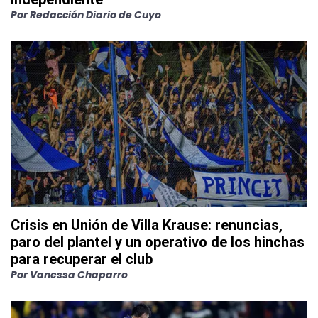
Por
Redacción Diario de Cuyo
Crisis en Unión de Villa Krause: renuncias,
paro del plantel y un operativo de los hinchas
para recuperar el club
Por
Vanessa Chaparro