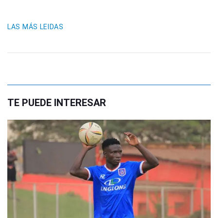
LAS MÁS LEIDAS
TE PUEDE INTERESAR