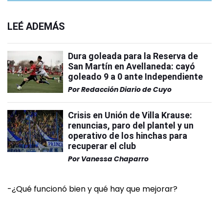
LEÉ ADEMÁS
Dura goleada para la Reserva de
San Martín en Avellaneda: cayó
goleado 9 a 0 ante Independiente
Por
Redacción Diario de Cuyo
Crisis en Unión de Villa Krause:
renuncias, paro del plantel y un
operativo de los hinchas para
recuperar el club
Por
Vanessa Chaparro
-¿Qué funcionó bien y qué hay que mejorar?