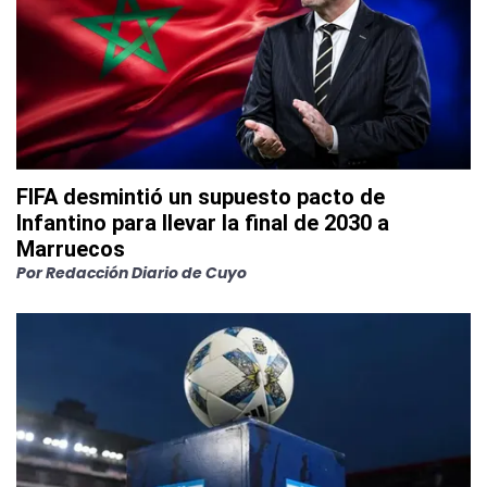
FIFA desmintió un supuesto pacto de
Infantino para llevar la final de 2030 a
Marruecos
Por
Redacción Diario de Cuyo