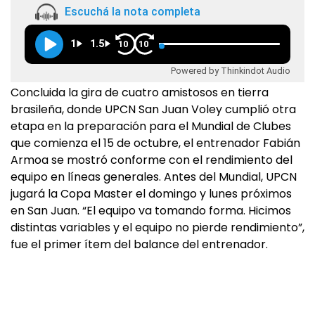
Escuchá la nota completa
1
1.5
10
10
Powered by Thinkindot Audio
Concluida la gira de cuatro amistosos en tierra
brasileña, donde UPCN San Juan Voley cumplió otra
etapa en la preparación para el Mundial de Clubes
que comienza el 15 de octubre, el entrenador Fabián
Armoa se mostró conforme con el rendimiento del
equipo en líneas generales. Antes del Mundial, UPCN
jugará la Copa Master el domingo y lunes próximos
en San Juan. “El equipo va tomando forma. Hicimos
distintas variables y el equipo no pierde rendimiento”,
fue el primer ítem del balance del entrenador.