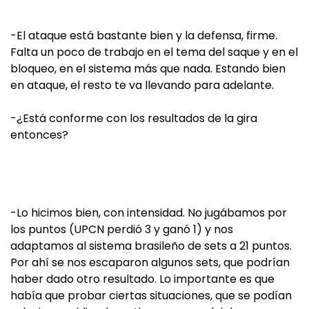
-El ataque está bastante bien y la defensa, firme.
Falta un poco de trabajo en el tema del saque y en el
bloqueo, en el sistema más que nada. Estando bien
en ataque, el resto te va llevando para adelante.
-¿Está conforme con los resultados de la gira
entonces?
-Lo hicimos bien, con intensidad. No jugábamos por
los puntos (UPCN perdió 3 y ganó 1) y nos
adaptamos al sistema brasileño de sets a 21 puntos.
Por ahí se nos escaparon algunos sets, que podrían
haber dado otro resultado. Lo importante es que
había que probar ciertas situaciones, que se podían