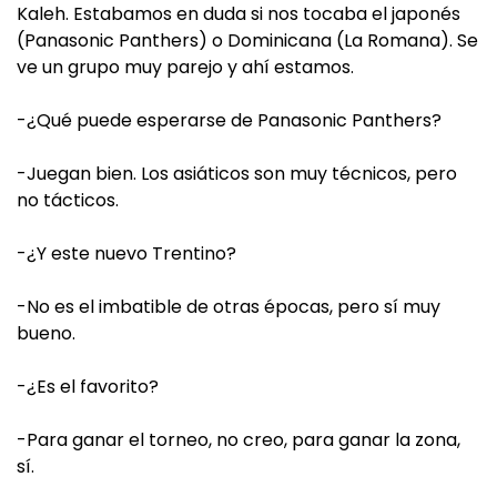
Kaleh. Estabamos en duda si nos tocaba el japonés
(Panasonic Panthers) o Dominicana (La Romana). Se
ve un grupo muy parejo y ahí estamos.
-¿Qué puede esperarse de Panasonic Panthers?
-Juegan bien. Los asiáticos son muy técnicos, pero
no tácticos.
-¿Y este nuevo Trentino?
-No es el imbatible de otras épocas, pero sí muy
bueno.
-¿Es el favorito?
-Para ganar el torneo, no creo, para ganar la zona,
sí.