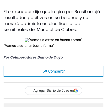
El entrenador dijo que la gira por Brasil arrojó
resultados positivos en su balance y se
mostró optimista en clasificar a las
semifinales del Mundial de Clubes.
“Vamos a estar en buena forma”
Por
Colaboradores Diario de Cuyo
Compartir
Agregar Diario de Cuyo en