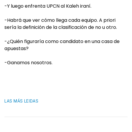
-Y luego enfrenta UPCN al Kaleh iraní.
-Habrá que ver cómo llega cada equipo. A priori
sería la definición de la clasificación de no u otro.
-¿Quién figuraría como candidato en una casa de
apuestas?
-Ganamos nosotros.
LAS MÁS LEIDAS