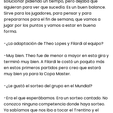
solucionar pidiendo un tiempo, pero dejaba que
siguieran para ver que sucedía. Es un buen balance.
Sirve para los jugadores, para pensar y para
prepararnos para el fin de semana, que vamos a
jugar por los puntos y vamos a estar en buena
forma.
-¿La adaptación de Theo Lopes y Filardi al equipo?
-Muy bien. Theo fue de menor a mayor en esta gira y
terminó muy bien. A Filardi le costó un poquito más
en estos primeros partidos pero creo que estará
muy bien ya para la Copa Master.
-¿Le gustó el sorteo del grupo en el Mundial?
-Era el que esperábamos. Era un sorteo cantado. No
conozco ninguna competencia donde haya sorteo.
Ya sabíamos que nos iba a tocar el Trentino y el