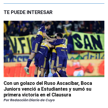
TE PUEDE INTERESAR
Con un golazo del Ruso Ascacíbar, Boca
Juniors venció a Estudiantes y sumó su
primera victoria en el Clausura
Por
Redacción Diario de Cuyo