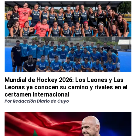
Mundial de Hockey 2026: Los Leones y Las
Leonas ya conocen su camino y rivales en el
certamen internacional
Por
Redacción Diario de Cuyo