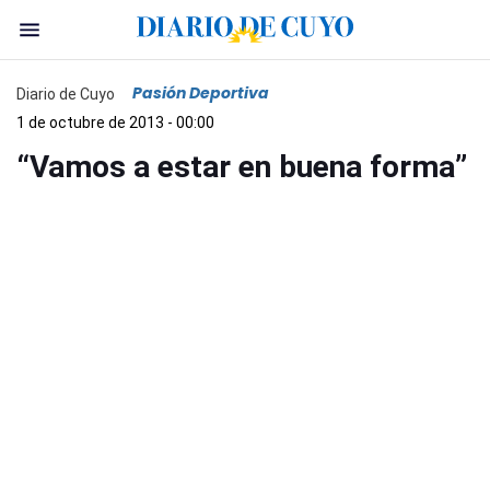
Pasión Deportiva
Diario de Cuyo
1 de octubre de 2013 - 00:00
“Vamos a estar en buena forma”