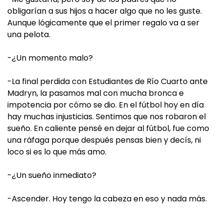
obligarían a sus hijos a hacer algo que no les guste.
Aunque lógicamente que el primer regalo va a ser
una pelota.
-¿Un momento malo?
-La final perdida con Estudiantes de Río Cuarto ante
Madryn, la pasamos mal con mucha bronca e
impotencia por cómo se dio. En el fútbol hoy en día
hay muchas injusticias. Sentimos que nos robaron el
sueño. En caliente pensé en dejar al fútbol, fue como
una ráfaga porque después pensas bien y decís, ni
loco si es lo que más amo.
-¿Un sueño inmediato?
-Ascender. Hoy tengo la cabeza en eso y nada más.