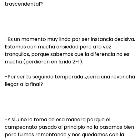
trascendental?
-Es un momento muy lindo por ser instancia decisiva.
Estamos con mucha ansiedad pero a la vez
tranquilos, porque sabemos que la diferencia no es
mucha (perdieron en la ida 2-1).
-Por ser tu segunda temporada ¿sería una revancha
llegar a la final?
-Y sí, uno lo toma de esa manera porque el
campeonato pasado al principio no la pasamos bien
pero fuimos remontando y nos quedamos con la