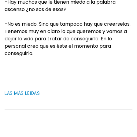
-Hay muchos que le tienen miedo a la palabra
ascenso ¿no sos de esos?
-No es miedo. Sino que tampoco hay que creerselas.
Tenemos muy en claro lo que queremos y vamos a
dejar la vida para tratar de conseguirlo. En lo
personal creo que es éste el momento para
conseguirlo.
LAS MÁS LEIDAS