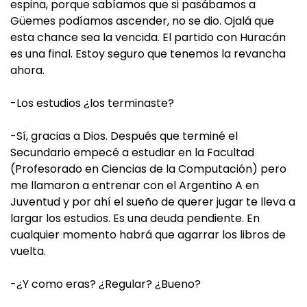
espina, porque sabíamos que si pasábamos a
Güemes podíamos ascender, no se dio. Ojalá que
esta chance sea la vencida. El partido con Huracán
es una final. Estoy seguro que tenemos la revancha
ahora.
-Los estudios ¿los terminaste?
-Sí, gracias a Dios. Después que terminé el
Secundario empecé a estudiar en la Facultad
(Profesorado en Ciencias de la Computación) pero
me llamaron a entrenar con el Argentino A en
Juventud y por ahí el sueño de querer jugar te lleva a
largar los estudios. Es una deuda pendiente. En
cualquier momento habrá que agarrar los libros de
vuelta.
-¿Y como eras? ¿Regular? ¿Bueno?