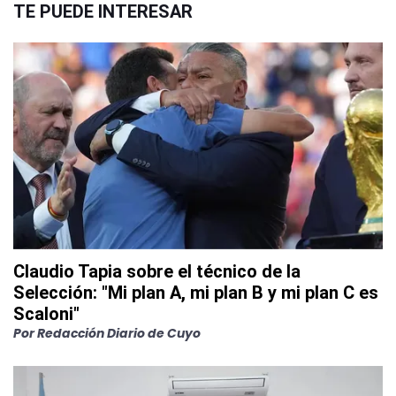
TE PUEDE INTERESAR
Claudio Tapia sobre el técnico de la
Selección: "Mi plan A, mi plan B y mi plan C es
Scaloni"
Por
Redacción Diario de Cuyo