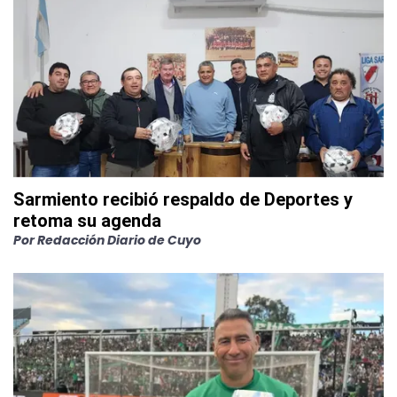
Sarmiento recibió respaldo de Deportes y
retoma su agenda
Por
Redacción Diario de Cuyo