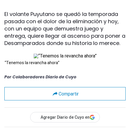
El volante Puyutano se quedó la temporada
pasada con el dolor de la eliminación y hoy,
con un equipo que demuestra juego y
entrega, quiere llegar al ascenso para poner a
Desamparados donde su historia lo merece.
“Tenemos la revancha ahora”
Por
Colaboradores Diario de Cuyo
Compartir
Agregar Diario de Cuyo en