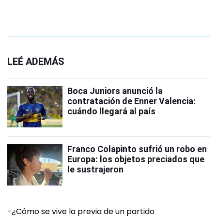
LEÉ ADEMÁS
Boca Juniors anunció la
contratación de Enner Valencia:
cuándo llegará al país
Franco Colapinto sufrió un robo en
Europa: los objetos preciados que
le sustrajeron
-¿Cómo se vive la previa de un partido