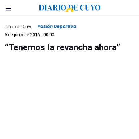
Pasión Deportiva
Diario de Cuyo
5 de junio de 2016 - 00:00
“Tenemos la revancha ahora”