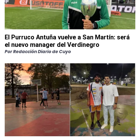
El Purruco Antuña vuelve a San Martín: será
el nuevo manager del Verdinegro
Por
Redacción Diario de Cuyo