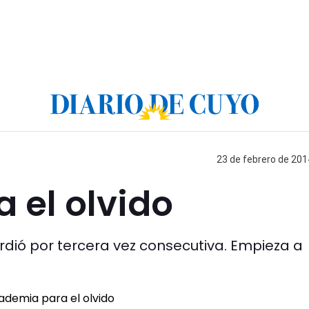
23 de febrero de 201
 el olvido
rdió por tercera vez consecutiva. Empieza a