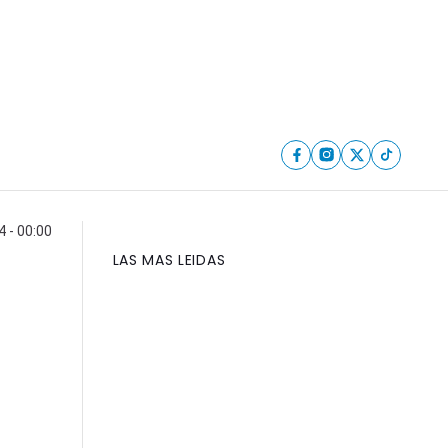
4 - 00:00
LAS MAS LEIDAS