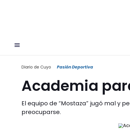
Diario de Cuyo
Pasión Deportiva
Academia para
El equipo de “Mostaza” jugó mal y pe
preocuparse.