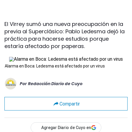
El Virrey sumó una nueva preocupación en la
previa al Superclásico: Pablo Ledesma dejó la
práctica para hacerse estudios porque
estaría afectado por paperas.
Alarma en Boca: Ledesma está afectado por un virus
Por
Redacción Diario de Cuyo
Compartir
Agregar Diario de Cuyo en