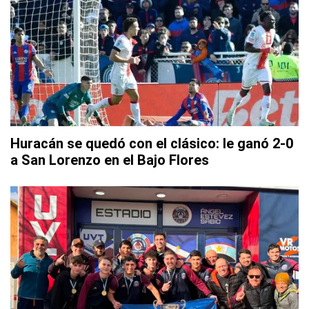
Huracán se quedó con el clásico: le ganó 2-0
a San Lorenzo en el Bajo Flores