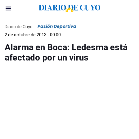
Pasión Deportiva
Diario de Cuyo
2 de octubre de 2013 - 00:00
Alarma en Boca: Ledesma está
afectado por un virus