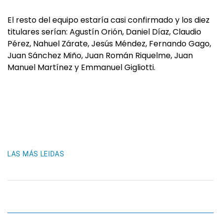
El resto del equipo estaría casi confirmado y los diez
titulares serían: Agustín Orión, Daniel Díaz, Claudio
Pérez, Nahuel Zárate, Jesús Méndez, Fernando Gago,
Juan Sánchez Miño, Juan Román Riquelme, Juan
Manuel Martínez y Emmanuel Gigliotti.
LAS MÁS LEIDAS