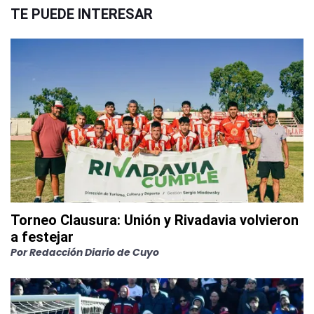
TE PUEDE INTERESAR
Torneo Clausura: Unión y Rivadavia volvieron
a festejar
Por
Redacción Diario de Cuyo