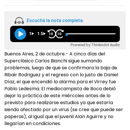
Escuchá la nota completa
1
1.5
10
10
Powered by Thinkindot Audio
Buenos Aires, 2 de octubre.- A cinco días del
Superclásico Carlos Bianchi sigue sumando
problemas, luego de que se confirmara la baja de
Ribair Rodriguez y el regreso con lo justo de Daniel
Díaz, el que encendió la alarma para el Virrey fue
Pablo Ledesma. El mediocampista de Boca debió
dejar la práctica de este miércoles antes de lo
previsto para realizarse estudios ya que estaría
siendo afectado por un virus (se cree que puede ser
paperas), al igual que el juvenil Alan Aguirre y no
llegarían en condiciones.