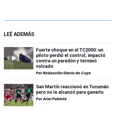
LEÉ ADEMÁS
Fuerte choque en el TC2000: un
piloto perdió el control, impactó
contra un paredón y terminó
volcado
Por
Redacción Diario de Cuyo
San Martín reaccionó en Tucumán
pero no le alcanzó para ganarlo
Por
Ariel Poblete