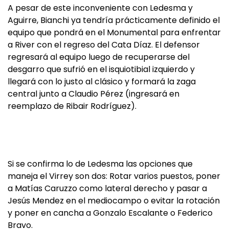
A pesar de este inconveniente con Ledesma y
Aguirre, Bianchi ya tendría prácticamente definido el
equipo que pondrá en el Monumental para enfrentar
a River con el regreso del Cata Díaz. El defensor
regresará al equipo luego de recuperarse del
desgarro que sufrió en el isquiotibial izquierdo y
llegará con lo justo al clásico y formará la zaga
central junto a Claudio Pérez (ingresará en
reemplazo de Ribair Rodríguez).
Si se confirma lo de Ledesma las opciones que
maneja el Virrey son dos: Rotar varios puestos, poner
a Matías Caruzzo como lateral derecho y pasar a
Jesús Mendez en el mediocampo o evitar la rotación
y poner en cancha a Gonzalo Escalante o Federico
Bravo.