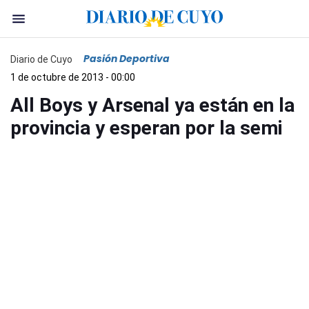
Pasión Deportiva
Diario de Cuyo
1 de octubre de 2013 - 00:00
All Boys y Arsenal ya están en la
provincia y esperan por la semi