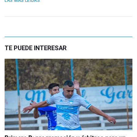
LAS MÁS LEIDAS
TE PUEDE INTERESAR