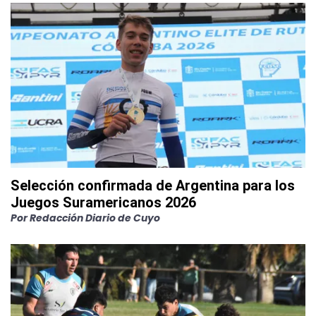
Selección confirmada de Argentina para los
Juegos Suramericanos 2026
Por
Redacción Diario de Cuyo