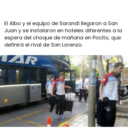
El Albo y el equipo de Sarandí llegaron a San
Juan y se instalaron en hoteles diferentes a la
espera del choque de mañana en Pocito, que
definirá el rival de San Lorenzo.