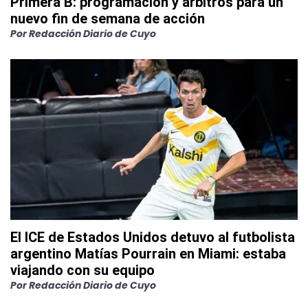
Primera B: programación y árbitros para un
nuevo fin de semana de acción
Por
Redacción Diario de Cuyo
El ICE de Estados Unidos detuvo al futbolista
argentino Matías Pourrain en Miami: estaba
viajando con su equipo
Por
Redacción Diario de Cuyo