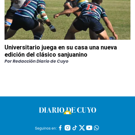
Universitario juega en su casa una nueva
edición del clásico sanjuanino
Por
Redacción Diario de Cuyo
Seguinos en: