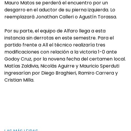
Mauro Matos se perderá el encuentro por un
desgarro en el aductor de su pierna izquierda. Lo
reemplazará Jonathan Calleri o Agustín Torassa.
Por su parte, el equipo de Alfaro llega a esta
instancia sin derrotas en este semestre. Para el
partido frente a All el técnico realizaría tres
modificaciones con relación a la victoria 1-0 ante
Godoy Cruz, por la novena fecha del certamen local.
Matías Zaldivia, Nicolás Aguirre y Mauricio Sperduti
ingresarían por Diego Braghieri, Ramiro Carrera y
Cristian Milla.