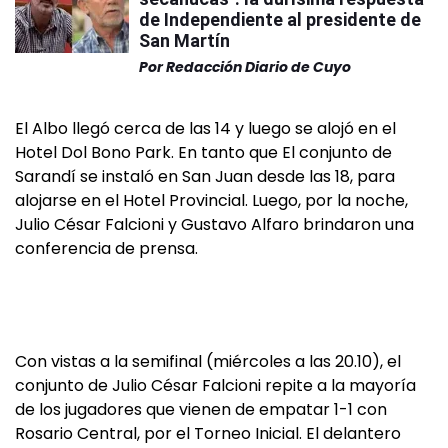
de Independiente al presidente de
San Martín
Por
Redacción Diario de Cuyo
El Albo llegó cerca de las 14 y luego se alojó en el
Hotel Dol Bono Park. En tanto que El conjunto de
Sarandí se instaló en San Juan desde las 18, para
alojarse en el Hotel Provincial. Luego, por la noche,
Julio César Falcioni y Gustavo Alfaro brindaron una
conferencia de prensa.
Con vistas a la semifinal (miércoles a las 20.10), el
conjunto de Julio César Falcioni repite a la mayoría
de los jugadores que vienen de empatar 1-1 con
Rosario Central, por el Torneo Inicial. El delantero