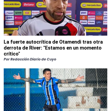
La fuerte autocrítica de Otamendi tras otra
derrota de River: "Estamos en un momento
crítico"
Por
Redacción Diario de Cuyo