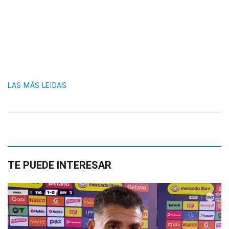
LAS MÁS LEIDAS
TE PUEDE INTERESAR