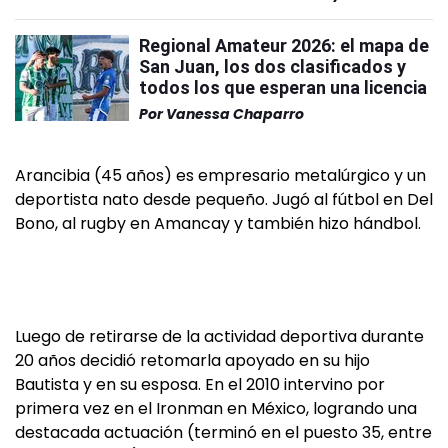
Regional Amateur 2026: el mapa de
San Juan, los dos clasificados y
todos los que esperan una licencia
Por
Vanessa Chaparro
Arancibia (45 años) es empresario metalúrgico y un
deportista nato desde pequeño. Jugó al fútbol en Del
Bono, al rugby en Amancay y también hizo hándbol.
Luego de retirarse de la actividad deportiva durante
20 años decidió retomarla apoyado en su hijo
Bautista y en su esposa. En el 2010 intervino por
primera vez en el Ironman en México, logrando una
destacada actuación (terminó en el puesto 35, entre