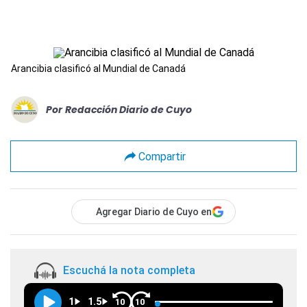
Arancibia clasificó al Mundial de Canadá
Por
Redacción Diario de Cuyo
Compartir
Agregar Diario de Cuyo en
Escuchá la nota completa
1
1.5
10
10