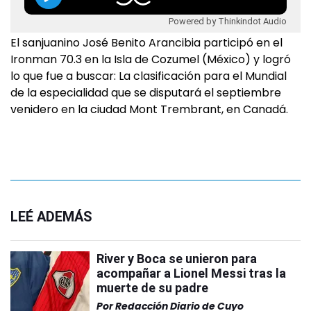
Powered by Thinkindot Audio
El sanjuanino José Benito Arancibia participó en el
Ironman 70.3 en la Isla de Cozumel (México) y logró
lo que fue a buscar: La clasificación para el Mundial
de la especialidad que se disputará el septiembre
venidero en la ciudad Mont Trembrant, en Canadá.
LEÉ ADEMÁS
River y Boca se unieron para
acompañar a Lionel Messi tras la
muerte de su padre
Por
Redacción Diario de Cuyo