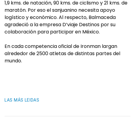
1,9 kms. de natación, 90 kms. de ciclismo y 21 kms. de
maratón. Por eso el sanjuanino necesita apoyo
logístico y económico. Al respecto, Balmaceda
agradeció a la empresa D’viaje Destinos por su
colaboración para participar en México.
En cada competencia oficial de Ironman largan
alrededor de 2500 atletas de distintas partes del
mundo.
LAS MÁS LEIDAS