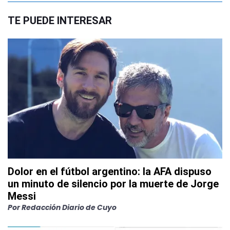
TE PUEDE INTERESAR
Dolor en el fútbol argentino: la AFA dispuso
un minuto de silencio por la muerte de Jorge
Messi
Por
Redacción Diario de Cuyo