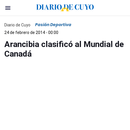
Pasión Deportiva
Diario de Cuyo
24 de febrero de 2014 - 00:00
Arancibia clasificó al Mundial de
Canadá