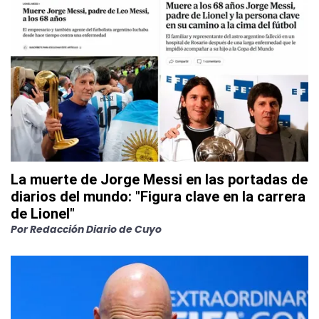
La muerte de Jorge Messi en las portadas de
diarios del mundo: "Figura clave en la carrera
de Lionel"
Por
Redacción Diario de Cuyo