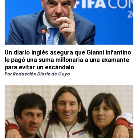
Un diario inglés asegura que Gianni Infantino
le pagó una suma millonaria a una examante
para evitar un escándalo
Por
Redacción Diario de Cuyo