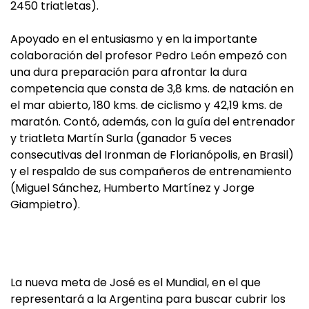
2450 triatletas).
Apoyado en el entusiasmo y en la importante
colaboración del profesor Pedro León empezó con
una dura preparación para afrontar la dura
competencia que consta de 3,8 kms. de natación en
el mar abierto, 180 kms. de ciclismo y 42,19 kms. de
maratón. Contó, además, con la guía del entrenador
y triatleta Martín Surla (ganador 5 veces
consecutivas del Ironman de Florianópolis, en Brasil)
y el respaldo de sus compañeros de entrenamiento
(Miguel Sánchez, Humberto Martínez y Jorge
Giampietro).
La nueva meta de José es el Mundial, en el que
representará a la Argentina para buscar cubrir los