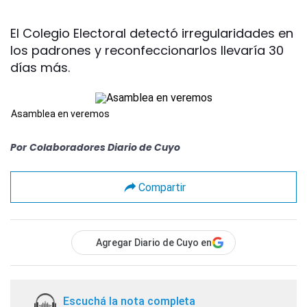
El Colegio Electoral detectó irregularidades en
los padrones y reconfeccionarlos llevaría 30
días más.
Asamblea en veremos
Por
Colaboradores Diario de Cuyo
Compartir
Agregar Diario de Cuyo en
Escuchá la nota completa