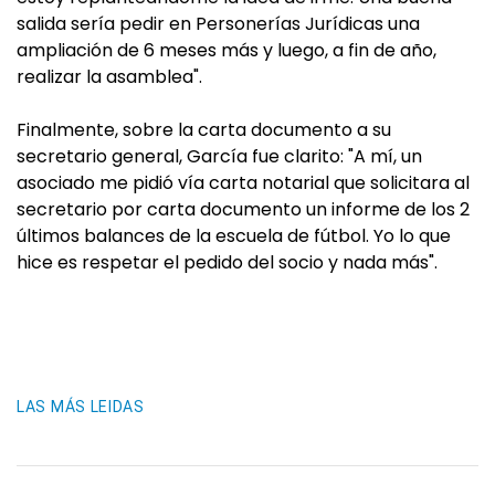
salida sería pedir en Personerías Jurídicas una
ampliación de 6 meses más y luego, a fin de año,
realizar la asamblea".
Finalmente, sobre la carta documento a su
secretario general, García fue clarito: "A mí, un
asociado me pidió vía carta notarial que solicitara al
secretario por carta documento un informe de los 2
últimos balances de la escuela de fútbol. Yo lo que
hice es respetar el pedido del socio y nada más".
LAS MÁS LEIDAS