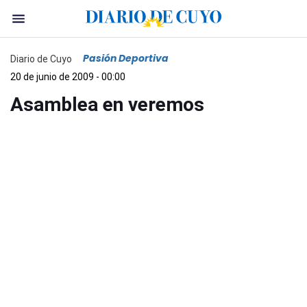
Pasión Deportiva
Diario de Cuyo
20 de junio de 2009 - 00:00
Asamblea en veremos