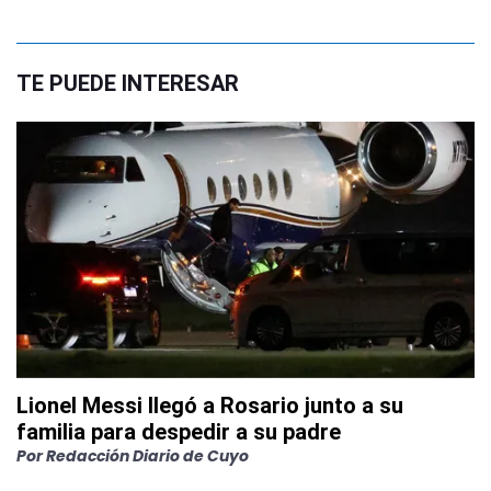
TE PUEDE INTERESAR
Lionel Messi llegó a Rosario junto a su
familia para despedir a su padre
Por
Redacción Diario de Cuyo