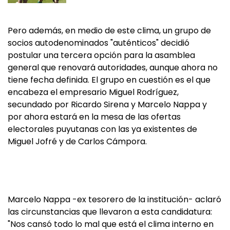
Pero además, en medio de este clima, un grupo de
socios autodenominados "auténticos" decidió
postular una tercera opción para la asamblea
general que renovará autoridades, aunque ahora no
tiene fecha definida. El grupo en cuestión es el que
encabeza el empresario Miguel Rodríguez,
secundado por Ricardo Sirena y Marcelo Nappa y
por ahora estará en la mesa de las ofertas
electorales puyutanas con las ya existentes de
Miguel Jofré y de Carlos Cámpora.
Marcelo Nappa -ex tesorero de la institución- aclaró
las circunstancias que llevaron a esta candidatura:
"Nos cansó todo lo mal que está el clima interno en