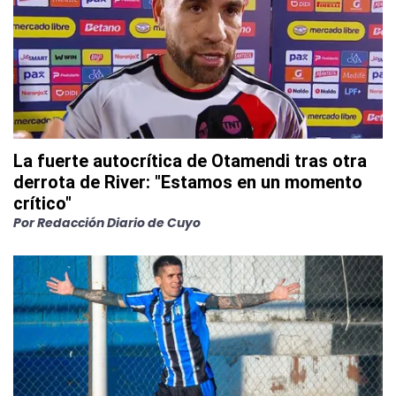
La fuerte autocrítica de Otamendi tras otra
derrota de River: "Estamos en un momento
crítico"
Por
Redacción Diario de Cuyo