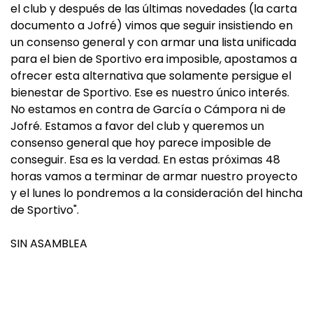
el club y después de las últimas novedades (la carta
documento a Jofré) vimos que seguir insistiendo en
un consenso general y con armar una lista unificada
para el bien de Sportivo era imposible, apostamos a
ofrecer esta alternativa que solamente persigue el
bienestar de Sportivo. Ese es nuestro único interés.
No estamos en contra de García o Cámpora ni de
Jofré. Estamos a favor del club y queremos un
consenso general que hoy parece imposible de
conseguir. Esa es la verdad. En estas próximas 48
horas vamos a terminar de armar nuestro proyecto
y el lunes lo pondremos a la consideración del hincha
de Sportivo".
SIN ASAMBLEA