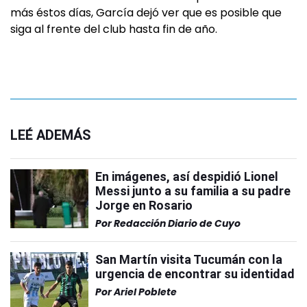
más éstos días, García dejó ver que es posible que
siga al frente del club hasta fin de año.
LEÉ ADEMÁS
En imágenes, así despidió Lionel
Messi junto a su familia a su padre
Jorge en Rosario
Por
Redacción Diario de Cuyo
San Martín visita Tucumán con la
urgencia de encontrar su identidad
Por
Ariel Poblete