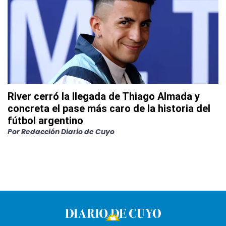
River cerró la llegada de Thiago Almada y
concreta el pase más caro de la historia del
fútbol argentino
Por
Redacción Diario de Cuyo