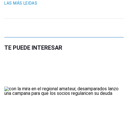
LAS MÁS LEIDAS
TE PUEDE INTERESAR