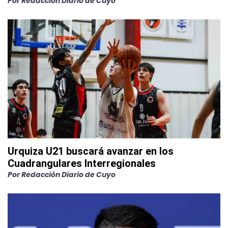
Por
Redacción Diario de Cuyo
Urquiza U21 buscará avanzar en los
Cuadrangulares Interregionales
Por
Redacción Diario de Cuyo