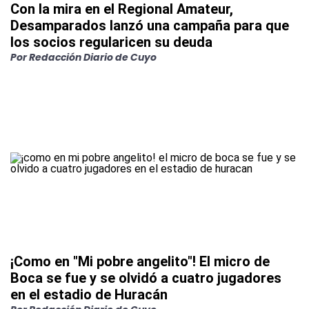
Con la mira en el Regional Amateur,
Desamparados lanzó una campaña para que
los socios regularicen su deuda
Por
Redacción Diario de Cuyo
¡Como en "Mi pobre angelito"! El micro de
Boca se fue y se olvidó a cuatro jugadores
en el estadio de Huracán