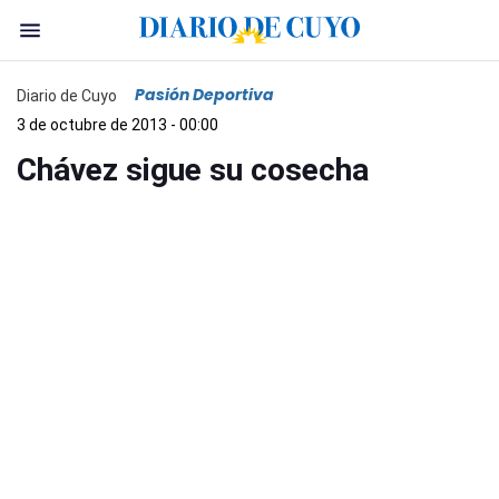
Pasión Deportiva
Diario de Cuyo
3 de octubre de 2013 - 00:00
Chávez sigue su cosecha