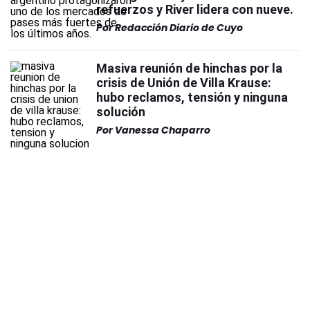
refuerzos y River lidera con nueve.
Por
Redacción Diario de Cuyo
Masiva reunión de hinchas por la
crisis de Unión de Villa Krause:
hubo reclamos, tensión y ninguna
solución
Por
Vanessa Chaparro