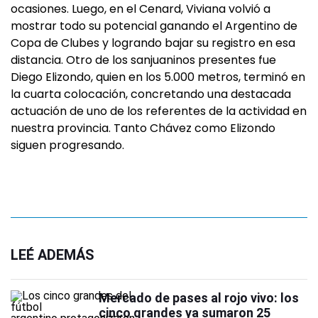
ocasiones. Luego, en el Cenard, Viviana volvió a
mostrar todo su potencial ganando el Argentino de
Copa de Clubes y logrando bajar su registro en esa
distancia. Otro de los sanjuaninos presentes fue
Diego Elizondo, quien en los 5.000 metros, terminó en
la cuarta colocación, concretando una destacada
actuación de uno de los referentes de la actividad en
nuestra provincia. Tanto Chávez como Elizondo
siguen progresando.
LEÉ ADEMÁS
Mercado de pases al rojo vivo: los
cinco grandes ya sumaron 25