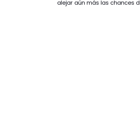
alejar aún más las chances d