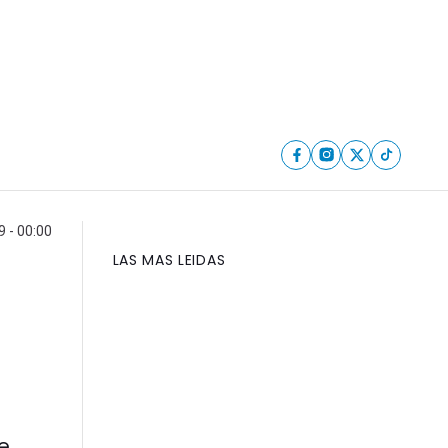
 - 00:00
LAS MAS LEIDAS
e,