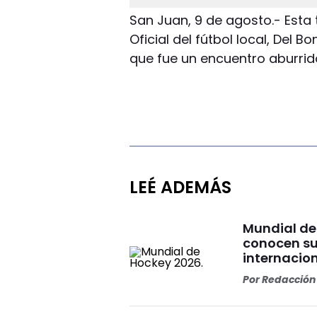
San Juan, 9 de agosto.- Esta
Oficial del fútbol local, Del 
que fue un encuentro aburrid
LEÉ ADEMÁS
Mundial de
conocen su
internacio
Por
Redacción 