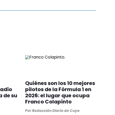
Quiénes son los 10 mejores
tadio
pilotos de la Fórmula 1 en
a de su
2026: el lugar que ocupa
Franco Colapinto
Por
Redacción Diario de Cuyo