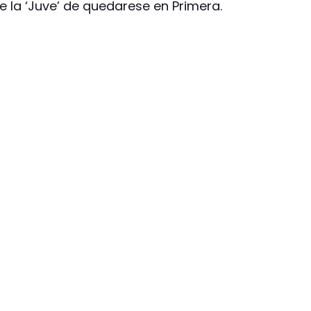
e la ‘Juve’ de quedarese en Primera.