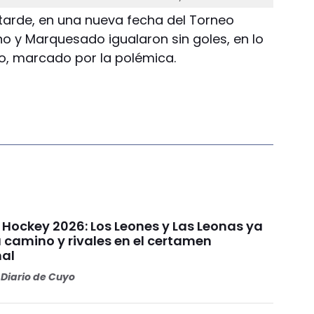
 tarde, en una nueva fecha del Torneo
Bono y Marquesado igualaron sin goles, en lo
o, marcado por la polémica.
 Hockey 2026: Los Leones y Las Leonas ya
 camino y rivales en el certamen
nal
Diario de Cuyo