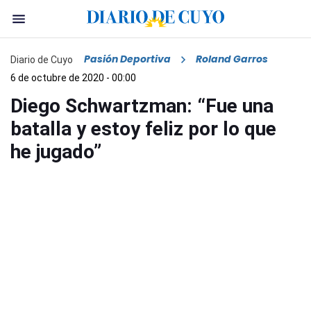
Pasión Deportiva
Roland Garros
Diario de Cuyo
6 de octubre de 2020 - 00:00
Diego Schwartzman: “Fue una
batalla y estoy feliz por lo que
he jugado”