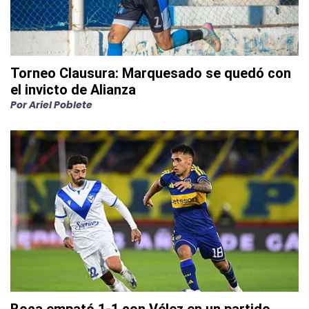
Torneo Clausura: Marquesado se quedó con
el invicto de Alianza
Por
Ariel Poblete