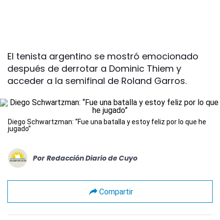
El tenista argentino se mostró emocionado
después de derrotar a Dominic Thiem y
acceder a la semifinal de Roland Garros.
Diego Schwartzman: “Fue una batalla y estoy feliz por lo que he
jugado”
Por
Redacción Diario de Cuyo
Compartir