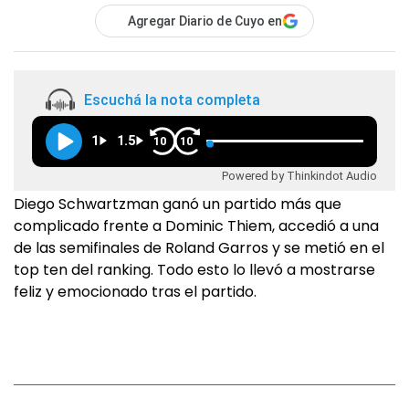
Agregar Diario de Cuyo en
Escuchá la nota completa
1
1.5
10
10
Powered by Thinkindot Audio
Diego Schwartzman ganó un partido más que
complicado frente a Dominic Thiem, accedió a una
de las semifinales de Roland Garros y se metió en el
top ten del ranking. Todo esto lo llevó a mostrarse
feliz y emocionado tras el partido.