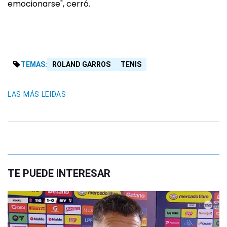
emocionarse", cerró.
TEMAS:
ROLAND GARROS
TENIS
LAS MÁS LEIDAS
TE PUEDE INTERESAR