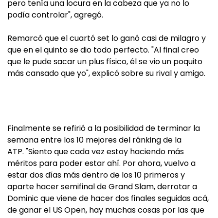
pero tenía una locura en la cabeza que ya no lo
podía controlar", agregó.
Remarcó que el cuartó set lo ganó casi de milagro y
que en el quinto se dio todo perfecto. "Al final creo
que le pude sacar un plus físico, él se vio un poquito
más cansado que yo", explicó sobre su rival y amigo.
Finalmente se refirió a la posibilidad de terminar la
semana entre los 10 mejores del ránking de la
ATP. "Siento que cada vez estoy haciendo más
méritos para poder estar ahí. Por ahora, vuelvo a
estar dos días más dentro de los 10 primeros y
aparte hacer semifinal de Grand Slam, derrotar a
Dominic que viene de hacer dos finales seguidas acá,
de ganar el US Open, hay muchas cosas por las que