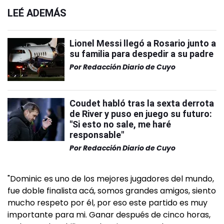
LEÉ ADEMÁS
Lionel Messi llegó a Rosario junto a
su familia para despedir a su padre
Por
Redacción Diario de Cuyo
Coudet habló tras la sexta derrota
de River y puso en juego su futuro:
"Si esto no sale, me haré
responsable"
Por
Redacción Diario de Cuyo
"Dominic es uno de los mejores jugadores del mundo,
fue doble finalista acá, somos grandes amigos, siento
mucho respeto por él, por eso este partido es muy
importante para mi. Ganar después de cinco horas,