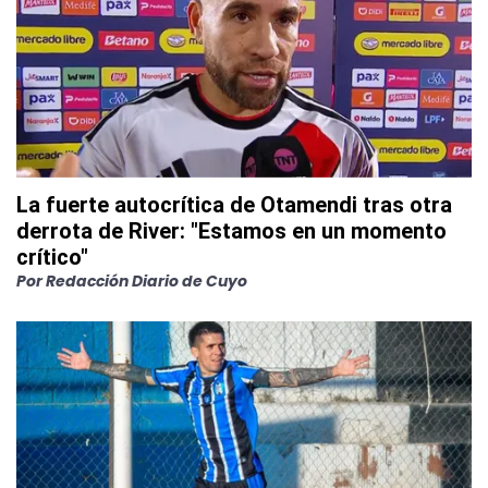
La fuerte autocrítica de Otamendi tras otra
derrota de River: "Estamos en un momento
crítico"
Por
Redacción Diario de Cuyo