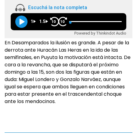
Escuchá la nota completa
1
1.5
10
10
Powered by Thinkindot Audio
En Desamparados la ilusión es grande. A pesar de la
derrota ante Huracán Las Heras en la ida de las
semifinales, en Puyuta la motivación está intacta. De
cara a la revancha, que se disputará el próximo
domingo a las 15, son dos las figuras que están en
duda: Miguel Londero y Gonzalo Narváez, aunque
igual se espera que ambos lleguen en condiciones
para estar presente en el trascendental choque
ante los mendocinos.