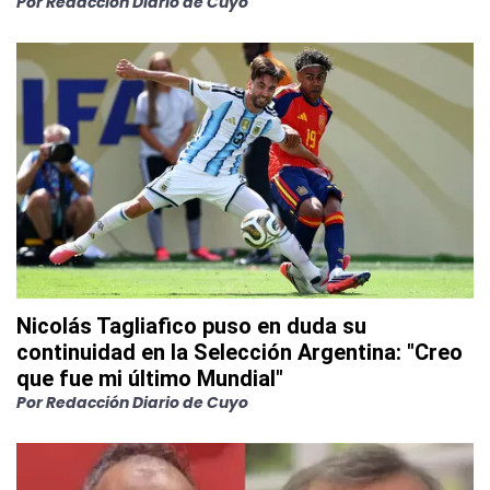
Por
Redacción Diario de Cuyo
Nicolás Tagliafico puso en duda su
continuidad en la Selección Argentina: "Creo
que fue mi último Mundial"
Por
Redacción Diario de Cuyo