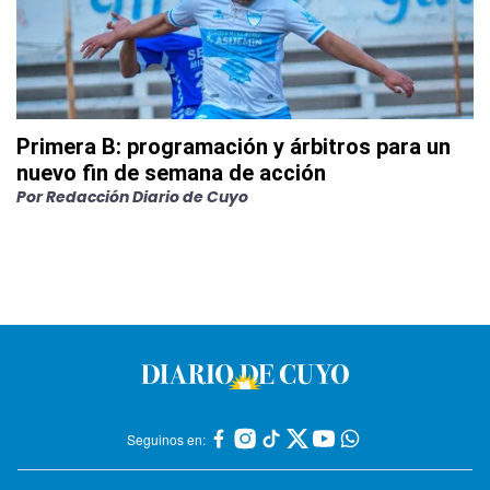
Primera B: programación y árbitros para un
nuevo fin de semana de acción
Por
Redacción Diario de Cuyo
Seguinos en: