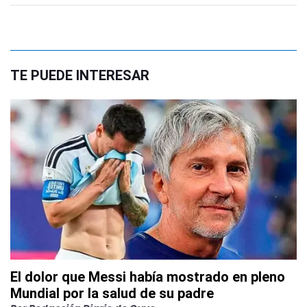
TE PUEDE INTERESAR
El dolor que Messi había mostrado en pleno
Mundial por la salud de su padre