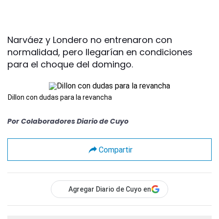
Narváez y Londero no entrenaron con
normalidad, pero llegarían en condiciones
para el choque del domingo.
Dillon con dudas para la revancha
Por
Colaboradores Diario de Cuyo
Compartir
Agregar Diario de Cuyo en