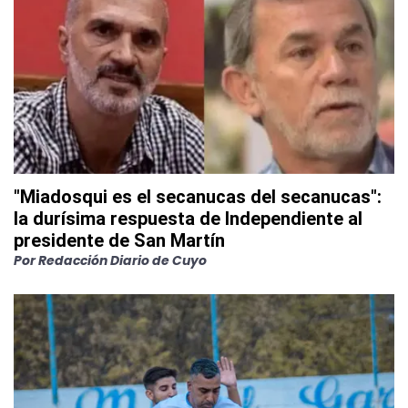
"Miadosqui es el secanucas del secanucas":
la durísima respuesta de Independiente al
presidente de San Martín
Por
Redacción Diario de Cuyo