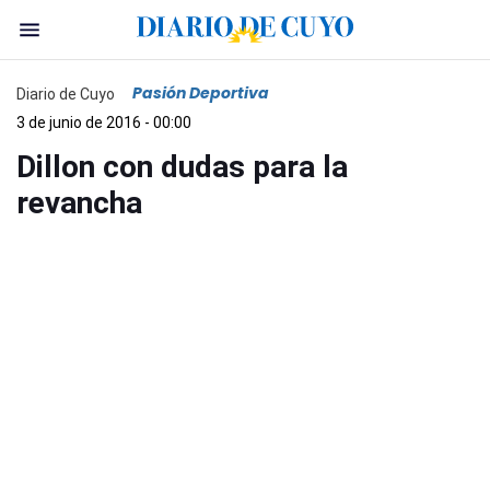
Pasión Deportiva
Diario de Cuyo
3 de junio de 2016 - 00:00
Dillon con dudas para la
revancha