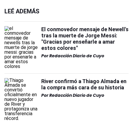
LEÉ ADEMÁS
El conmovedor mensaje de Newell's
tras la muerte de Jorge Messi:
"Gracias por enseñarle a amar
estos colores"
Por
Redacción Diario de Cuyo
River confirmó a Thiago Almada en
la compra más cara de su historia
Por
Redacción Diario de Cuyo