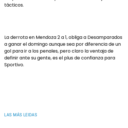
tácticos.
La derrota en Mendoza 2 a 1, obliga a Desamparados
a ganar el domingo aunque sea por diferencia de un
gol para ir a los penales, pero claro la ventaja de
definir ante su gente, es el plus de confianza para
Sportivo.
LAS MÁS LEIDAS