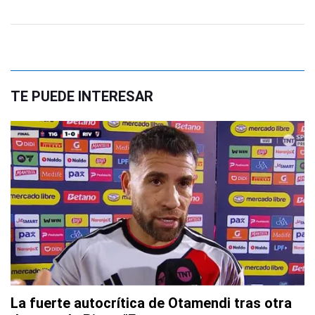
TE PUEDE INTERESAR
La fuerte autocrítica de Otamendi tras otra