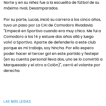
Norte y en su niñez fue a la escuelita de fútbol de su
máximo rival, Desamparados.
Por su parte, Lucas, inició su carrera a los cinco años,
tuvo un paso por La CAI de Comodoro Rivadavia.
"Empecé en Sportivo cuando era muy chico. Me fui a
Comodoro a los 14 y estuve dos años allá y luego
volví a Sportivo. Aparte de defenderlo a este club
porque es mi trabajo, soy hincha. Por ello espero
poder hacer el tercer gol en este partido y festejar
(en su cuenta personal lleva dos, uno se lo convirtió a
Marquesado y el otro a Colón)", cerró el volante por
derecha.
LAS MÁS LEIDAS