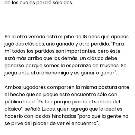
de los cuales perdió sólo dos.
En la otra vereda está el pibe de 18 años que apenas
jugó dos clásicos, uno ganado y otro perdido. "Para
mí todos los partidos son importantes, pero éste
está más arriba que los demás. Un clásico debe
ganarse porque somos la esperanza de muchos. Se
juega ante el archienemigo y es ganar o ganar".
Ambos jugadores comparten la misma postura ante
el hecho que se juegue este encuentro sólo con
público local. "Es feo porque pierde el sentido del
clásico", señaló Lucas, quien agregó que lo ideal es
hacerlo con las dos hinchadas "para que la gente no
se prive del placer de ver el encuentro".