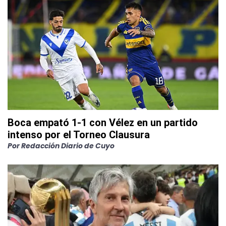
Boca empató 1-1 con Vélez en un partido
intenso por el Torneo Clausura
Por
Redacción Diario de Cuyo