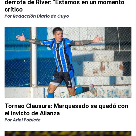
derrota de River: "Estamos en un momento
crítico"
Por
Redacción Diario de Cuyo
Torneo Clausura: Marquesado se quedó con
el invicto de Alianza
Por
Ariel Poblete