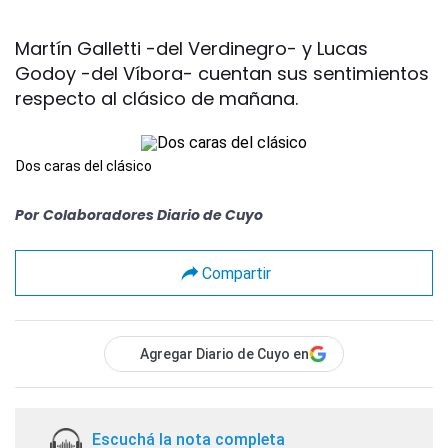
Martín Galletti -del Verdinegro- y Lucas
Godoy -del Víbora- cuentan sus sentimientos
respecto al clásico de mañana.
Dos caras del clásico
Por
Colaboradores Diario de Cuyo
Compartir
Agregar Diario de Cuyo en
Escuchá la nota completa