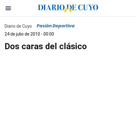
Pasión Deportiva
Diario de Cuyo
24 de julio de 2010 - 00:00
Dos caras del clásico