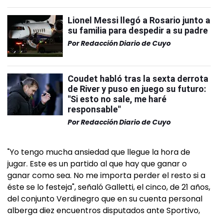
Lionel Messi llegó a Rosario junto a
su familia para despedir a su padre
Por
Redacción Diario de Cuyo
Coudet habló tras la sexta derrota
de River y puso en juego su futuro:
"Si esto no sale, me haré
responsable"
Por
Redacción Diario de Cuyo
"Yo tengo mucha ansiedad que llegue la hora de
jugar. Este es un partido al que hay que ganar o
ganar como sea. No me importa perder el resto si a
éste se lo festeja", señaló Galletti, el cinco, de 21 años,
del conjunto Verdinegro que en su cuenta personal
alberga diez encuentros disputados ante Sportivo,