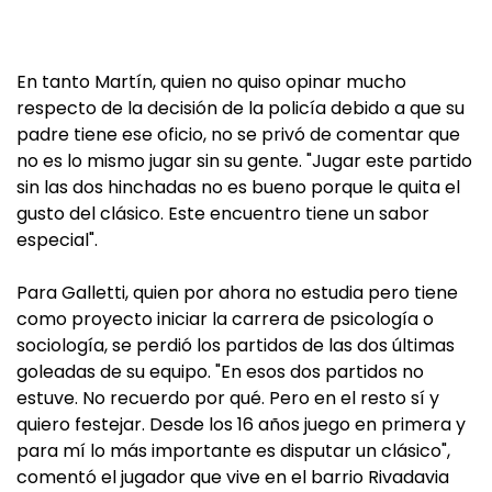
En tanto Martín, quien no quiso opinar mucho
respecto de la decisión de la policía debido a que su
padre tiene ese oficio, no se privó de comentar que
no es lo mismo jugar sin su gente. "Jugar este partido
sin las dos hinchadas no es bueno porque le quita el
gusto del clásico. Este encuentro tiene un sabor
especial".
Para Galletti, quien por ahora no estudia pero tiene
como proyecto iniciar la carrera de psicología o
sociología, se perdió los partidos de las dos últimas
goleadas de su equipo. "En esos dos partidos no
estuve. No recuerdo por qué. Pero en el resto sí y
quiero festejar. Desde los 16 años juego en primera y
para mí lo más importante es disputar un clásico",
comentó el jugador que vive en el barrio Rivadavia