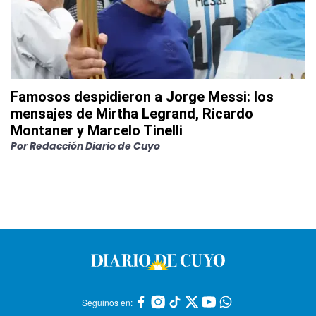
Famosos despidieron a Jorge Messi: los
mensajes de Mirtha Legrand, Ricardo
Montaner y Marcelo Tinelli
Por
Redacción Diario de Cuyo
Seguinos en: