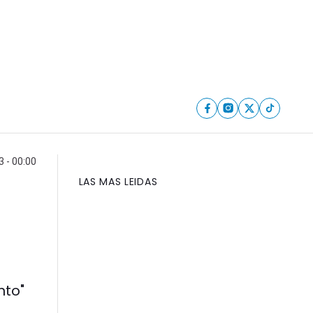
 - 00:00
LAS MAS LEIDAS
nto"