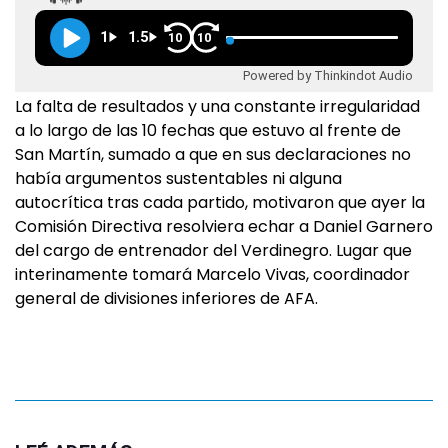
1
1.5
10
10
Powered by Thinkindot Audio
La falta de resultados y una constante irregularidad
a lo largo de las 10 fechas que estuvo al frente de
San Martín, sumado a que en sus declaraciones no
había argumentos sustentables ni alguna
autocrítica tras cada partido, motivaron que ayer la
Comisión Directiva resolviera echar a Daniel Garnero
del cargo de entrenador del Verdinegro. Lugar que
interinamente tomará Marcelo Vivas, coordinador
general de divisiones inferiores de AFA.