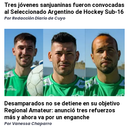
Tres jóvenes sanjuaninas fueron convocadas
al Seleccionado Argentino de Hockey Sub-16
Por
Redacción Diario de Cuyo
Desamparados no se detiene en su objetivo
Regional Amateur: anunció tres refuerzos
más y ahora va por un enganche
Por
Vanessa Chaparro