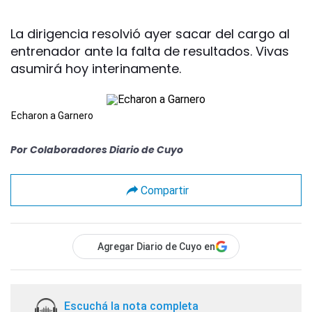
La dirigencia resolvió ayer sacar del cargo al
entrenador ante la falta de resultados. Vivas
asumirá hoy interinamente.
Echaron a Garnero
Por
Colaboradores Diario de Cuyo
Compartir
Agregar Diario de Cuyo en
Escuchá la nota completa