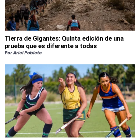
Tierra de Gigantes: Quinta edición de una
prueba que es diferente a todas
Por
Ariel Poblete