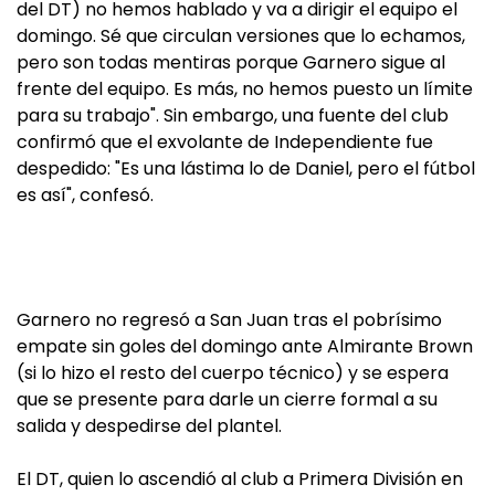
del DT) no hemos hablado y va a dirigir el equipo el
domingo. Sé que circulan versiones que lo echamos,
pero son todas mentiras porque Garnero sigue al
frente del equipo. Es más, no hemos puesto un límite
para su trabajo". Sin embargo, una fuente del club
confirmó que el exvolante de Independiente fue
despedido: "Es una lástima lo de Daniel, pero el fútbol
es así", confesó.
Garnero no regresó a San Juan tras el pobrísimo
empate sin goles del domingo ante Almirante Brown
(si lo hizo el resto del cuerpo técnico) y se espera
que se presente para darle un cierre formal a su
salida y despedirse del plantel.
El DT, quien lo ascendió al club a Primera División en