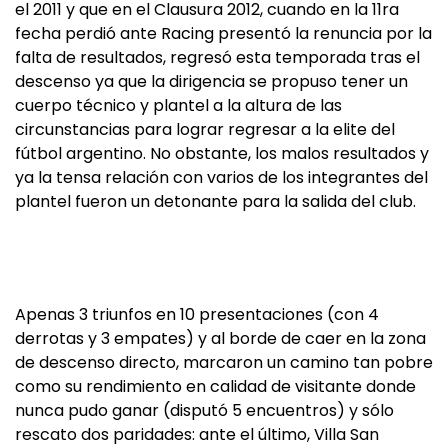
el 2011 y que en el Clausura 2012, cuando en la 11ra
fecha perdió ante Racing presentó la renuncia por la
falta de resultados, regresó esta temporada tras el
descenso ya que la dirigencia se propuso tener un
cuerpo técnico y plantel a la altura de las
circunstancias para lograr regresar a la elite del
fútbol argentino. No obstante, los malos resultados y
ya la tensa relación con varios de los integrantes del
plantel fueron un detonante para la salida del club.
Apenas 3 triunfos en 10 presentaciones (con 4
derrotas y 3 empates) y al borde de caer en la zona
de descenso directo, marcaron un camino tan pobre
como su rendimiento en calidad de visitante donde
nunca pudo ganar (disputó 5 encuentros) y sólo
rescato dos paridades: ante el último, Villa San