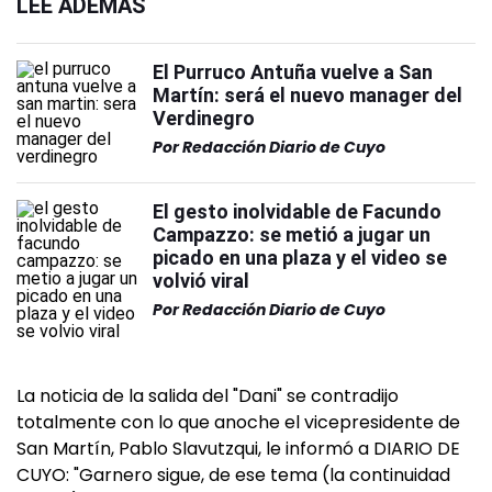
LEÉ ADEMÁS
El Purruco Antuña vuelve a San
Martín: será el nuevo manager del
Verdinegro
Por
Redacción Diario de Cuyo
El gesto inolvidable de Facundo
Campazzo: se metió a jugar un
picado en una plaza y el video se
volvió viral
Por
Redacción Diario de Cuyo
La noticia de la salida del "Dani" se contradijo
totalmente con lo que anoche el vicepresidente de
San Martín, Pablo Slavutzqui, le informó a DIARIO DE
CUYO: "Garnero sigue, de ese tema (la continuidad