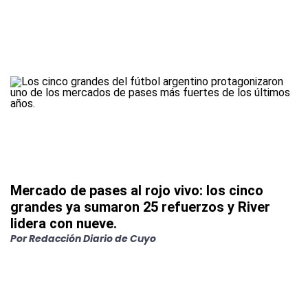
Mercado de pases al rojo vivo: los cinco
grandes ya sumaron 25 refuerzos y River
lidera con nueve.
Por
Redacción Diario de Cuyo