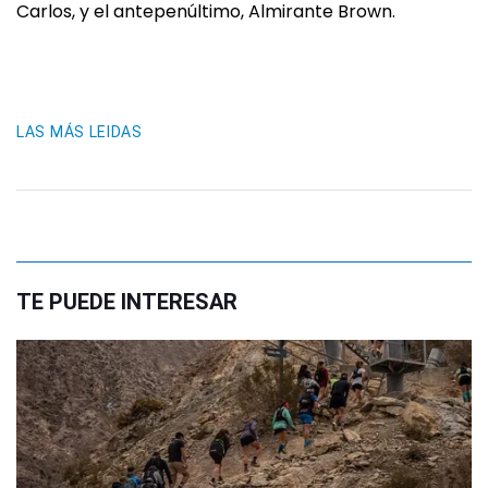
Carlos, y el antepenúltimo, Almirante Brown.
LAS MÁS LEIDAS
TE PUEDE INTERESAR