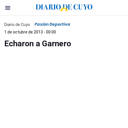
Pasión Deportiva
Diario de Cuyo
1 de octubre de 2013 - 00:00
Echaron a Garnero