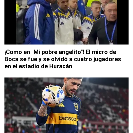
¡Como en "Mi pobre angelito"! El micro de
Boca se fue y se olvidó a cuatro jugadores
en el estadio de Huracán