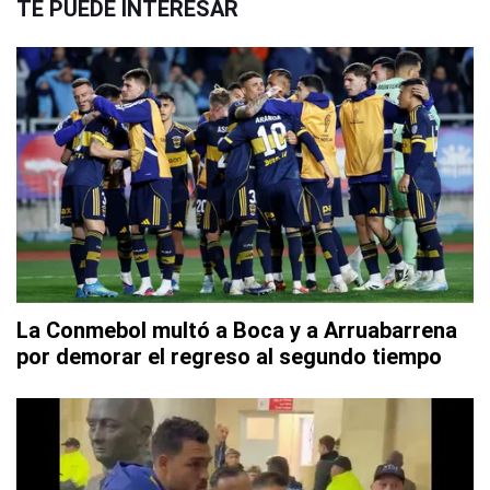
TE PUEDE INTERESAR
La Conmebol multó a Boca y a Arruabarrena
por demorar el regreso al segundo tiempo