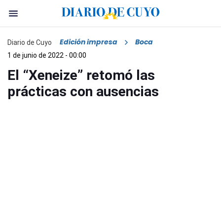
Edición impresa
Boca
Diario de Cuyo
1 de junio de 2022 - 00:00
El “Xeneize” retomó las
prácticas con ausencias