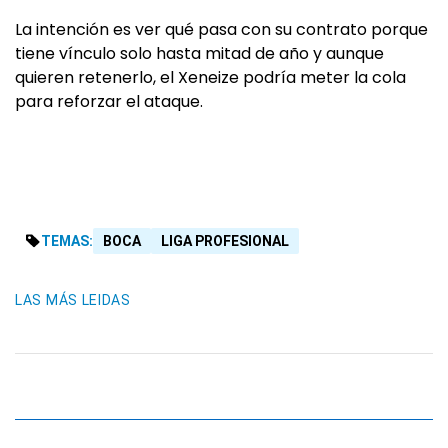
La intención es ver qué pasa con su contrato porque
tiene vínculo solo hasta mitad de año y aunque
quieren retenerlo, el Xeneize podría meter la cola
para reforzar el ataque.
TEMAS:
BOCA
LIGA PROFESIONAL
LAS MÁS LEIDAS