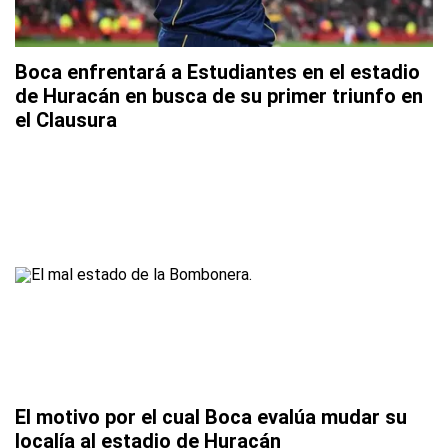
Boca enfrentará a Estudiantes en el estadio
de Huracán en busca de su primer triunfo en
el Clausura
El motivo por el cual Boca evalúa mudar su
localía al estadio de Huracán