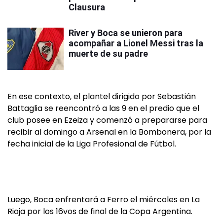
Clausura
River y Boca se unieron para
acompañar a Lionel Messi tras la
muerte de su padre
En ese contexto, el plantel dirigido por Sebastián
Battaglia se reencontró a las 9 en el predio que el
club posee en Ezeiza y comenzó a prepararse para
recibir al domingo a Arsenal en la Bombonera, por la
fecha inicial de la Liga Profesional de Fútbol.
Luego, Boca enfrentará a Ferro el miércoles en La
Rioja por los 16vos de final de la Copa Argentina.