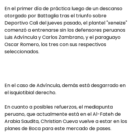
En el primer día de práctica luego de un descanso
otorgado por Battaglia tras el triunfo sobre
Deportivo Cali del jueves pasado, el plantel "xeneize"
comenzó a entrenarse sin los defensores peruanos
Luis Advíncula y Carlos Zambrano, y el paraguayo
Oscar Romero, los tres con sus respectivos
seleccionados.
En el caso de Advíncula, demás está desgarrado en
el isquiotibial derecho.
En cuanto a posibles refuerzos, el mediapunta
peruano, que actualmente está en el Al-Fateh de
Arabia Saudita, Christian Cueva vuelve a estar en los
planes de Boca para este mercado de pases.