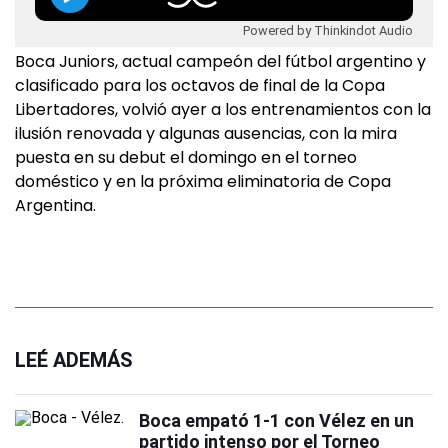
Powered by Thinkindot Audio
Boca Juniors, actual campeón del fútbol argentino y
clasificado para los octavos de final de la Copa
Libertadores, volvió ayer a los entrenamientos con la
ilusión renovada y algunas ausencias, con la mira
puesta en su debut el domingo en el torneo
doméstico y en la próxima eliminatoria de Copa
Argentina.
LEÉ ADEMÁS
Boca empató 1-1 con Vélez en un
partido intenso por el Torneo