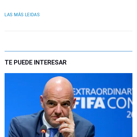
LAS MÁS LEIDAS
TE PUEDE INTERESAR