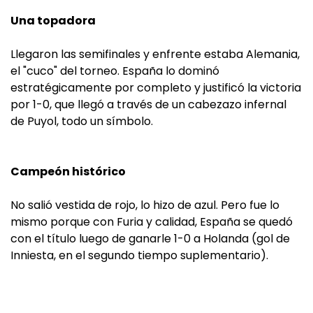
Una topadora
Llegaron las semifinales y enfrente estaba Alemania,
el "cuco" del torneo. España lo dominó
estratégicamente por completo y justificó la victoria
por 1-0, que llegó a través de un cabezazo infernal
de Puyol, todo un símbolo.
Campeón histórico
No salió vestida de rojo, lo hizo de azul. Pero fue lo
mismo porque con Furia y calidad, España se quedó
con el título luego de ganarle 1-0 a Holanda (gol de
Inniesta, en el segundo tiempo suplementario).