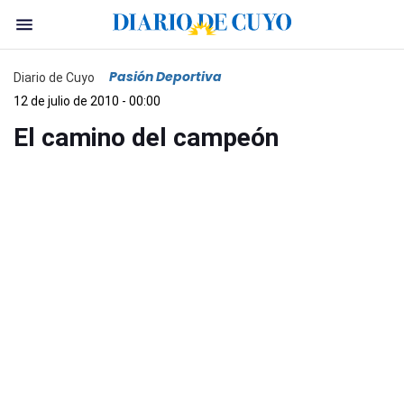
Pasión Deportiva
Diario de Cuyo
12 de julio de 2010 - 00:00
El camino del campeón