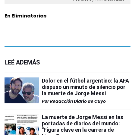
En Eliminatorias
LEÉ ADEMÁS
Dolor en el fútbol argentino: la AFA
dispuso un minuto de silencio por
la muerte de Jorge Messi
Por
Redacción Diario de Cuyo
La muerte de Jorge Messi en las
portadas de diarios del mundo:
"Figura clave en la carrera de