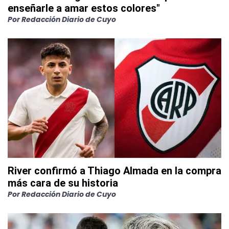
enseñarle a amar estos colores"
Por
Redacción Diario de Cuyo
River confirmó a Thiago Almada en la compra
más cara de su historia
Por
Redacción Diario de Cuyo