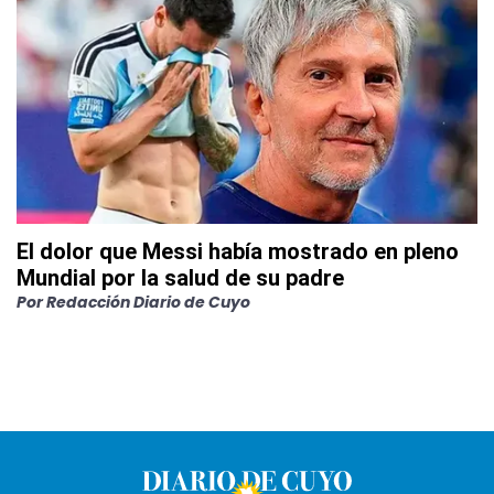
El dolor que Messi había mostrado en pleno
Mundial por la salud de su padre
Por
Redacción Diario de Cuyo