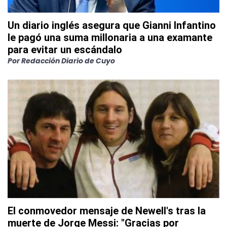
Un diario inglés asegura que Gianni Infantino
le pagó una suma millonaria a una examante
para evitar un escándalo
Por
Redacción Diario de Cuyo
El conmovedor mensaje de Newell's tras la
muerte de Jorge Messi: "Gracias por