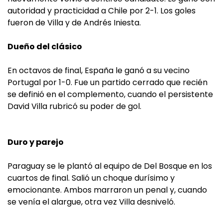
autoridad y practicidad a Chile por 2-1. Los goles
fueron de Villa y de Andrés Iniesta.
Dueño del clásico
En octavos de final, España le ganó a su vecino
Portugal por 1-0. Fue un partido cerrado que recién
se definió en el complemento, cuando el persistente
David Villa rubricó su poder de gol.
Duro y parejo
Paraguay se le plantó al equipo de Del Bosque en los
cuartos de final. Salió un choque durísimo y
emocionante. Ambos marraron un penal y, cuando
se venía el alargue, otra vez Villa desniveló.